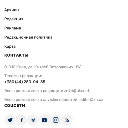
Архивы
Редакция
Реклама
Редакционная политика
Карта
КОНТАКТЫ
01010 Киев, ул. Князей Острожских, 19/1
Телефон редакции:
+380 (44) 280-04-85
Электронная почта редакции:
zn94@ukr.net
Электронная почта службы новостей:
editor@zn.ua
СОЦСЕТИ