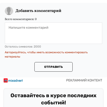
Добавить комментарий
Всего комментариев:
0
Осталось символов:
2000
Авторизуйтесь, чтобы иметь возможность комментировать
материалы
ОТПРАВИТЬ
Оставайтесь в курсе последних
событий!