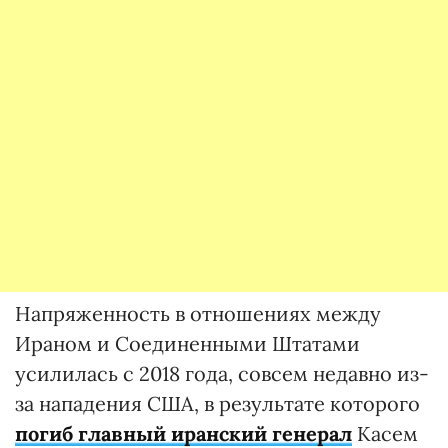
Напряженность в отношениях между
Ираном и Соединенными Штатами
усилилась с 2018 года, совсем недавно из-
за нападения США, в результате которого
погиб главный иранский генерал
Касем