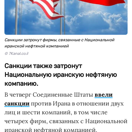
Санкции затронут фирмы, связанные с Национальной
иранской нефтяной компанией
© 7Kanal.co.il
Санкции также затронут
Национальную иранскую нефтяную
компанию.
В четверг Соединенные Штаты
ввели
санкции
против Ирана в отношении двух
лиц и шести компаний, в том числе
четырех фирм, связанных с Национальной
иранской нефтяной компанией.