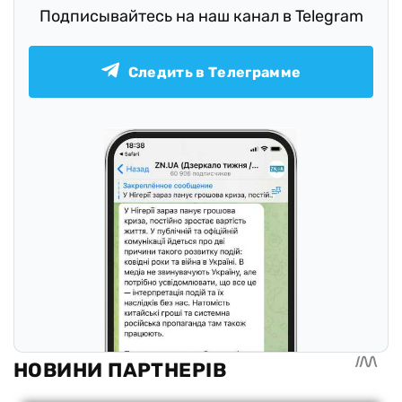
Подписывайтесь на наш канал в Telegram
Следить в Телеграмме