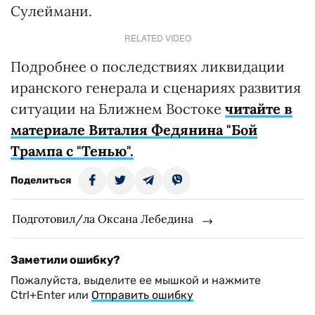
Сулеймани.
RELATED VIDEO
Подробнее о последствиях ликвидации
иранского генерала и сценариях развития
ситуации на Ближнем Востоке
читайте в
материале Виталия Федянина "Бой
Трампа с "Тенью".
Поделиться
Подготовил/ла Оксана Лебедина
Заметили ошибку?
Пожалуйста, выделите ее мышкой и нажмите
Ctrl+Enter или
Отправить ошибку