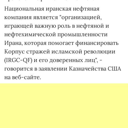
Национальная иранская нефтяная
компания является "организацией,
играющей важную роль в нефтяной и
нефтехимической промышленности
Ирана, которая помогает финансировать
Корпус стражей исламской революции
(IRGC-QF) и его доверенных лиц", -
говорится в заявлении Казначейства США
на веб-сайте.