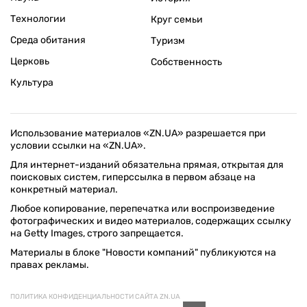
Технологии
Круг семьи
Среда обитания
Туризм
Церковь
Собственность
Культура
Использование материалов «ZN.UA» разрешается при
условии ссылки на «ZN.UA».
Для интернет-изданий обязательна прямая, открытая для
поисковых систем, гиперссылка в первом абзаце на
конкретный материал.
Любое копирование, перепечатка или воспроизведение
фотографических и видео материалов, содержащих ссылку
на Getty Images, строго запрещается.
Материалы в блоке "Новости компаний" публикуются на
правах рекламы.
ПОЛИТИКА КОНФИДЕНЦИАЛЬНОСТИ САЙТА ZN.UA