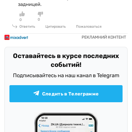
задницей.
0
0
Ответить
Цитировать
Пожаловаться
Оставайтесь в курсе последних
событий!
Подписывайтесь на наш канал в Telegram
Следить в Телеграмме