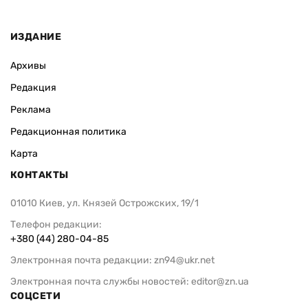
ИЗДАНИЕ
Архивы
Редакция
Реклама
Редакционная политика
Карта
КОНТАКТЫ
01010 Киев, ул. Князей Острожских, 19/1
Телефон редакции:
+380 (44) 280-04-85
Электронная почта редакции:
zn94@ukr.net
Электронная почта службы новостей:
editor@zn.ua
СОЦСЕТИ