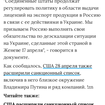
"Соединенные Штаты продолжат
регулировать политику в области выдачи
лицензий на экспорт продукции в Россию
в связи с ее действиями в Украине. Мы
призываем Россию выполнять свои
обязательства по деэскалации ситуации
на Украине, сделанные этой страной в
Женеве 17 апреля", - говорится в
документе.
Как сообщалось,
США 28 апреля также
расширили санкционный список
,
включив в него близкое окружение
Владимира Путина и ряд компаний. !zn
Читайте также:
США расширили санкционный список