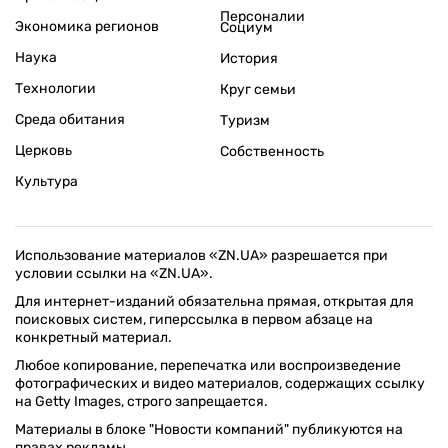
Персоналии
Экономика регионов
Социум
Наука
История
Технологии
Круг семьи
Среда обитания
Туризм
Церковь
Собственность
Культура
Использование материалов «ZN.UA» разрешается при
условии ссылки на «ZN.UA».
Для интернет-изданий обязательна прямая, открытая для
поисковых систем, гиперссылка в первом абзаце на
конкретный материал.
Любое копирование, перепечатка или воспроизведение
фотографических и видео материалов, содержащих ссылку
на Getty Images, строго запрещается.
Материалы в блоке "Новости компаний" публикуются на
правах рекламы.