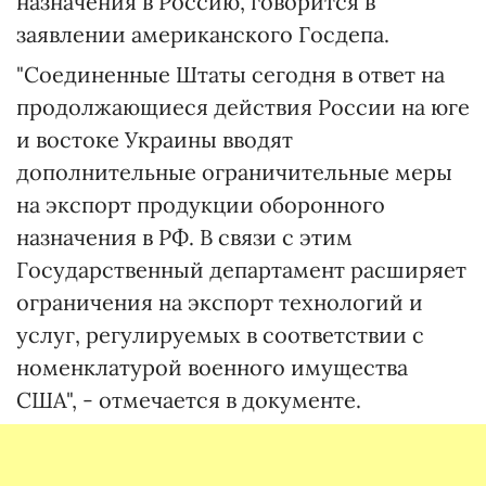
назначения в Россию, говорится в
заявлении американского Госдепа.
"Соединенные Штаты сегодня в ответ на
продолжающиеся действия России на юге
и востоке Украины вводят
дополнительные ограничительные меры
на экспорт продукции оборонного
назначения в РФ. В связи с этим
Государственный департамент расширяет
ограничения на экспорт технологий и
услуг, регулируемых в соответствии с
номенклатурой военного имущества
США", - отмечается в документе.