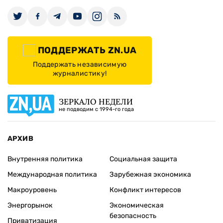
ПОДДЕРЖАТЬ ZN.UA
Поддержать независимую
журналистику!
ЗЕРКАЛО НЕДЕЛИ
не подводим с 1994-го года
АРХИВ
Внутренняя политика
Социальная защита
Международная политика
Зарубежная экономика
Макроуровень
Конфликт интересов
Энергорынок
Экономическая
безопасность
Приватизация