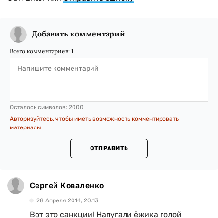
Добавить комментарий
Всего комментариев:
1
Осталось символов:
2000
Авторизуйтесь, чтобы иметь возможность комментировать
материалы
ОТПРАВИТЬ
Сергей Коваленко
28 Апреля 2014, 20:13
Вот это санкции! Напугали ёжика голой