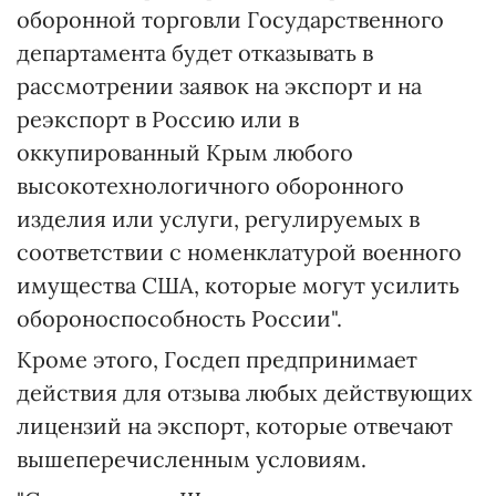
оборонной торговли Государственного
департамента будет отказывать в
рассмотрении заявок на экспорт и на
реэкспорт в Россию или в
оккупированный Крым любого
высокотехнологичного оборонного
изделия или услуги, регулируемых в
соответствии с номенклатурой военного
имущества США, которые могут усилить
обороноспособность России".
Кроме этого, Госдеп предпринимает
действия для отзыва любых действующих
лицензий на экспорт, которые отвечают
вышеперечисленным условиям.