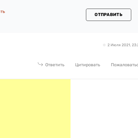
сть
ОТПРАВИТЬ
2 Июля 2021, 23:
Ответить
Цитировать
Пожаловать