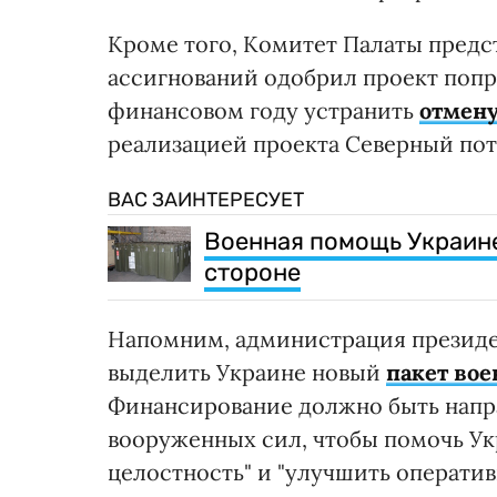
Кроме того, Комитет Палаты предс
ассигнований одобрил проект попр
финансовом году устранить
отмену
реализацией проекта Северный пот
ВАС ЗАИНТЕРЕСУЕТ
Военная помощь Украине
стороне
Напомним, администрация презид
выделить Украине новый
пакет вое
Финансирование должно быть напр
вооруженных сил, чтобы помочь Ук
целостность" и "улучшить операти