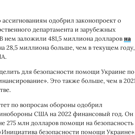
 ассигнованиям одобрил законопроект о
ственного департамента и зарубежных
 В нем заложили 481,5 миллиона долларов
на
 на 28,5 миллиона больше, чем в текущем году,
А.
ыделить для безопасности помощи Украине по
нансирование». Это также больше, чем в 202
тве.
тет по вопросам обороны одобрил
инобороны США на 2022 финансовый год. Он
е 275 млн долларов помощи на безопасность
 «Инициатива безопасности помощи Украине»