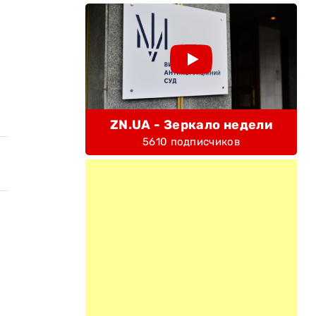
ZN.UA - Зеркало недели
5610 подписчиков