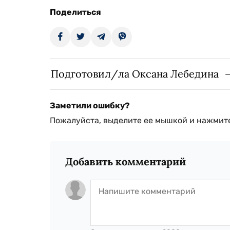
Поделиться
Подготовил/ла Оксана Лебедина
Заметили ошибку?
Пожалуйста, выделите ее мышкой и нажмите
Добавить комментарий