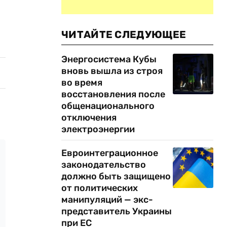
ЧИТАЙТЕ СЛЕДУЮЩЕЕ
Энергосистема Кубы
вновь вышла из строя
во время
восстановления после
общенационального
отключения
электроэнергии
Евроинтеграционное
законодательство
должно быть защищено
от политических
манипуляций — экс-
представитель Украины
при ЕС