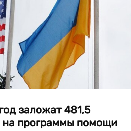
год заложат 481,5
 на программы помощи