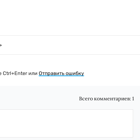
 Ctrl+Enter или
Отправить ошибку
Всего комментариев:
1