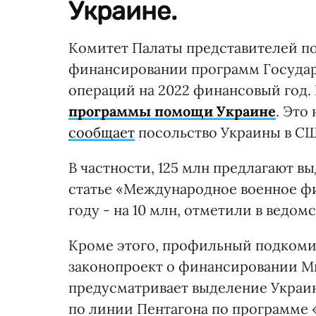
Украине.
Комитет Палаты представителей по
финансировании программ Государ
операций на 2022 финансовый год.
программы помощи Украине
. Это
сообщает
посольство Украины в СШ
В частности, 125 млн предлагают в
статье «Международное военное фи
году - на 10 млн, отметили в ведомс
Кроме этого, профильный подкоми
законопроект о финансировании М
предусматривает выделение Украин
по линии Пентагона по программе