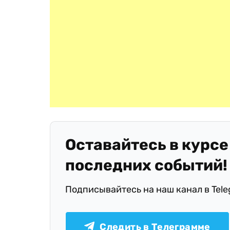
Оставайтесь в курсе
последних событий!
Подписывайтесь на наш канал в Tel
Следить в Телеграмме