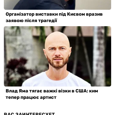
ВАС ЗАИНТЕРЕСУЕТ