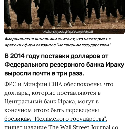
Американские чиновники считают, что некоторые из
иракских фирм связаны с "Исламским государством"
В 2014 году поставки долларов от
Федерального резервного банка Ираку
выросли почти в три раза.
ФРС и Минфин США обеспокоены, что
доллары, которые поставляются в
Центральный банк Ирака, могут в
конечном итоге быть переведены
боевикам "Исламского государства"
,
пишет издание
The Wall Street Journal
со