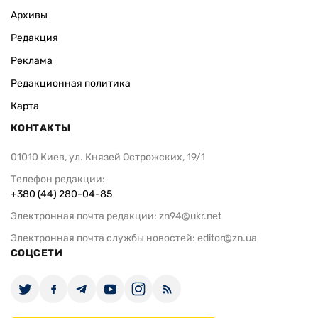
Архивы
Редакция
Реклама
Редакционная политика
Карта
КОНТАКТЫ
01010 Киев, ул. Князей Острожских, 19/1
Телефон редакции:
+380 (44) 280-04-85
Электронная почта редакции:
zn94@ukr.net
Электронная почта службы новостей:
editor@zn.ua
СОЦСЕТИ