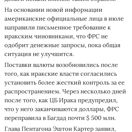
На основании новой информации
американские официальные лица в июле
направили письменное требование к
иракским чиновниками, что ФРС не
одобрит денежные запросы, пока общая
ситуация не улучшится.
Поставки валюты возобновились после
того, как иракские власти согласились
установить более жесткий контроль за ее
распространением. Через несколько дней
после того, как ЦБ Ирака предупредил,
что у него заканчиваются доллары, ФРС
переправила в Багдад почти $ 500 млн.
Глава Пентагона Эштон Картер
заявил,