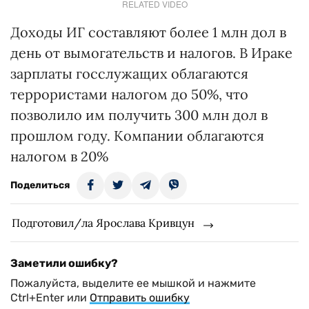
RELATED VIDEO
Доходы ИГ составляют более 1 млн дол в
день от вымогательств и налогов. В Ираке
зарплаты госслужащих облагаются
террористами налогом до 50%, что
позволило им получить 300 млн дол в
прошлом году. Компании облагаются
налогом в 20%
Поделиться
Подготовил/ла Ярослава Кривцун
Заметили ошибку?
Пожалуйста, выделите ее мышкой и нажмите
Ctrl+Enter или
Отправить ошибку