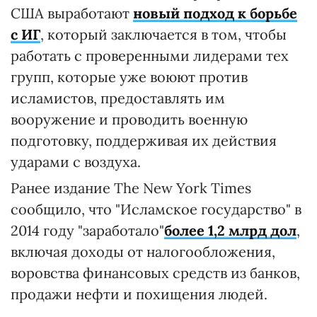
США выработают
новый подход к борьбе
с ИГ
, который заключается в том, чтобы
работать с проверенными лидерами тех
групп, которые уже воюют против
исламистов, предоставлять им
вооружение и проводить военную
подготовку, поддерживая их действия
ударами с воздуха.
Ранее издание The New York Times
сообщило, что "Исламское государство" в
2014 году "заработало"
более 1,2 млрд дол
,
включая доходы от налогообложения,
воровства финансовых средств из банков,
продажи нефти и похищения людей.