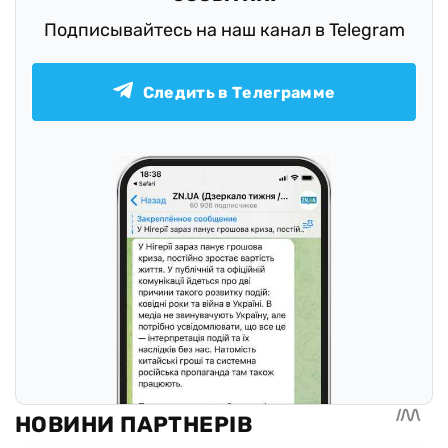
Подписывайтесь на наш канал в Telegram
Следить в Телеграмме