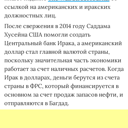
ссылкой на американских и иракских
должностных лиц.
После свержения в 2014 году Саддама
Хусейна США помогли создать
Центральный банк Ирака, а американский
доллар стал главной валютой страны,
поскольку значительная часть экономики
работает за счет наличных расчетов. Когда
Ирак в долларах, деньги берутся из счета
страны в ФРС, который финансируется в
основном за счет продаж запасов нефти, и
отправляются в Багдад.