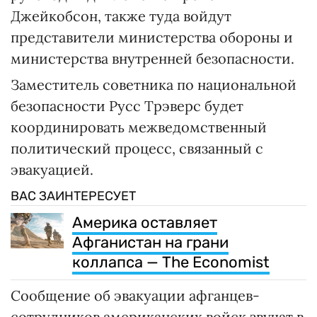
Джейкобсон, также туда войдут
представители министерства обороны и
министерства внутренней безопасности.
Заместитель советника по национальной
безопасности Русс Трэверс будет
координировать межведомственный
политический процесс, связанный с
эвакуацией.
ВАС ЗАИНТЕРЕСУЕТ
Америка оставляет
Афганистан на грани
коллапса — The Economist
Сообщение об эвакуации афганцев-
сотрудников американских войск звучат в