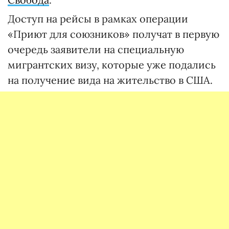
Доступ на рейсы в рамках операции
«Приют для союзников» получат в первую
очередь заявители на специальную
мигрантских визу, которые уже подались
на получение вида на жительство в США.