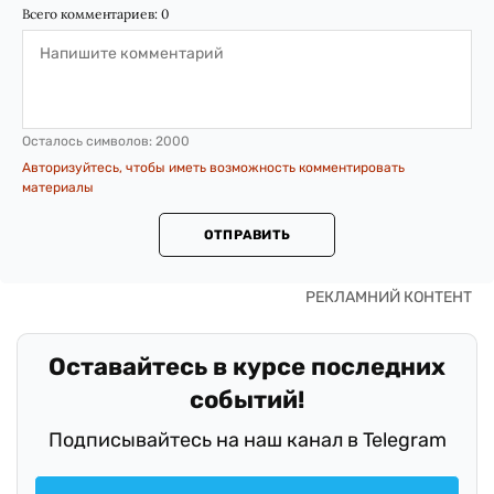
Всего комментариев:
0
Осталось символов:
2000
Авторизуйтесь, чтобы иметь возможность комментировать
материалы
ОТПРАВИТЬ
Оставайтесь в курсе последних
событий!
Подписывайтесь на наш канал в Telegram