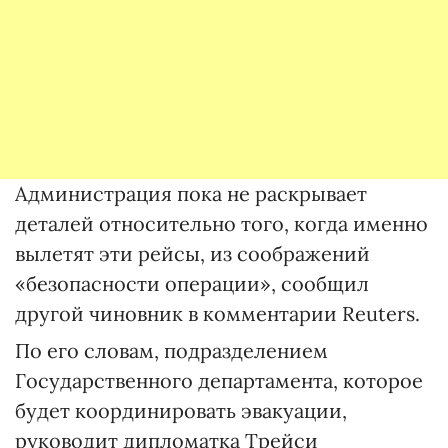
Администрация пока не раскрывает
деталей относительно того, когда именно
вылетят эти рейсы, из соображений
«безопасности операции», сообщил
другой чиновник в комментарии Reuters.
По его словам, подразделением
Государственного департамента, которое
будет координировать эвакуации,
руководит дипломатка Трейси