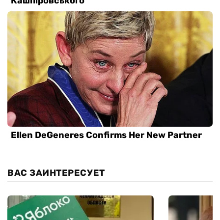
ВАС ЗАИНТЕРЕСУЕТ