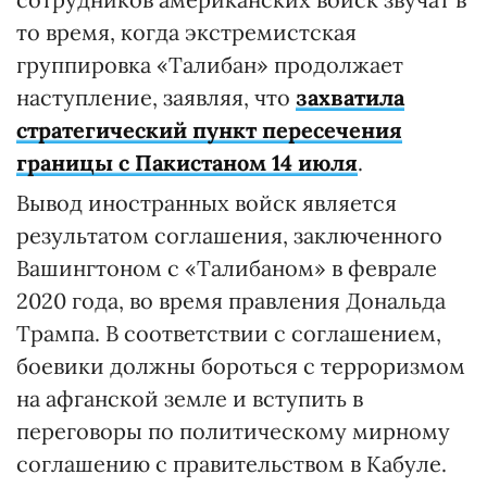
то время, когда экстремистская
группировка «Талибан» продолжает
наступление, заявляя, что
захватила
стратегический пункт пересечения
границы с Пакистаном 14 июля
.
Вывод иностранных войск является
результатом соглашения, заключенного
Вашингтоном с «Талибаном» в феврале
2020 года, во время правления Дональда
Трампа. В соответствии с соглашением,
боевики должны бороться с терроризмом
на афганской земле и вступить в
переговоры по политическому мирному
соглашению с правительством в Кабуле.