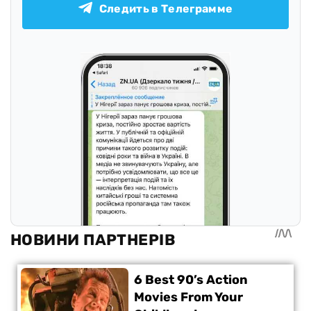
Следить в Телеграмме