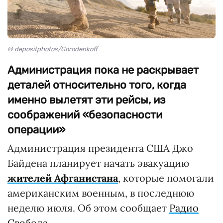
© depositphotos/Gorodenkoff
Администрация пока не раскрывает
деталей относительно того, когда
именно вылетят эти рейсы, из
соображений «безопасности
операции»
Администрация президента США Джо
Байдена планирует начать эвакуацию
жителей Афганистана
, которые помогали
американским военным, в последнюю
неделю июля. Об этом сообщает
Радио
Свобода
.