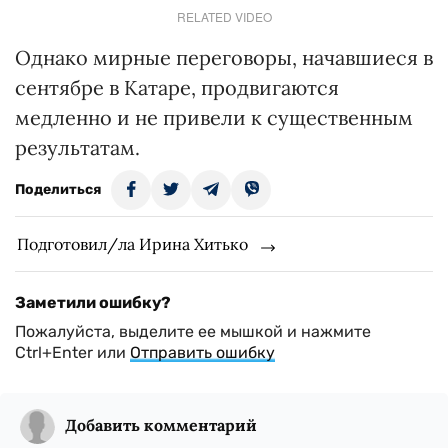
RELATED VIDEO
Однако мирные переговоры, начавшиеся в
сентябре в Катаре, продвигаются
медленно и не привели к существенным
результатам.
Поделиться
Подготовил/ла Ирина Хитько
Заметили ошибку?
Пожалуйста, выделите ее мышкой и нажмите
Ctrl+Enter или
Отправить ошибку
Добавить комментарий