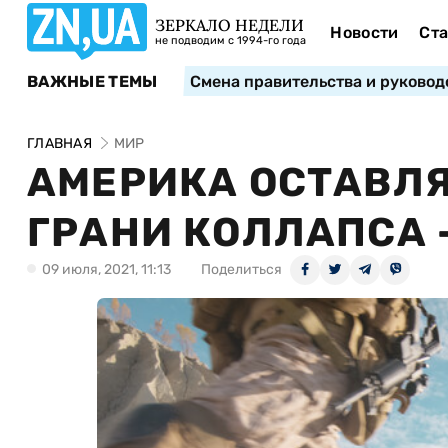
ЗЕРКАЛО НЕДЕЛИ
Новости
Ста
не подводим с 1994-го года
ВАЖНЫЕ ТЕМЫ
Смена правительства и руковод
ГЛАВНАЯ
МИР
АМЕРИКА ОСТАВЛЯ
ГРАНИ КОЛЛАПСА 
09 июля, 2021, 11:13
Поделиться