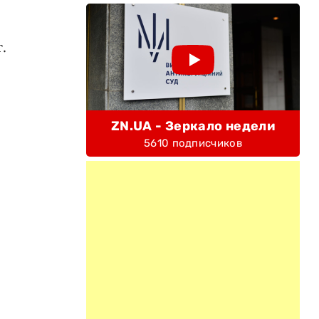
.
ZN.UA - Зеркало недели
5610 подписчиков