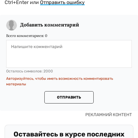
Ctrl+Enter или
Отправить ошибку
Добавить комментарий
Всего комментариев:
0
Осталось символов:
2000
Авторизуйтесь, чтобы иметь возможность комментировать
материалы
ОТПРАВИТЬ
Оставайтесь в курсе последних