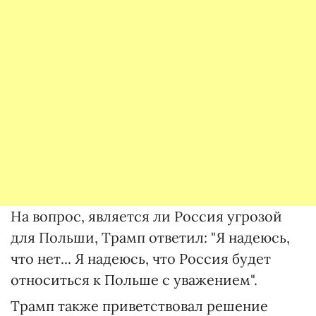
На вопрос, является ли Россия угрозой
для Польши, Трамп ответил: "Я надеюсь,
что нет... Я надеюсь, что Россия будет
относиться к Польше с уважением".
Трамп также приветствовал решение