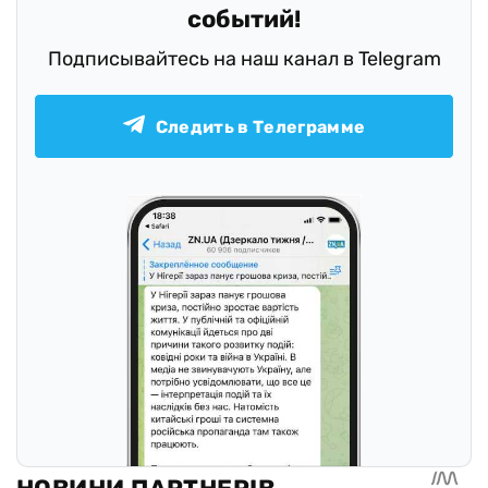
событий!
Подписывайтесь на наш канал в Telegram
Следить в Телеграмме