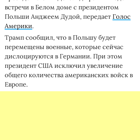
встречи в Белом доме с президентом
Польши Анджеем Дудой, передает
Голос
Америки
.
Трамп сообщил, что в Польшу будет
перемещены военные, которые сейчас
дислоцируются в Германии. При этом
президент США исключил увеличение
общего количества американских войск в
Европе.