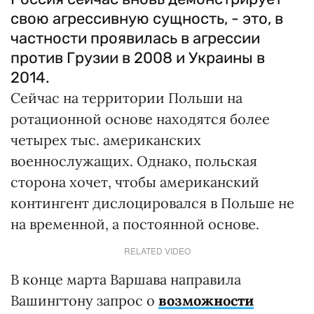
свою агрессивную сущность, - это, в
частности проявилась в агрессии
против Грузии в 2008 и Украины в
2014.
Сейчас на территории Польши на
ротационной основе находятся более
четырех тыс. американских
военнослужащих. Однако, польская
сторона хочет, чтобы американский
контингент дислоцировался в Польше не
на временной, а постоянной основе.
RELATED VIDEO
В конце марта Варшава направила
Вашингтону запрос о
возможности