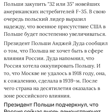
Польши закупить "32 или 35" новейших
американских истребителей F-35. В свою
очередь польский лидер выразил
надежду, что военное присутствие США в
Польше будет постепенно увеличиваться.
Президент Польши Анджей Дуда сообщил
о том, что Польша не хочет быть в сфере
влияния России. Дуда напомнил, что
Россия хотела оккупировать Польшу. И
то, что Москве не удалось в 1918 году, она,
к сожалению, сделала в 1939-м. После
чего страна на десятилетия оказалась в
зоне российского влияния.
Президент Польши подчеркнул, что
Россия сейчас вновь демонстрирует