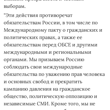
выборам.
"Эти действия противоречат
обязательствам России, в том числе по
Международному пакту о гражданских и
политических правах, а также ее
обязательствам перед ОБСЕ и другими
международными и региональными
органами. Мы призываем Россию
соблюдать свои международные
обязательства по уважению прав человека
и основных свобод и прекратить
кампанию давления на гражданское
общество, политическую оппозицию и
независимые СМИ. Кроме того, мы не