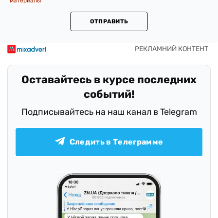
материалы
ОТПРАВИТЬ
Оставайтесь в курсе последних
событий!
Подписывайтесь на наш канал в Telegram
Следить в Телеграмме