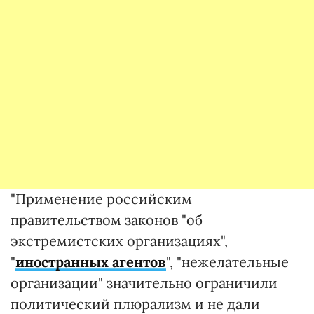
"Применение российским
правительством законов "об
экстремистских организациях",
"
иностранных агентов
", "нежелательные
организации" значительно ограничили
политический плюрализм и не дали