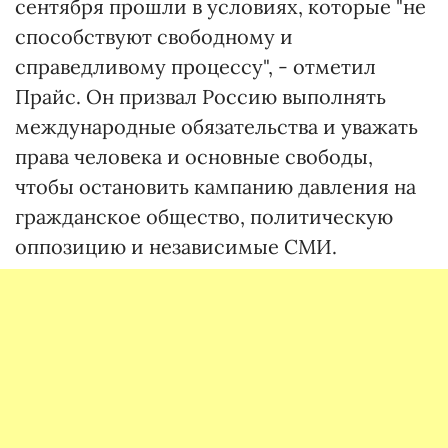
сентября прошли в условиях, которые "не
способствуют свободному и
справедливому процессу", - отметил
Прайс. Он призвал Россию выполнять
международные обязательства и уважать
права человека и основные свободы,
чтобы остановить кампанию давления на
гражданское общество, политическую
оппозицию и независимые СМИ.