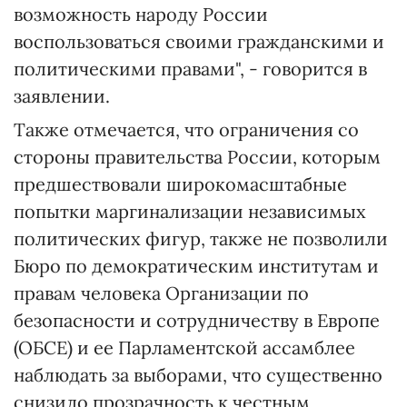
возможность народу России
воспользоваться своими гражданскими и
политическими правами", - говорится в
заявлении.
Также отмечается, что ограничения со
стороны правительства России, которым
предшествовали широкомасштабные
попытки маргинализации независимых
политических фигур, также не позволили
Бюро по демократическим институтам и
правам человека Организации по
безопасности и сотрудничеству в Европе
(ОБСЕ) и ее Парламентской ассамблее
наблюдать за выборами, что существенно
снизило прозрачность к честным