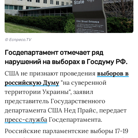
© Еспресо.TV
Госдепартамент отмечает ряд
нарушений на выборах в Госдуму РФ.
США не признают проведения
выборов в
российскую Думу
"на суверенной
территории Украины", заявил
представитель Государственного
департамента США Нед Прайс, передает
пресс-служба
Госдепартамента.
Российские парламентские выборы 17-19