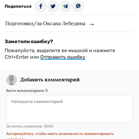
Поделиться
Подготовил/ла Оксана Лебедина
Заметили ошибку?
Пожалуйста, выделите ее мышкой и нажмите
Ctrl+Enter или
Отправить ошибку
Добавить комментарий
Всего комментариев:
0
Осталось символов:
2000
Авторизуйтесь, чтобы иметь возможность комментировать