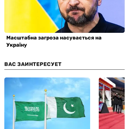
ВАС ЗАИНТЕРЕСУЕТ