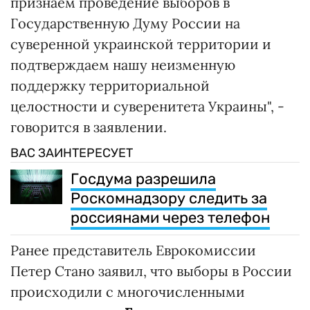
признаем проведение выборов в
Государственную Думу России на
суверенной украинской территории и
подтверждаем нашу неизменную
поддержку территориальной
целостности и суверенитета Украины", -
говорится в заявлении.
ВАС ЗАИНТЕРЕСУЕТ
Госдума разрешила
Роскомнадзору следить за
россиянами через телефон
Ранее представитель Еврокомиссии
Петер Стано заявил, что выборы в России
происходили с многочисленными