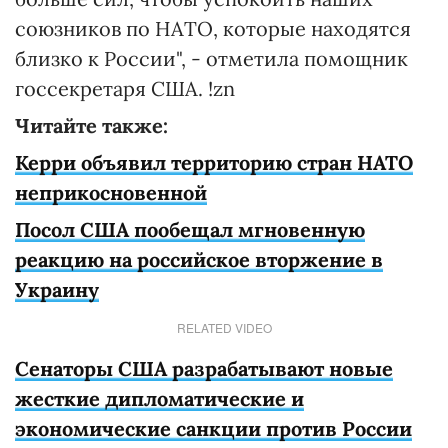
союзников по НАТО, которые находятся
близко к России", - отметила помощник
госсекретаря США. !zn
Читайте также:
Керри объявил территорию стран НАТО
неприкосновенной
Посол США пообещал мгновенную
реакцию на российское вторжение в
Украину
RELATED VIDEO
Сенаторы США разрабатывают новые
жесткие дипломатические и
экономические санкции против России