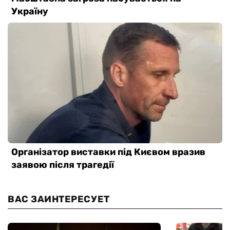
ВАС ЗАИНТЕРЕСУЕТ