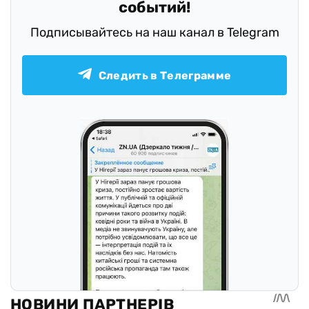
событий!
Подписывайтесь на наш канал в Telegram
Следить в Телеграмме