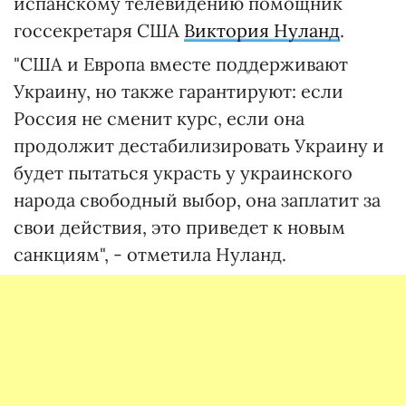
испанскому телевидению помощник
госсекретаря США
Виктория Нуланд
.
"США и Европа вместе поддерживают
Украину, но также гарантируют: если
Россия не сменит курс, если она
продолжит дестабилизировать Украину и
будет пытаться украсть у украинского
народа свободный выбор, она заплатит за
свои действия, это приведет к новым
санкциям", - отметила Нуланд.