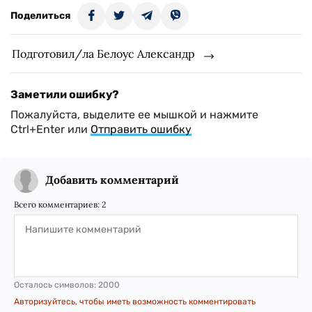
Поделиться
Подготовил/ла Белоус Александр
Заметили ошибку?
Пожалуйста, выделите ее мышкой и нажмите
Ctrl+Enter или
Отправить ошибку
Добавить комментарий
Всего комментариев:
2
Осталось символов:
2000
Авторизуйтесь, чтобы иметь возможность комментировать