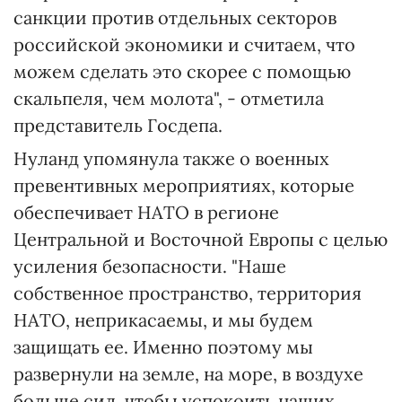
санкции против отдельных секторов
российской экономики и считаем, что
можем сделать это скорее с помощью
скальпеля, чем молота", - отметила
представитель Госдепа.
Нуланд упомянула также о военных
превентивных мероприятиях, которые
обеспечивает НАТО в регионе
Центральной и Восточной Европы с целью
усиления безопасности. "Наше
собственное пространство, территория
НАТО, неприкасаемы, и мы будем
защищать ее. Именно поэтому мы
развернули на земле, на море, в воздухе
больше сил, чтобы успокоить наших