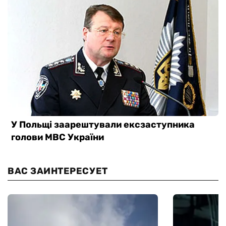
ВАС ЗАИНТЕРЕСУЕТ