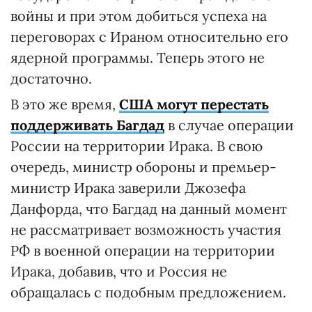
войны и при этом добиться успеха на
переговорах с Ираном относительно его
ядерной программы. Теперь этого не
достаточно.
В это же время,
США могут перестать
поддерживать Багдад
в случае операции
России на территории Ирака. В свою
очередь, министр обороны и премьер-
министр Ирака заверили Джозефа
Данфорда, что Багдад на данный момент
не рассматривает возможность участия
РФ в военной операции на территории
Ирака, добавив, что и Россия не
обращалась с подобным предложением.