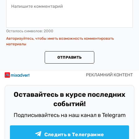
Осталось символов:
2000
Авторизуйтесь, чтобы иметь возможность комментировать
материалы
ОТПРАВИТЬ
Оставайтесь в курсе последних
событий!
Подписывайтесь на наш канал в Telegram
Следить в Телеграмме