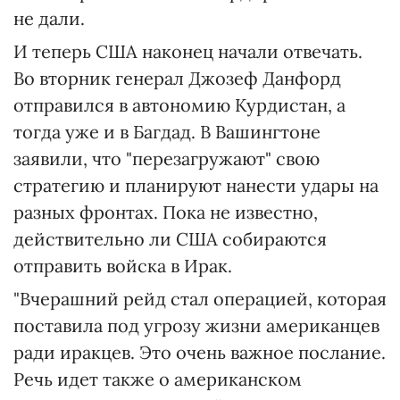
не дали.
И теперь США наконец начали отвечать.
Во вторник генерал Джозеф Данфорд
отправился в автономию Курдистан, а
тогда уже и в Багдад. В Вашингтоне
заявили, что "перезагружают" свою
стратегию и планируют нанести удары на
разных фронтах. Пока не известно,
действительно ли США собираются
отправить войска в Ирак.
"Вчерашний рейд стал операцией, которая
поставила под угрозу жизни американцев
ради иракцев. Это очень важное послание.
Речь идет также о американском