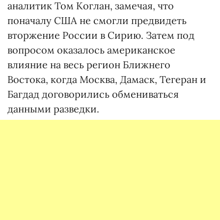
аналитик Том Коглан, замечая, что
поначалу США не смогли предвидеть
вторжение России в Сирию. Затем под
вопросом оказалось американское
влияние на весь регион Ближнего
Востока, когда Москва, Дамаск, Тегеран и
Багдад договорились обмениваться
данными разведки.