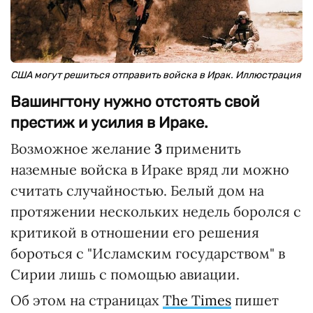
США могут решиться отправить войска в Ирак. Иллюстрация
Вашингтону нужно отстоять свой
престиж и усилия в Ираке.
Возможное желание
3
применить
наземные войска в Ираке вряд ли можно
считать случайностью. Белый дом на
протяжении нескольких недель боролся с
критикой в отношении его решения
бороться с "Исламским государством" в
Сирии лишь с помощью авиации.
Об этом на страницах
The Times
пишет