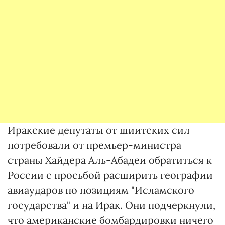
Иракские депутаты от шиитских сил
потребовали от премьер-министра
страны Хайдера Аль-Абадеи обратиться к
России с просьбой расширить географии
авиаударов по позициям "Исламского
государства" и на Ирак. Они подчеркнули,
что американские бомбардировки ничего