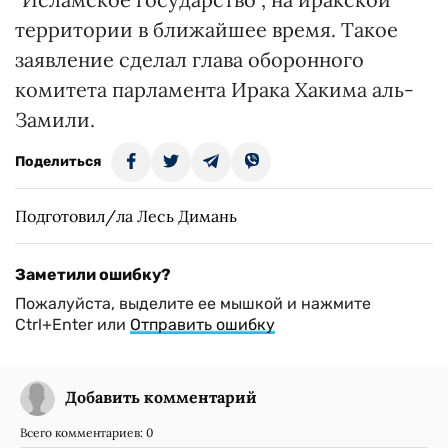
территории в ближайшее время. Такое
заявление сделал глава оборонного
комитета парламента Ирака Хакима аль-
Замили.
Поделиться
Подготовил/ла Лесь Димань
Заметили ошибку?
Пожалуйста, выделите ее мышкой и нажмите
Ctrl+Enter или
Отправить ошибку
Добавить комментарий
Всего комментариев:
0