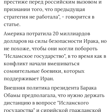
престиже перед российским вызовом и
признании того, что предыдущая
стратегия не работала", - говорится в
статье.
Америка потратила 20 миллиардов
долларов на силы безопасности Ирака, но
не похоже, чтобы они могли побороть
"Исламское государство", в то время как в
конфликт начали вмешиваться
сомнительные боевики, которых
поддерживает Иран.
Внешняя политика президента Барака
Обамы предполагала, что нужно держать
дистанцию в вопросе "Исламского
государства" и сирийской гражданской