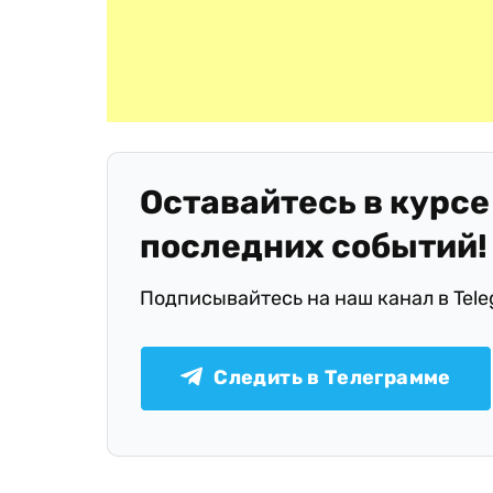
Оставайтесь в курсе
последних событий!
Подписывайтесь на наш канал в Tel
Следить в Телеграмме