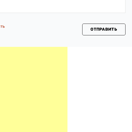
сть
ОТПРАВИТЬ