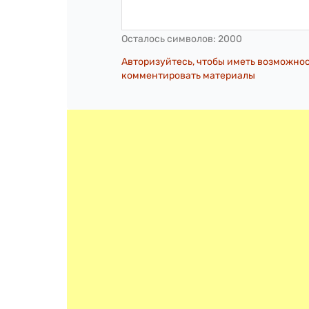
Осталось символов:
2000
Авторизуйтесь, чтобы иметь возможно
комментировать материалы