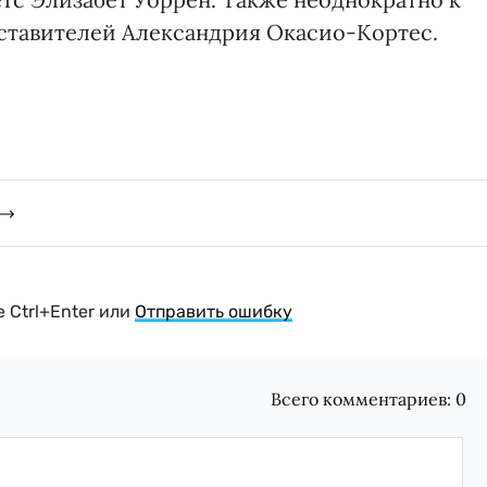
ставителей Александрия Окасио-Кортес.
 Ctrl+Enter или
Отправить ошибку
Всего комментариев:
0