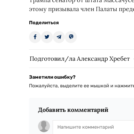
этому призывала член Палаты пред
Поделиться
Подготовил/ла Александр Хребет
Заметили ошибку?
Пожалуйста, выделите ее мышкой и нажмите
Добавить комментарий