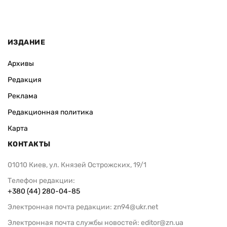
ИЗДАНИЕ
Архивы
Редакция
Реклама
Редакционная политика
Карта
КОНТАКТЫ
01010 Киев, ул. Князей Острожских, 19/1
Телефон редакции:
+380 (44) 280-04-85
Электронная почта редакции:
zn94@ukr.net
Электронная почта службы новостей:
editor@zn.ua