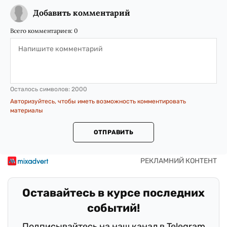
Добавить комментарий
Всего комментариев:
0
Осталось символов:
2000
Авторизуйтесь, чтобы иметь возможность комментировать
материалы
ОТПРАВИТЬ
Оставайтесь в курсе последних
событий!
Подписывайтесь на наш канал в Telegram