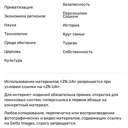
безопасность
Приватизация
Персоналии
Экономика регионов
Социум
Наука
История
Технологии
Круг семьи
Среда обитания
Туризм
Церковь
Собственность
Культура
Использование материалов «ZN.UA» разрешается при
условии ссылки на «ZN.UA».
Для интернет-изданий обязательна прямая, открытая для
поисковых систем, гиперссылка в первом абзаце на
конкретный материал.
Любое копирование, перепечатка или воспроизведение
фотографических и видео материалов, содержащих ссылку
на Getty Images, строго запрещается.