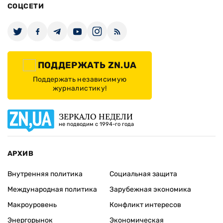
СОЦСЕТИ
ПОДДЕРЖАТЬ ZN.UA
Поддержать независимую
журналистику!
ЗЕРКАЛО НЕДЕЛИ
не подводим с 1994-го года
АРХИВ
Внутренняя политика
Социальная защита
Международная политика
Зарубежная экономика
Макроуровень
Конфликт интересов
Энергорынок
Экономическая