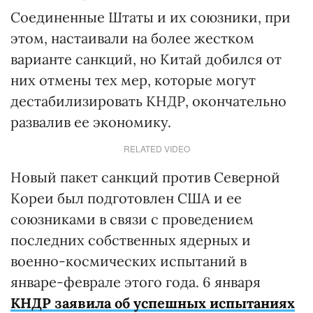
Соединенные Штаты и их союзники, при
этом, настаивали на более жестком
варианте санкций, но Китай добился от
них отмены тех мер, которые могут
дестабилизировать КНДР, окончательно
развалив ее экономику.
RELATED VIDEO
Новый пакет санкций против Северной
Кореи был подготовлен США и ее
союзниками в связи с проведением
последних собственных ядерных и
военно-космических испытаний в
январе-феврале этого года. 6 января
КНДР заявила об успешных испытаниях