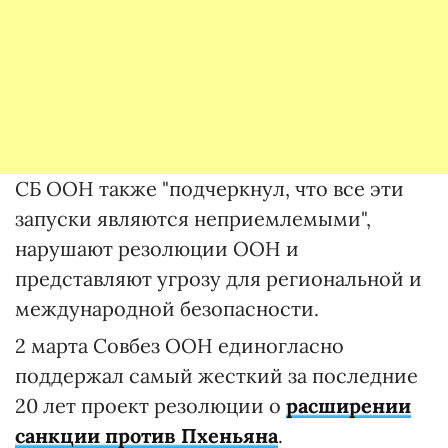
СБ ООН также "подчеркнул, что все эти
запуски являются неприемлемыми",
нарушают резолюции ООН и
представляют угрозу для региональной и
международной безопасности.
2 марта Совбез ООН единогласно
поддержал самый жесткий за последние
20 лет проект резолюции о
расширении
санкции против Пхеньяна
.