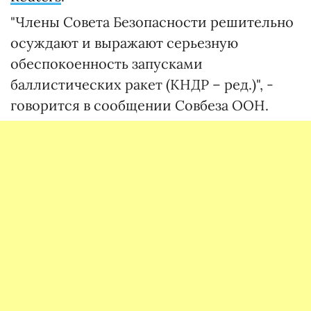
"Члены Совета Безопасности решительно
осуждают и выражают серьезную
обеспокоенность запусками
баллистических ракет (КНДР – ред.)", -
говорится в сообщении Совбеза ООН.