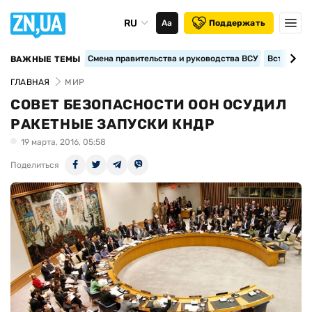
RU
Аа
Поддержать
Смена правительства и руководства ВСУ
Вступление
ВАЖНЫЕ ТЕМЫ
ГЛАВНАЯ
МИР
СОВЕТ БЕЗОПАСНОСТИ ООН ОСУДИЛ
РАКЕТНЫЕ ЗАПУСКИ КНДР
19 марта, 2016, 05:58
Поделиться