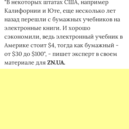
"В некоторых штатах США, например
Калифорнии и Юте, еще несколько лет
назад перешли с бумажных учебников на
электронные книги. И хорошо
сэкономили, ведь электронный учебник в
Америке стоит $4, тогда как бумажный -
от $30 до $100", - пишет эксперт в своем
материале для
ZN.UA.