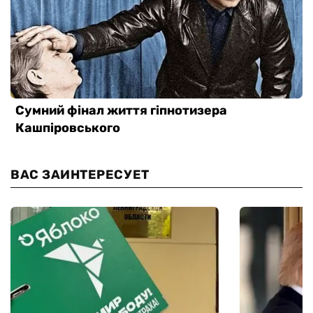
ВАС ЗАИНТЕРЕСУЕТ