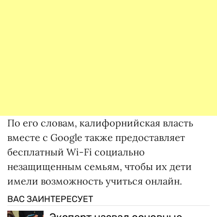
По его словам, калифорнийская власть
вместе с Google также предоставляет
бесплатный Wi-Fi социально
незащищенным семьям, чтобы их дети
имели возможность учиться онлайн.
ВАС ЗАИНТЕРЕСУЕТ