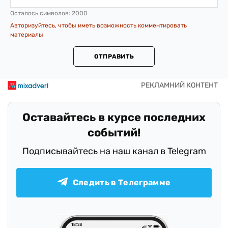
Осталось символов:
2000
Авторизуйтесь, чтобы иметь возможность комментировать
материалы
ОТПРАВИТЬ
Оставайтесь в курсе последних
событий!
Подписывайтесь на наш канал в Telegram
Следить в Телеграмме