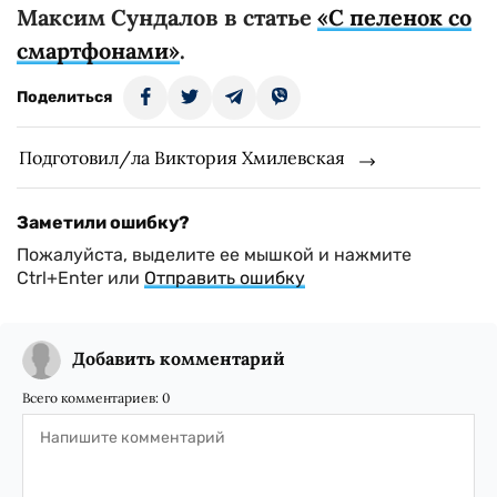
Максим Сундалов в статье
«С пеленок со
смартфонами»
.
Поделиться
Подготовил/ла Виктория Хмилевская
Заметили ошибку?
Пожалуйста, выделите ее мышкой и нажмите
Ctrl+Enter или
Отправить ошибку
Добавить комментарий
Всего комментариев:
0