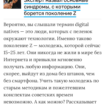
Эксперт назвал основные
синдромы, с которыми
борется поколение Z
Вероятно, вы слышали термин digital
natives — это люди, которых с пеленок
окружают технологии. Именно таково
поколение Z — молодежь, которой сейчас
15–25 лет. Они никогда не жили в мире без
Интернета и привыкли мгновенно
получать любую информацию. Они,
скорее, выйдут из дома без штанов, чем
без смартфона. Учить такую молодежь по
старым методикам и пожелтевшим
конспектам советских времен
невозможно. А как можно? Рассказывает