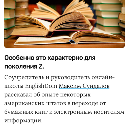
Особенно это характерно для
поколения Z.
Соучредитель и руководитель онлайн-
школы EnglishDom
Максим Сундалов
рассказал об опыте некоторых
американских штатов в переходе от
бумажных книг к электронным носителям
информации.