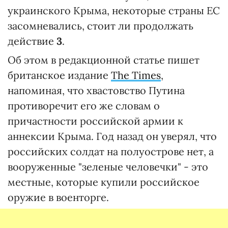
украинского Крыма, некоторые страны ЕС
засомневались, стоит ли продолжать
действие
3
.
Об этом в редакционной статье пишет
британское издание
The Times
,
напоминая, что хвастовство Путина
противоречит его же словам о
причастности российской армии к
аннексии Крыма. Год назад он уверял, что
российских солдат на полуострове нет, а
вооруженные "зеленые человечки" - это
местные, которые купили российское
оружие в военторге.