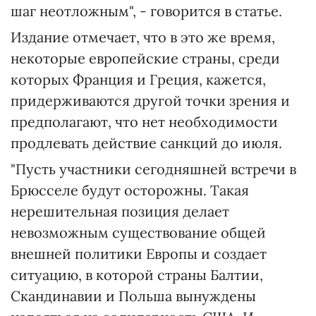
шаг неотложным", - говорится в статье.
Издание отмечает, что в это же время,
некоторые европейские страны, среди
которых Франция и Греция, кажется,
придерживаются другой точки зрения и
предполагают, что нет необходимости
продлевать действие санкций до июля.
"Пусть участники сегодняшней встречи в
Брюсселе будут осторожны. Такая
нерешительная позиция делает
невозможным существование общей
внешней политики Европы и создает
ситуацию, в которой страны Балтии,
Скандинавии и Польша вынуждены