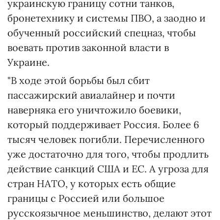
украинскую границу сотни танков,
бронетехнику и системы ПВО, а заодно и
обученный российский спецназ, чтобы
воевать против законной власти в
Украине.
"В ходе этой борьбы был сбит
пассажирский авиалайнер и почти
наверняка его уничтожило боевики,
который поддерживает Россия. Более 6
тысяч человек погибли. Перечисленного
уже достаточно для того, чтобы продлить
действие санкций США и ЕС. А угроза для
стран НАТО, у которых есть общие
границы с Россией или большое
русскоязычное меньшинство, делают этот