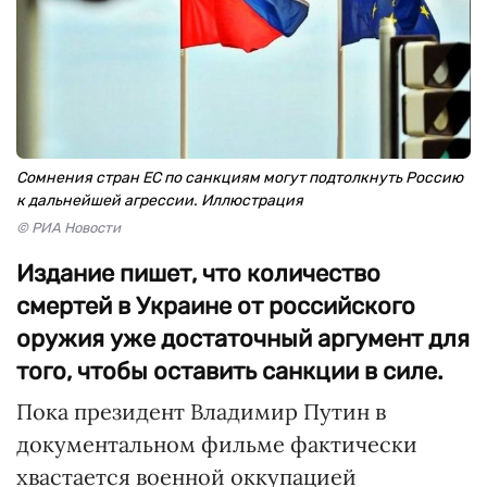
Сомнения стран ЕС по санкциям могут подтолкнуть Россию
к дальнейшей агрессии. Иллюстрация
© РИА Новости
Издание пишет, что количество
смертей в Украине от российского
оружия уже достаточный аргумент для
того, чтобы оставить санкции в силе.
Пока президент Владимир Путин в
документальном фильме фактически
хвастается военной оккупацией