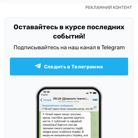
Оставайтесь в курсе последних
событий!
Подписывайтесь на наш канал в Telegram
Следить в Телеграмме