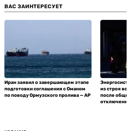
ВАС ЗАИНТЕРЕСУЕТ
Иран заявил о завершающем этапе
Энергосисте
подготовки соглашения с Оманом
из строя во
по поводу Ормузского пролива — AP
после обще
отключения