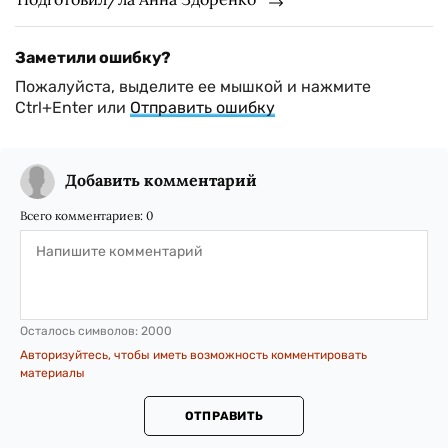
Заметили ошибку?
Пожалуйста, выделите ее мышкой и нажмите
Ctrl+Enter или
Отправить ошибку
Добавить комментарий
Всего комментариев:
0
Осталось символов:
2000
Авторизуйтесь, чтобы иметь возможность комментировать
материалы
ОТПРАВИТЬ