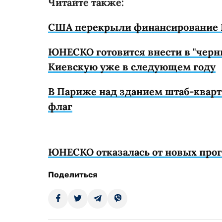
Читайте также:
США перекрыли финансирование 
ЮНЕСКО готовится внести в "черн
Киевскую уже в следующем году
В Париже над зданием штаб-квар
флаг
ЮНЕСКО отказалась от новых прог
Поделиться