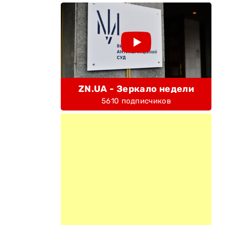
ZN.UA - Зеркало недели
5610 подписчиков