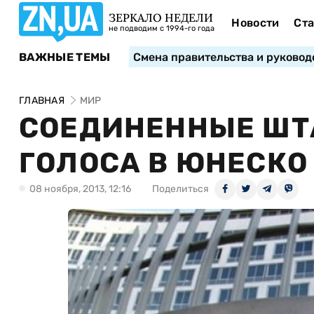
ЗЕРКАЛО НЕДЕЛИ
Новости
Ста
не подводим с 1994-го года
ВАЖНЫЕ ТЕМЫ
Смена правительства и руковод
ГЛАВНАЯ
МИР
СОЕДИНЕННЫЕ ШТ
ГОЛОСА В ЮНЕСКО
08 ноября, 2013, 12:16
Поделиться