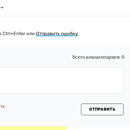
 Ctrl+Enter или
Отправить ошибку
Всего комментариев:
0
сть
ОТПРАВИТЬ