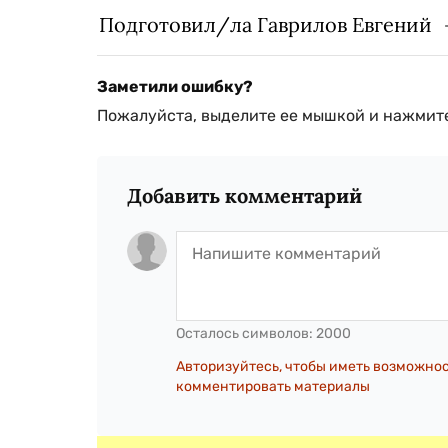
Подготовил/ла Гаврилов Евгений
Заметили ошибку?
Пожалуйста, выделите ее мышкой и нажмите
Добавить комментарий
Осталось символов:
2000
Авторизуйтесь, чтобы иметь возможно
комментировать материалы