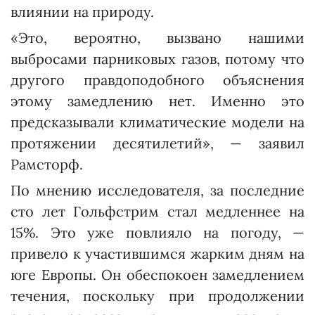
влиянии на природу.
«Это, вероятно, вызвано нашими
выбросами парниковых газов, потому что
другого правдоподобного объяснения
этому замедлению нет. Именно это
предсказывали климатические модели на
протяжении десятилетий», — заявил
Рамсторф.
По мнению исследователя, за последние
сто лет Гольфстрим стал медленнее на
15%. Это уже повлияло на погоду, —
привело к участившимся жарким дням на
юге Европы. Он обеспокоен замедлением
течения, поскольку при продолжении