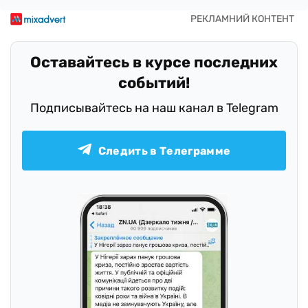
Оставайтесь в курсе последних
событий!
Подписывайтесь на наш канал в Telegram
Следить в Телеграмме