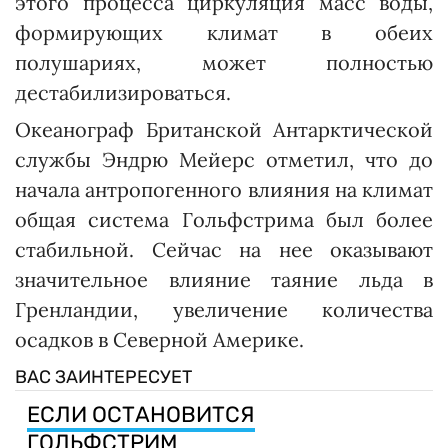
этого процесса циркуляция масс воды,
формирующих климат в обеих
полушариях, может полностью
дестабилизироваться.
Океанограф Британской Антарктической
службы Эндрю Мейерс отметил, что до
начала антропогенного влияния на климат
общая система Гольфстрима был более
стабильной. Сейчас на нее оказывают
значительное влияние таяние льда в
Гренландии, увеличение количества
осадков в Северной Америке.
ВАС ЗАИНТЕРЕСУЕТ
ЕСЛИ ОСТАНОВИТСЯ
ГОЛЬФСТРИМ