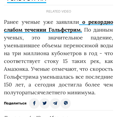
RELATED VIDEO
Ранее ученые уже заявляли
о рекордно
слабом течении Гольфстрим.
По данным
ученых, это значительное падение,
уменьшившее объемы переносимой воды
на три миллиона кубометров в год - что
соответствует стоку 15 таких рек, как
Амазонка. Ученые отмечают, что скорость
Гольфстрима уменьшалась все последние
150 лет, а сегодня достигла более чем
полуторатысячелетнего минимума.
Поделиться