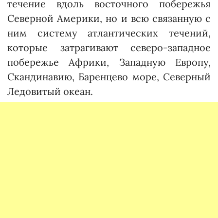
течение вдоль восточного побережья
Северной Америки, но и всю связанную с
ним систему атлантических течений,
которые затрагивают северо-западное
побережье Африки, Западную Европу,
Скандинавию, Баренцево море, Северный
Ледовитый океан.