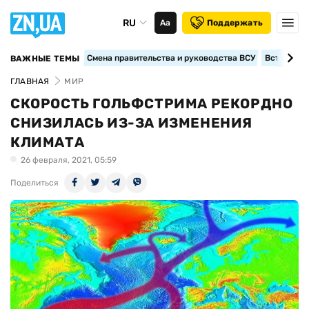
RU
Аа
Поддержать
Смена правительства и руководства ВСУ
Вступление
ВАЖНЫЕ ТЕМЫ
ГЛАВНАЯ
МИР
СКОРОСТЬ ГОЛЬФСТРИМА РЕКОРДНО
СНИЗИЛАСЬ ИЗ-ЗА ИЗМЕНЕНИЯ
КЛИМАТА
26 февраля, 2021, 05:59
Поделиться