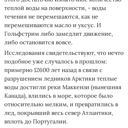
теплой воды на поверхности, - воды
течения не перемешаются, как не
перемешиваются масло и уксус. И
Гольфстрим либо замедлит движение,
либо остановится вовсе.
Исследования свидетельствуют, что нечто
подобное уже случалось в прошлом:
примерно 12600 лет назад в связи с
разрушением ледников Арктики теплые
воды достигли реки Маккензи (нынешняя
Канада), влились в море, которое было
относительно мелким, и превратились в
лед, покрывший весь север Атлантики,
вплоть до Португалии.