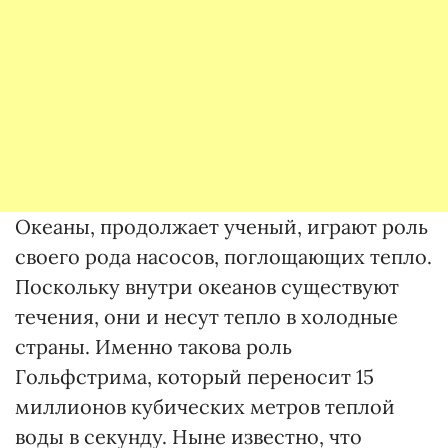
Океаны, продолжает ученый, играют роль
своего рода насосов, поглощающих тепло.
Поскольку внутри океанов существуют
течения, они и несут тепло в холодные
страны. Именно такова роль
Гольфстрима, который переносит 15
миллионов кубических метров теплой
воды в секунду. Ныне известно, что