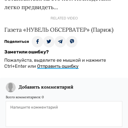
легко предвидеть...
RELATED VIDEO
Газета «НУВЕЛЬ ОБСЕРВАТЕР» (Париж)
Поделиться
Заметили ошибку?
Пожалуйста, выделите ее мышкой и нажмите
Ctrl+Enter или
Отправить ошибку
Добавить комментарий
Всего комментариев:
0