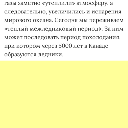
газы заметно «утеплили» атмосферу, а
следовательно, увеличились и испарения
мирового океана. Сегодня мы переживаем
«теплый межледниковый период». За ним
может последовать период похолодания,
при котором через 5000 лет в Канаде
образуются ледники.