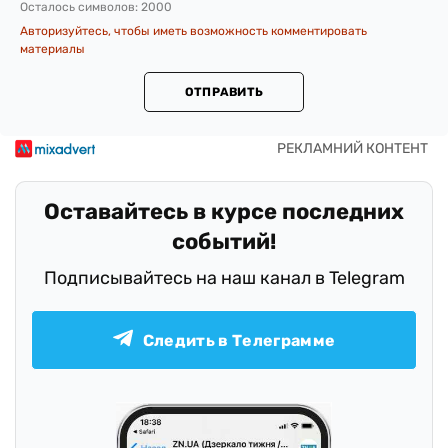
Осталось символов:
2000
Авторизуйтесь, чтобы иметь возможность комментировать
материалы
ОТПРАВИТЬ
Оставайтесь в курсе последних
событий!
Подписывайтесь на наш канал в Telegram
Следить в Телеграмме