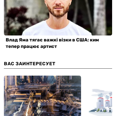
ВАС ЗАИНТЕРЕСУЕТ