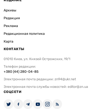
ИЗДАНИЕ
Архивы
Редакция
Реклама
Редакционная политика
Карта
КОНТАКТЫ
01010 Киев, ул. Князей Острожских, 19/1
Телефон редакции:
+380 (44) 280-04-85
Электронная почта редакции:
zn94@ukr.net
Электронная почта службы новостей:
editor@zn.ua
СОЦСЕТИ