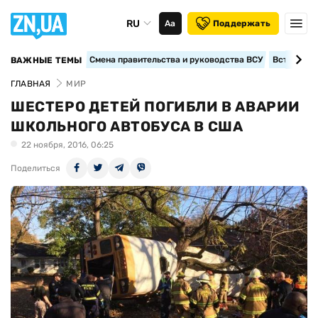
RU
Аа
Поддержать
Смена правительства и руководства ВСУ
Вступление
ВАЖНЫЕ ТЕМЫ
ГЛАВНАЯ
МИР
ШЕСТЕРО ДЕТЕЙ ПОГИБЛИ В АВАРИИ
ШКОЛЬНОГО АВТОБУСА В США
22 ноября, 2016, 06:25
Поделиться