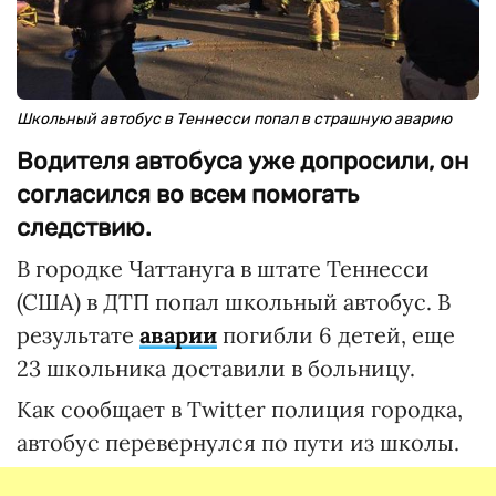
Школьный автобус в Теннесси попал в страшную аварию
Водителя автобуса уже допросили, он
согласился во всем помогать
следствию.
В городке Чаттануга в штате Теннесси
(США) в ДТП попал школьный автобус. В
результате
аварии
погибли 6 детей, еще
23 школьника доставили в больницу.
Как сообщает в Twitter полиция городка,
автобус перевернулся по пути из школы.