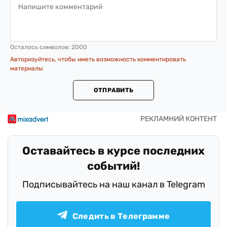
Осталось символов:
2000
Авторизуйтесь, чтобы иметь возможность комментировать
материалы
ОТПРАВИТЬ
Оставайтесь в курсе последних
событий!
Подписывайтесь на наш канал в Telegram
Следить в Телеграмме