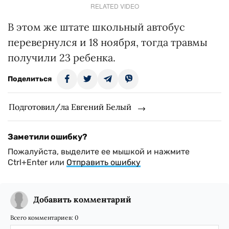
RELATED VIDEO
В этом же штате школьный автобус
перевернулся и 18 ноября, тогда травмы
получили 23 ребенка.
Поделиться
Подготовил/ла Евгений Белый
Заметили ошибку?
Пожалуйста, выделите ее мышкой и нажмите
Ctrl+Enter или
Отправить ошибку
Добавить комментарий
Всего комментариев:
0