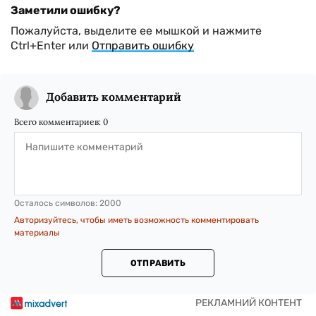
Заметили ошибку?
Пожалуйста, выделите ее мышкой и нажмите
Ctrl+Enter или
Отправить ошибку
Добавить комментарий
Всего комментариев:
0
Осталось символов:
2000
Авторизуйтесь, чтобы иметь возможность комментировать
материалы
ОТПРАВИТЬ