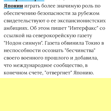
Японии
играть более значимую роль по
обеспечению безопасности за рубежом
свидетельствуют о ее экспансионистских
амбициях. Об этом пишет "Интерфакс" со
ссылкой на северокорейскую газету
"Нодон синмун". Газета обвинила Токио в
неспособности осознать "бесчинства"
своего военного прошлого и добавила,
что международное сообщество, в
конечном счете, "отвергнет" Японию.