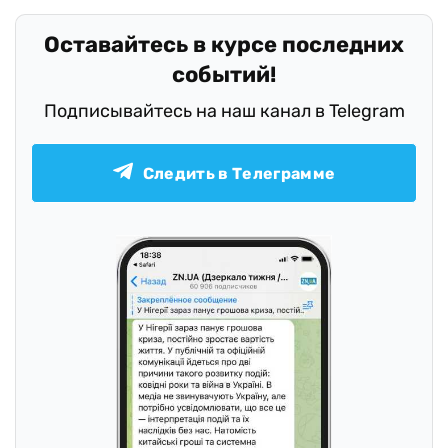
Оставайтесь в курсе последних
событий!
Подписывайтесь на наш канал в Telegram
Следить в Телеграмме