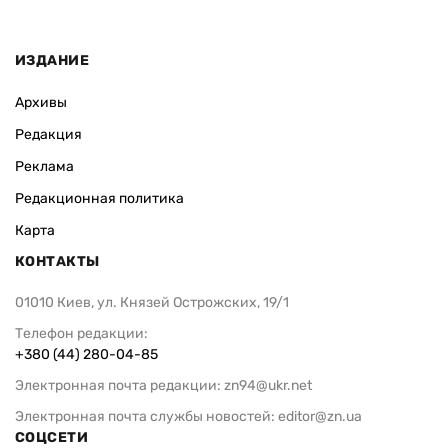
ИЗДАНИЕ
Архивы
Редакция
Реклама
Редакционная политика
Карта
КОНТАКТЫ
01010 Киев, ул. Князей Острожских, 19/1
Телефон редакции:
+380 (44) 280-04-85
Электронная почта редакции:
zn94@ukr.net
Электронная почта службы новостей:
editor@zn.ua
СОЦСЕТИ