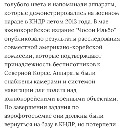
голубого цвета и напоминали аппараты,
которые демонстрировались на военном
параде в КНДР летом 2013 года. В мае
южнокорейское издание "Чосон Ильбо"
опубликовало результаты расследования
совместной американо-корейской
комиссии, которые подтверждают
принадлежность беспилотников к
Северной Корее. Аппараты были
снабжены камерами и системой
навигации для полета над
южнокорейскими военными объектами.
По завершении задания по
аэрофотосъемке они должны были
вернуться на базу в КНДР, но потерпели