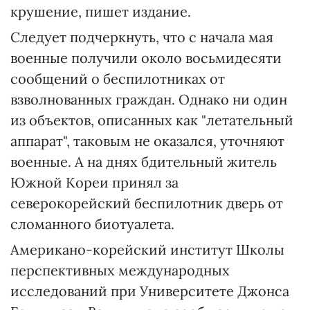
крушение, пишет издание.
Следует подчеркнуть, что с начала мая
военные получили около восьмидесяти
сообщений о беспилотниках от
взволнованных граждан. Однако ни один
из объектов, описанных как "летательный
аппарат", таковым не оказался, уточняют
военные. А на днях бдительный житель
Южной Кореи принял за
северокорейский беспилотник дверь от
сломанного биотуалета.
Американо-корейский институт Школы
перспективных международных
исследований при Университете Джонса