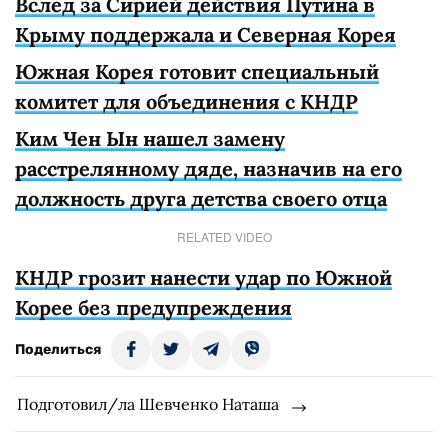
Вслед за Сирией действия Путина в
Крыму поддержала и Северная Корея
Южная Корея готовит специальный
комитет для объединения с КНДР
Ким Чен Ын нашел замену
расстрелянному дяде, назначив на его
должность друга детства своего отца
RELATED VIDEO
КНДР грозит нанести удар по Южной
Корее без предупреждения
Поделиться
Подготовил/ла Шевченко Наташа