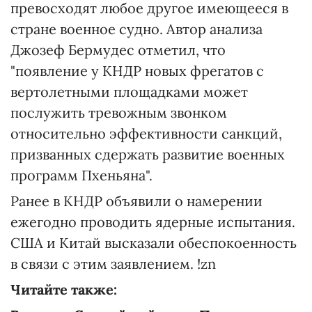
превосходят любое другое имеющееся в
стране военное судно. Автор анализа
Джозеф Бермудес отметил, что
"появление у КНДР новых фрегатов с
вертолетными площадками может
послужить тревожным звонком
относительно эффективности санкций,
призванных сдержать развитие военных
программ Пхеньяна".
Ранее в КНДР объявили о намерении
ежегодно проводить ядерные испытания.
США и Китай высказали обеспокоенность
в связи с этим заявлением. !zn
Читайте также: