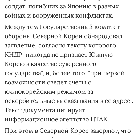
солдат, погибших за Японию в разных
войнах и вооруженных конфликтах.
Между тем Государственный комитет
обороны Северной Кореи обнародовал
заявление, согласно тексту которого
КНДР "никогда не признает Южную
Корею в качестве суверенного
государства", и, более того, "при первой
возможности сведет счеты с
южнокорейским режимом за
оскорбительные высказывания в ее адрес".
Текст документа цитирует
информационное агентство ЦТАК.
При этом в Северной Корее заверяют, что