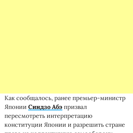
Как сообщалось, ранее премьер-министр
Японии
Синдзо Абэ
призвал
пересмотреть интерпретацию
конституции Японии и разрешить стране