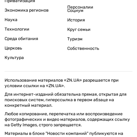
Приватизация
Персоналии
Экономика регионов
Социум
Наука
История
Технологии
Круг семьи
Среда обитания
Туризм
Церковь
Собственность
Культура
Использование материалов «ZN.UA» разрешается при
условии ссылки на «ZN.UA».
Для интернет-изданий обязательна прямая, открытая для
поисковых систем, гиперссылка в первом абзаце на
конкретный материал.
Любое копирование, перепечатка или воспроизведение
фотографических и видео материалов, содержащих ссылку
на Getty Images, строго запрещается.
Материалы в блоке "Новости компаний" публикуются на