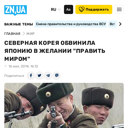
RU
Аа
Поддержать
Смена правительства и руководства ВСУ
Вступление
ВАЖНЫЕ ТЕМЫ
ГЛАВНАЯ
МИР
СЕВЕРНАЯ КОРЕЯ ОБВИНИЛА
ЯПОНИЮ В ЖЕЛАНИИ "ПРАВИТЬ
МИРОМ"
16 мая, 2014, 16:12
Поделиться