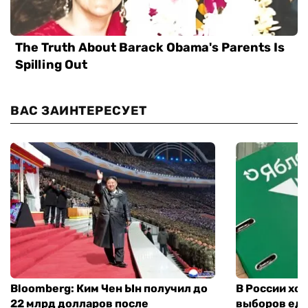
ВАС ЗАИНТЕРЕСУЕТ
Bloomberg: Ким Чен Ын получил до
В России хо
22 млрд долларов после
выборов еди