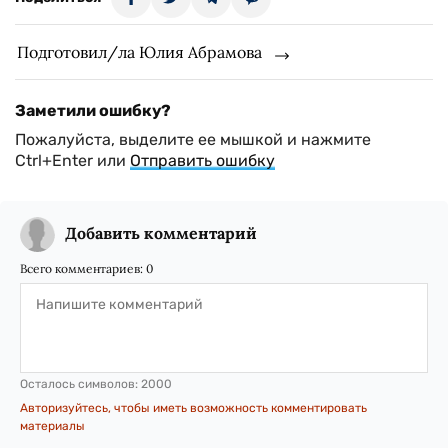
Подготовил/ла Юлия Абрамова
Заметили ошибку?
Пожалуйста, выделите ее мышкой и нажмите
Ctrl+Enter или
Отправить ошибку
Добавить комментарий
Всего комментариев:
0
Осталось символов:
2000
Авторизуйтесь, чтобы иметь возможность комментировать
материалы