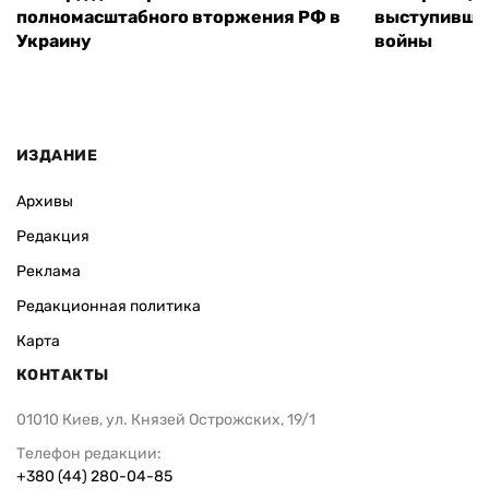
полномасштабного вторжения РФ в
выступившу
Украину
войны
ИЗДАНИЕ
Архивы
Редакция
Реклама
Редакционная политика
Карта
КОНТАКТЫ
01010 Киев, ул. Князей Острожских, 19/1
Телефон редакции:
+380 (44) 280-04-85