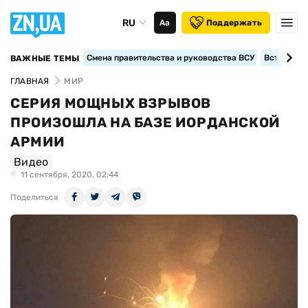
RU
Аа
Поддержать
Смена правительства и руководства ВСУ
Вступление
ВАЖНЫЕ ТЕМЫ
ГЛАВНАЯ
МИР
СЕРИЯ МОЩНЫХ ВЗРЫВОВ
ПРОИЗОШЛА НА БАЗЕ ИОРДАНСКОЙ
АРМИИ
Видео
11 сентября, 2020, 02:44
Поделиться