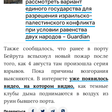
рассмотреть вариант
единого государства для
разрешения израильско-
палестинского конфликта
при условии равенства
двух народов – Guardian
Также сообщалось, что ранее в порту
Бейрута вспыхнул новый пожар после
того, как 4 августа там произошла серия
взрывов. Пока причины возгорания
выясняются. В интернете
уже появилось
видео, на котором видно,
как темные
клубы дыма поднимаются в воздух из
руин бывшего порта.
Поделиться