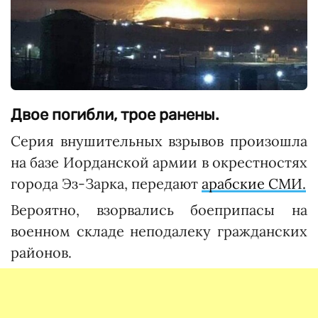
Двое погибли, трое ранены.
Серия внушительных взрывов произошла
на базе Иорданской армии в окрестностях
города Эз-Зарка, передают
арабские СМИ.
Вероятно, взорвались боеприпасы на
военном складе неподалеку гражданских
районов.