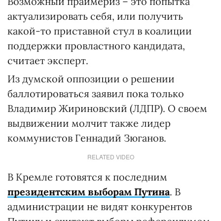
Возможный праймериз – это попытка
актуализировать себя, или получить
какой-то приставной стул в коалиции
поддержки провластного кандидата,
считает эксперт.
Из думской оппозиции о решении
баллотироваться заявил пока только
Владимир Жириновский (ЛДПР). О своем
выдвижении молчит также лидер
коммунистов Геннадий Зюганов.
RELATED VIDEO
В Кремле готовятся к последним
президентским выборам Путина
. В
администрации не видят конкурентов