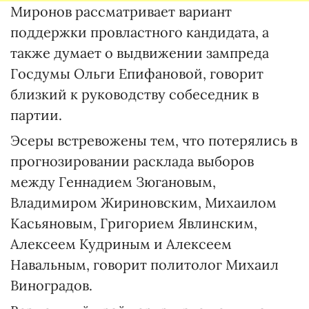
Миронов рассматривает вариант
поддержки провластного кандидата, а
также думает о выдвижении зампреда
Госдумы Ольги Епифановой, говорит
близкий к руководству собеседник в
партии.
Эсеры встревожены тем, что потерялись в
прогнозировании расклада выборов
между Геннадием Зюгановым,
Владимиром Жириновским, Михаилом
Касьяновым, Григорием Явлинским,
Алексеем Кудриным и Алексеем
Навальным, говорит политолог Михаил
Виноградов.