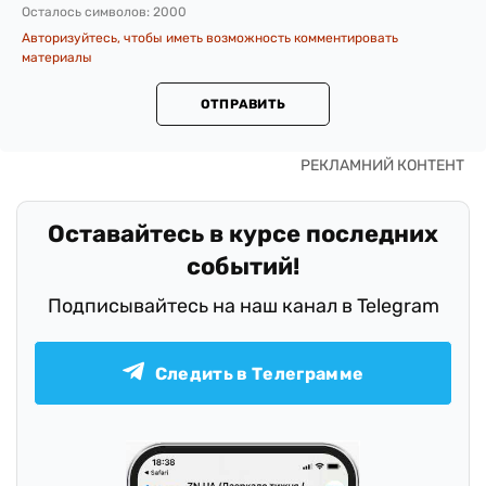
Осталось символов:
2000
Авторизуйтесь, чтобы иметь возможность комментировать
материалы
ОТПРАВИТЬ
Оставайтесь в курсе последних
событий!
Подписывайтесь на наш канал в Telegram
Следить в Телеграмме