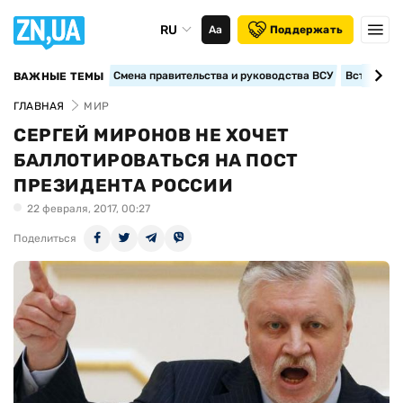
RU
Аа
Поддержать
Смена правительства и руководства ВСУ
Вступление
ВАЖНЫЕ ТЕМЫ
ГЛАВНАЯ
МИР
СЕРГЕЙ МИРОНОВ НЕ ХОЧЕТ
БАЛЛОТИРОВАТЬСЯ НА ПОСТ
ПРЕЗИДЕНТА РОССИИ
22 февраля, 2017, 00:27
Поделиться