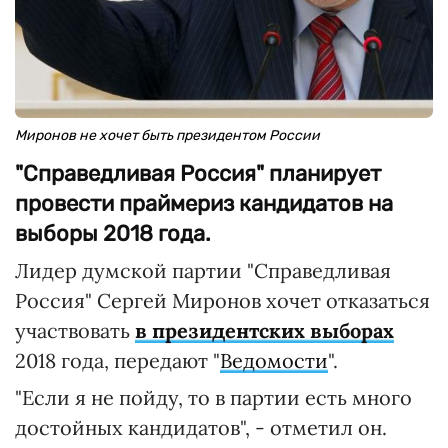
Миронов не хочет быть президентом России
"Справедливая Россия" планирует
провести праймериз кандидатов на
выборы 2018 года.
Лидер думской партии "Справедливая
Россия" Сергей Миронов хочет отказаться
участвовать
в президентских выборах
2018 года, передают "
Ведомости
".
"Если я не пойду, то в партии есть много
достойных кандидатов", - отметил он.