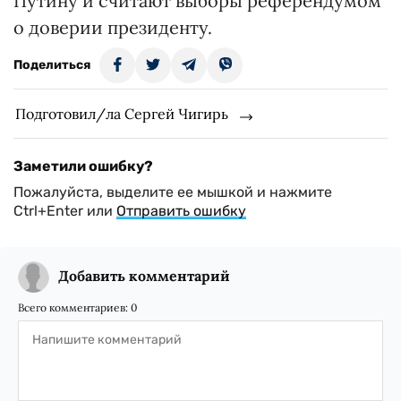
Путину и считают выборы референдумом
о доверии президенту.
Поделиться
Подготовил/ла Сергей Чигирь
Заметили ошибку?
Пожалуйста, выделите ее мышкой и нажмите
Ctrl+Enter или
Отправить ошибку
Добавить комментарий
Всего комментариев:
0