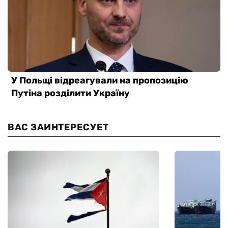
ВАС ЗАИНТЕРЕСУЕТ