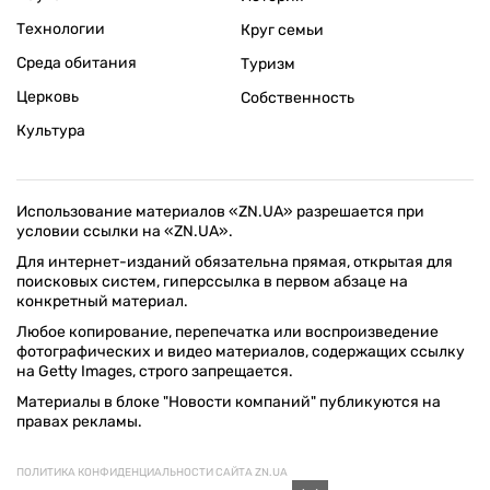
Технологии
Круг семьи
Среда обитания
Туризм
Церковь
Собственность
Культура
Использование материалов «ZN.UA» разрешается при
условии ссылки на «ZN.UA».
Для интернет-изданий обязательна прямая, открытая для
поисковых систем, гиперссылка в первом абзаце на
конкретный материал.
Любое копирование, перепечатка или воспроизведение
фотографических и видео материалов, содержащих ссылку
на Getty Images, строго запрещается.
Материалы в блоке "Новости компаний" публикуются на
правах рекламы.
ПОЛИТИКА КОНФИДЕНЦИАЛЬНОСТИ САЙТА ZN.UA