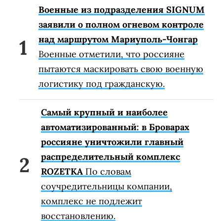
Военные из подразделения SIGNUM
заявили о полном огневом контроле
над маршрутом Мариуполь-Чонгар
Военные отметили, что россияне
пытаются маскировать свою военную
логистику под гражданскую.
Самый крупный и наиболее
автоматизированный: в Броварах
россияне уничтожили главный
распределительный комплекс
ROZETKA
По словам
соучредительницы компании,
комплекс не подлежит
восстановлению.