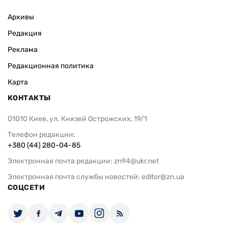
Архивы
Редакция
Реклама
Редакционная политика
Карта
КОНТАКТЫ
01010 Киев, ул. Князей Острожских, 19/1
Телефон редакции:
+380 (44) 280-04-85
Электронная почта редакции:
zn94@ukr.net
Электронная почта службы новостей:
editor@zn.ua
СОЦСЕТИ