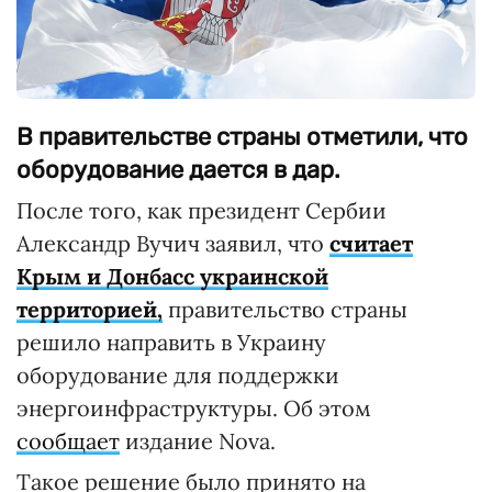
В правительстве страны отметили, что
оборудование дается в дар.
После того, как президент Сербии
Александр Вучич заявил, что
считает
Крым и Донбасс украинской
территорией,
правительство страны
решило направить в Украину
оборудование для поддержки
энергоинфраструктуры. Об этом
сообщает
издание Nova.
Такое решение было принято на