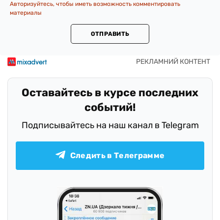
Авторизуйтесь, чтобы иметь возможность комментировать
материалы
ОТПРАВИТЬ
Оставайтесь в курсе последних
событий!
Подписывайтесь на наш канал в Telegram
Следить в Телеграмме