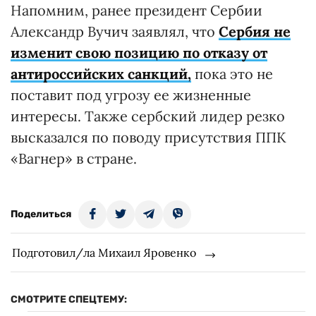
Напомним, ранее президент Сербии
Александр Вучич заявлял, что
Сербия не
изменит свою позицию по отказу от
антироссийских санкций,
пока это не
поставит под угрозу ее жизненные
интересы. Также сербский лидер резко
высказался по поводу присутствия ППК
«Вагнер» в стране.
Поделиться
Подготовил/ла Михаил Яровенко
СМОТРИТЕ СПЕЦТЕМУ: