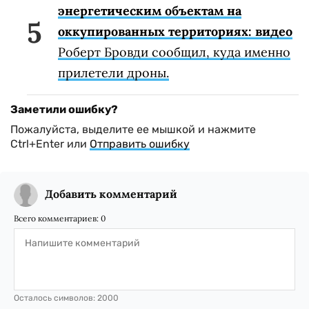
энергетическим объектам на
оккупированных территориях: видео
Роберт Бровди сообщил, куда именно
прилетели дроны.
Заметили ошибку?
Пожалуйста, выделите ее мышкой и нажмите
Ctrl+Enter или
Отправить ошибку
Добавить комментарий
Всего комментариев:
0
Осталось символов:
2000