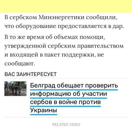
В сербском Минэнергетики сообщили,
что оборудование предоставляется в дар.
В то же время об объемах помощи,
утвержденной сербским правительством
и входящей в пакет поддержки, не
сообщают.
ВАС ЗАИНТЕРЕСУЕТ
Белград обещает проверить
информацию об участии
сербов в войне против
Украины
RELATED VIDEO