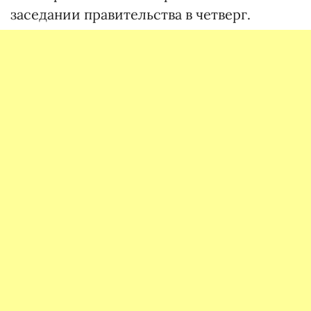
заседании правительства в четверг.