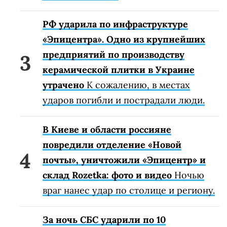
РФ ударила по инфраструктуре
«Эпицентра». Одно из крупнейших
предприятий по производству
керамической плитки в Украине
утрачено
К сожалению, в местах
ударов погибли и пострадали люди.
В Киеве и области россияне
повредили отделение «Новой
почты», уничтожили «Эпицентр» и
склад Rozetka: фото и видео
Ночью
враг нанес удар по столице и региону.
За ночь СБС ударили по 10