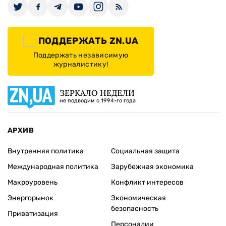
ПОДДЕРЖАТЬ ZN.UA
Поддержать независимую
журналистику!
ЗЕРКАЛО НЕДЕЛИ
не подводим с 1994-го года
АРХИВ
Внутренняя политика
Социальная защита
Международная политика
Зарубежная экономика
Макроуровень
Конфликт интересов
Энергорынок
Экономическая
безопасность
Приватизация
Персоналии