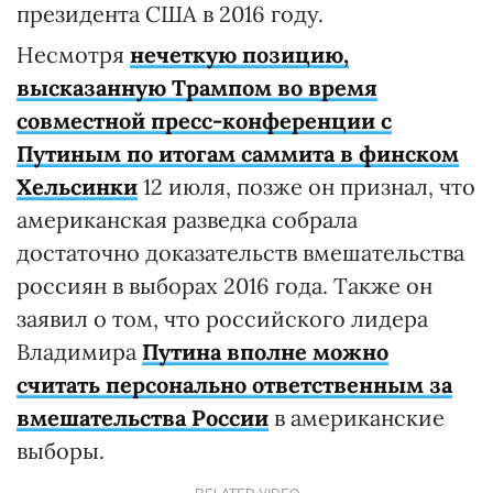
президента США в 2016 году.
Несмотря
нечеткую позицию,
высказанную Трампом во время
совместной пресс-конференции с
Путиным по итогам саммита в финском
Хельсинки
12 июля, позже он признал, что
американская разведка собрала
достаточно доказательств вмешательства
россиян в выборах 2016 года. Также он
заявил о том, что российского лидера
Владимира
Путина вполне можно
считать персонально ответственным за
вмешательства России
в американские
выборы.
RELATED VIDEO