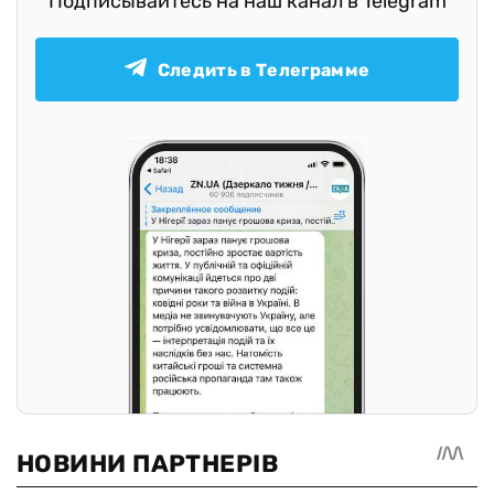
Подписывайтесь на наш канал в Telegram
Следить в Телеграмме