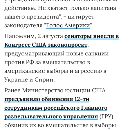
действиям. Не хватает только капитана -
нашего президента", - цитирует
законодателя "
Голос Америки
".
Напомним, 2 августа
сенаторы внесли в
Конгресс США законопроект
,
предусматривающий новые санкции
против РФ за вмешательство в
американские выборы и агрессию в
Украине и Сирии.
Ранее Министерство юстиции США
предъявило обвинения 12-ти
сотрудникам российского Главного
разведывательного управления
(ГРУ),
обвинив их во вмешательстве в выборы