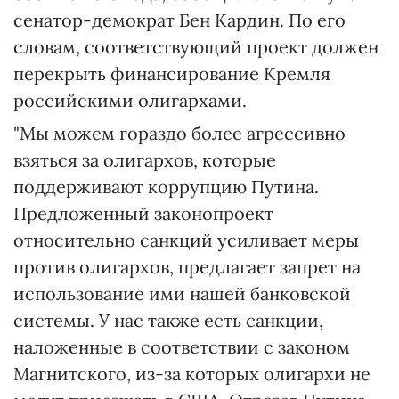
сенатор-демократ Бен Кардин. По его
словам, соответствующий проект должен
перекрыть финансирование Кремля
российскими олигархами.
"Мы можем гораздо более агрессивно
взяться за олигархов, которые
поддерживают коррупцию Путина.
Предложенный законопроект
относительно санкций усиливает меры
против олигархов, предлагает запрет на
использование ими нашей банковской
системы. У нас также есть санкции,
наложенные в соответствии с законом
Магнитского, из-за которых олигархи не