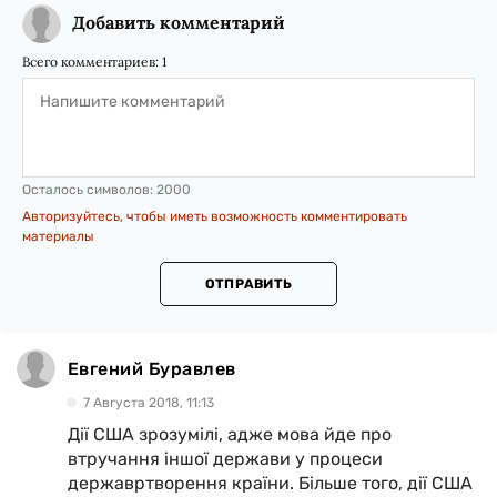
Добавить комментарий
Всего комментариев:
1
Осталось символов:
2000
Авторизуйтесь, чтобы иметь возможность комментировать
материалы
ОТПРАВИТЬ
Евгений Буравлев
7 Августа 2018, 11:13
Дії США зрозумілі, адже мова йде про
втручання іншої держави у процеси
державртворення країни. Більше того, дії США