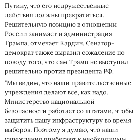
Путину, что его недружественные
действия должны прекратиться.
Решительную позицию в отношении
России занимает и администрация
Трампа, отмечает Кардин. Сенатор-
демократ также выразил сожаление по
поводу того, что сам Трамп не выступил
решительно против президента РФ.
"Мы видим, что наши правительственные
учреждения делают все, как надо.
Министерство национальной
безопасности работает со штатами, чтобы
защитить нашу инфраструктуру во время
выборов. Поэтому я думаю, что наши
учреждения прибегают к необходимым