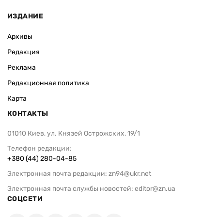
ИЗДАНИЕ
Архивы
Редакция
Реклама
Редакционная политика
Карта
КОНТАКТЫ
01010 Киев, ул. Князей Острожских, 19/1
Телефон редакции:
+380 (44) 280-04-85
Электронная почта редакции:
zn94@ukr.net
Электронная почта службы новостей:
editor@zn.ua
СОЦСЕТИ