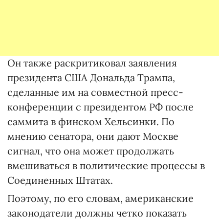
Он также раскритиковал заявления
президента США Дональда Трампа,
сделанные им на совместной пресс-
конференции с президентом РФ после
саммита в финском Хельсинки. По
мнению сенатора, они дают Москве
сигнал, что она может продолжать
вмешиваться в политические процессы в
Соединенных Штатах.
Поэтому, по его словам, американские
законодатели должны четко показать