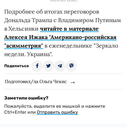
Подробнее об итогах переговоров
Дональда Трампа с Владимиром Путиным
в Хельсинки
читайте в материале
Алексея Ижака "Американо-российская
"асимметрия"
в еженедельнике "Зеркало
недели. Украина".
Поделиться
Подготовил/ла Ольга Чекис
Заметили ошибку?
Пожалуйста, выделите ее мышкой и нажмите
Ctrl+Enter или
Отправить ошибку