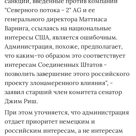
санкции, введенные против компании
"Северного потока - 2" AG и ее
генерального директора Маттиаса
Варнига, ссылаясь на национальные
интересы США, является ошибочным.
Администрация, похоже, предполагает,
что каким-то образом это соответствует
интересам Соединенных Штатов -
позволить завершение этого российского
проекту злонамеренного влияния", -
заявил старший член комитета сенатор
Джим Риш.
При этом уточняется, что администрация
отдает приоритет немецким и
российским интересам, а не интересам