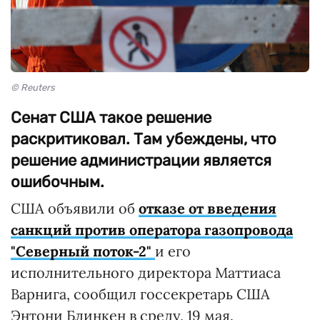
© Reuters
Сенат США такое решение
раскритиковал. Там убеждены, что
решение администрации является
ошибочным.
США объявили об
отказе от введения
санкций против оператора газопровода
"Северный поток-2"
и его
исполнительного директора Маттиаса
Варнига, сообщил госсекретарь США
Энтони Блинкен в среду, 19 мая.