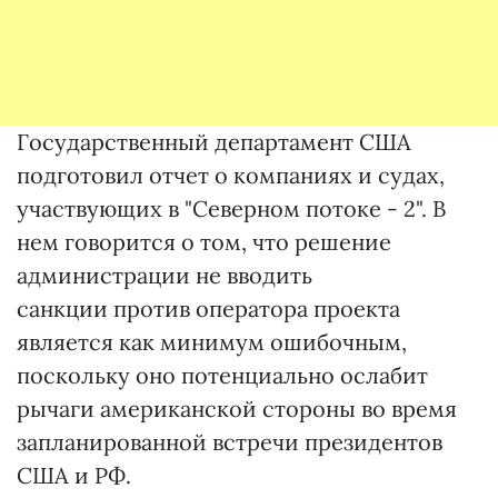
Государственный департамент США
подготовил отчет о компаниях и судах,
участвующих в "Северном потоке - 2". В
нем говорится о том, что решение
администрации не вводить
санкции против оператора проекта
является как минимум ошибочным,
поскольку оно потенциально ослабит
рычаги американской стороны во время
запланированной встречи президентов
США и РФ.