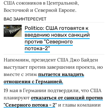
США союзников в Центральной,
Восточной и Северной Европе.
ВАС ЗАИНТЕРЕСУЕТ
Politico: США готовятся к
введению новых санкций
против "Северного
потока-2"
Напомним, президент США Джо Байден
выступает против завершения проекта, но
вместе с этим
пытается наладить
отношения с Германией.
19 мая в Германии подтвердили, что США
планируют
отказаться от санкций против
"Северного потока - 2
"
и главы компании