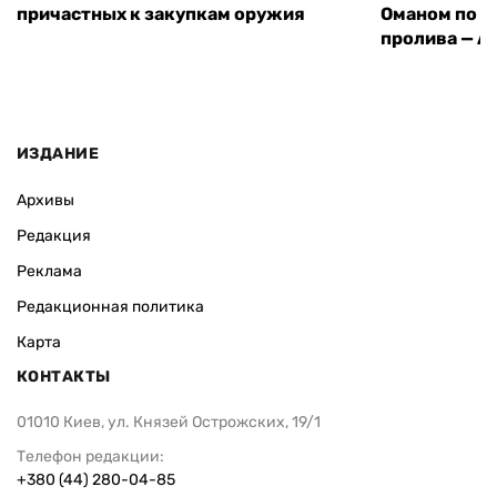
причастных к закупкам оружия
Оманом по п
пролива — A
ИЗДАНИЕ
Архивы
Редакция
Реклама
Редакционная политика
Карта
КОНТАКТЫ
01010 Киев, ул. Князей Острожских, 19/1
Телефон редакции:
+380 (44) 280-04-85