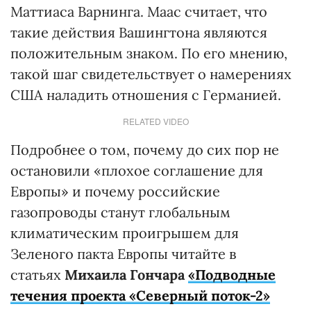
Маттиаса Варнинга. Маас считает, что
такие действия Вашингтона являются
положительным знаком. По его мнению,
такой шаг свидетельствует о намерениях
США наладить отношения с Германией.
RELATED VIDEO
Подробнее о том, почему до сих пор не
остановили «плохое соглашение для
Европы» и почему российские
газопроводы станут глобальным
климатическим проигрышем для
Зеленого пакта Европы читайте в
статьях
Михаила Гончара
«Подводные
течения проекта «Северный поток-2»