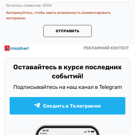
Осталось символов:
2000
Авторизуйтесь, чтобы иметь возможность комментировать
материалы
ОТПРАВИТЬ
Оставайтесь в курсе последних
событий!
Подписывайтесь на наш канал в Telegram
Следить в Телеграмме