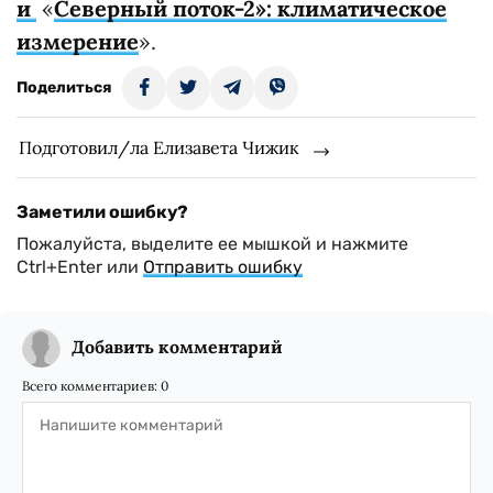
и
«
Северный поток-2»: климатическое
измерение
».
Поделиться
Подготовил/ла Елизавета Чижик
Заметили ошибку?
Пожалуйста, выделите ее мышкой и нажмите
Ctrl+Enter или
Отправить ошибку
Добавить комментарий
Всего комментариев:
0