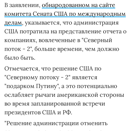
В заявлении,
обнародованном на сайте
комитета Сената США по международным
делам
, указывается, что администрация
США потратила на представление отчета о
компаниях, вовлеченные в "Северный
поток - 2", больше времени, чем должно
было быть.
Отмечается, что решение США по
"Северному потоку - 2" является
"подарком Путину", а это потенциально
ослабляет рычаги американской стороны
во время запланированной встречи
президентов США и РФ.
"Решение администрации отменить