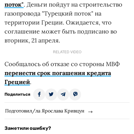
поток"
. Деньги пойдут на строительство
газопровода "Турецкий поток" на
территории Греции. Ожидается, что
соглашение может быть подписано во
вторник, 21 апреля.
RELATED VIDEO
Сообщалось об отказе со стороны МВФ
перенести срок погашения кредита
Грецией
.
Поделиться
Подготовил/ла Ярослава Кривцун
Заметили ошибку?