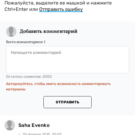
Пожалуйста, выделите ее мышкой и нажмите
Ctrl+Enter или
Отправить ошибку
Добавить комментарий
Всего комментариев:
1
Осталось символов:
2000
Авторизуйтесь, чтобы иметь возможность комментировать
материалы
ОТПРАВИТЬ
Saha Evenko
20 Апреля 2015, 20:53