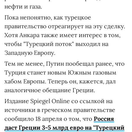
нефти и газа.
Пока непонятно, как турецкое
правительство отреагирует на эту сделку.
Хотя Анкара также имеет интерес в том,
чтобы "Турецкий поток" выходил на
Западную Европу.
Тем не менее, Путин пообещал ранее, что
Турция станет новым Южным газовым
хабом Европы. Теперь он, кажется, дал
аналогичное обещание Греции.
Издание Spiegel Online со ссылкой на
источники в греческом правительстве
сообщило 18 апреля о том, что
Россия
даст Греции 3-5 млрд евро на "Турецкий