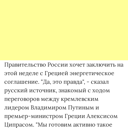
Правительство России хочет заключить на
этой неделе с Грецией энергетическое
соглашение. "Да, это правда", - сказал
русский источник, знакомый с ходом
переговоров между кремлевским
лидером Владимиром Путиным и
премьер-министром Греции Алексисом
Ципрасом. "Мы готовим активно такое