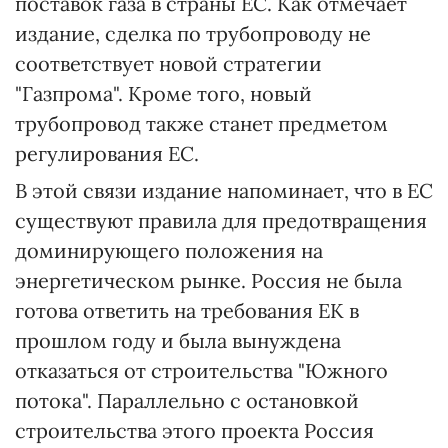
поставок газа в страны ЕС. Как отмечает
издание, сделка по трубопроводу не
соответствует новой стратегии
"Газпрома". Кроме того, новый
трубопровод также станет предметом
регулирования ЕС.
В этой связи издание напоминает, что в ЕС
существуют правила для предотвращения
доминирующего положения на
энергетическом рынке. Россия не была
готова ответить на требования ЕК в
прошлом году и была вынуждена
отказаться от строительства "Южного
потока". Параллельно с остановкой
строительства этого проекта Россия