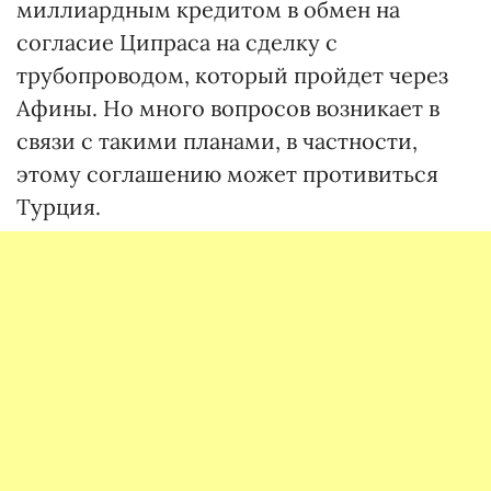
миллиардным кредитом в обмен на
согласие Ципраса на сделку с
трубопроводом, который пройдет через
Афины. Но много вопросов возникает в
связи с такими планами, в частности,
этому соглашению может противиться
Турция.