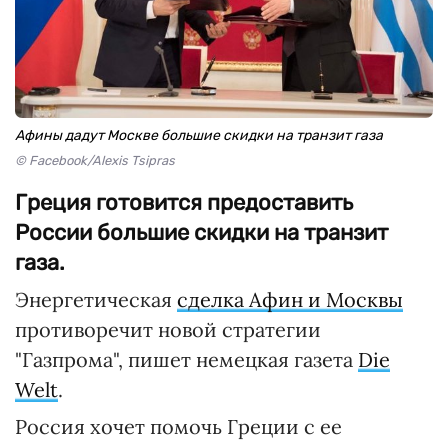
Афины дадут Москве большие скидки на транзит газа
© Facebook/Alexis Tsipras
Греция готовится предоставить
России большие скидки на транзит
газа.
Энергетическая
сделка Афин и Москвы
противоречит новой стратегии
"Газпрома", пишет немецкая газета
Die
Welt
.
Россия хочет помочь Греции с ее