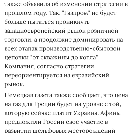
также объявила об изменении стратегии в
прошлом году. Так, "Газпром" не будет
больше пытаться проникнуть
западноевропейский рынок розничной
торговли, а продолжит доминировать на
всех этапах производственно-сбытовой
цепочки "от скважины до котла".
Компания, согласно стратегии,
переориентируется на евразийский
рынок.
Немецкая газета также сообщает, что цена
на газ для Греции будет на уровне с той,
которую сейчас платит Украина. Афины
предложили России свое участие в
развитии шельфовых месторождений