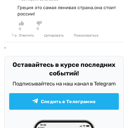
Греция это самая ленивая страна.она стоит
россии!
0
0
Ответить
Цитировать
Пожаловаться
Оставайтесь в курсе последних
событий!
Подписывайтесь на наш канал в Telegram
Следить в Телеграмме