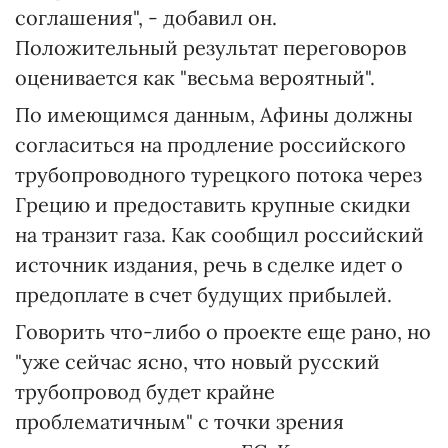
соглашения", - добавил он.
Положительный результат переговоров
оценивается как "весьма вероятный".
По имеющимся данным, Афины должны
согласиться на продление российского
трубопроводного турецкого потока через
Грецию и предоставить крупные скидки
на транзит газа. Как сообщил российский
источник издания, речь в сделке идет о
предоплате в счет будущих прибылей.
Говорить что-либо о проекте еще рано, но
"уже сейчас ясно, что новый русский
трубопровод будет крайне
проблематичным" с точки зрения