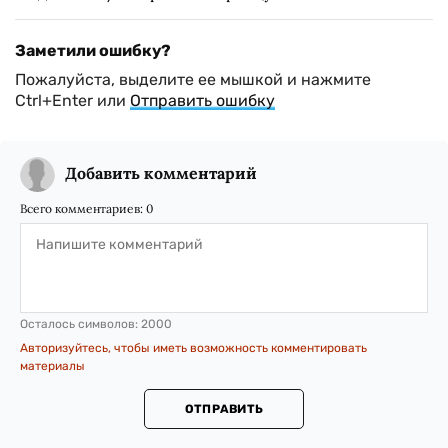
Заметили ошибку?
Пожалуйста, выделите ее мышкой и нажмите
Ctrl+Enter или
Отправить ошибку
Добавить комментарий
Всего комментариев:
0
Осталось символов:
2000
Авторизуйтесь, чтобы иметь возможность комментировать
материалы
ОТПРАВИТЬ