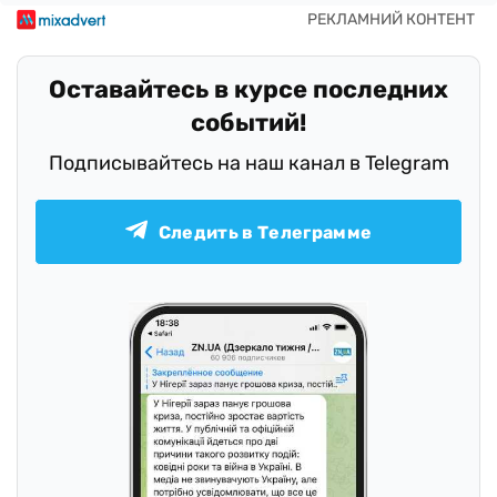
Оставайтесь в курсе последних
событий!
Подписывайтесь на наш канал в Telegram
Следить в Телеграмме