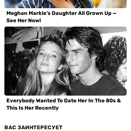
ВАС ЗАИНТЕРЕСУЕТ