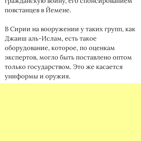
гражданскую войну, его спонсированием
повстанцев в Йемене.
В Сирии на вооружении у таких групп, как
Джаиш аль-Ислам, есть такое
оборудование, которое, по оценкам
экспертов, могло быть поставлено оптом
только государством. Это же касается
униформы и оружия.