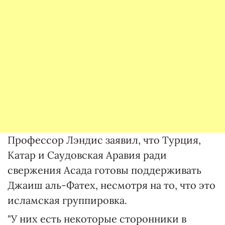
Профессор Лэндис заявил, что Турция,
Катар и Саудовская Аравия ради
свержения Асада готовы поддерживать
Джаиш аль-Фатех, несмотря на то, что это
исламская группировка.
"У них есть некоторые сторонники в