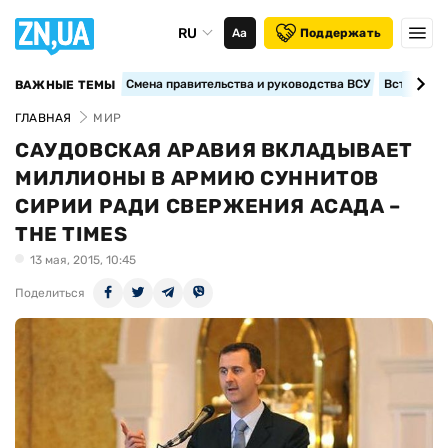
RU
Аа
Поддержать
Смена правительства и руководства ВСУ
Вступление
ВАЖНЫЕ ТЕМЫ
ГЛАВНАЯ
МИР
САУДОВСКАЯ АРАВИЯ ВКЛАДЫВАЕТ
МИЛЛИОНЫ В АРМИЮ СУННИТОВ
СИРИИ РАДИ СВЕРЖЕНИЯ АСАДА –
THE TIMES
13 мая, 2015, 10:45
Поделиться