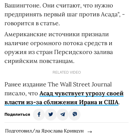
Вашингтоне. Они считают, что нужно
предпринять первый шаг против Асада", -
говорится в статье.
Американские источники признали
наличие огромного потока средств и
оружия из стран Персидского залива
сирийским повстанцам.
RELATED VIDEO
Ранее издание The Wall Street Journal
писало, что
Асад чувствует угрозу своей
власти из-за сближения Ирана и США
.
Поделиться
Подготовил/ла Ярослава Кривцун