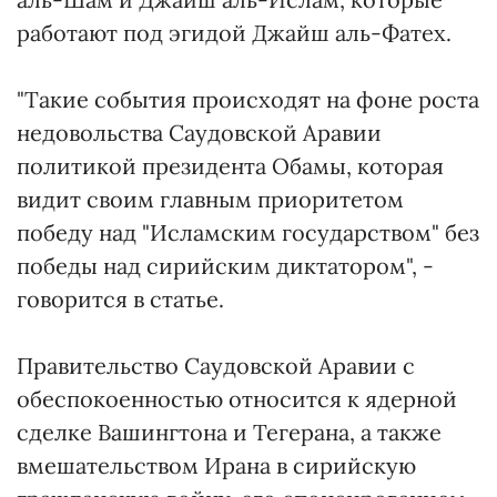
работают под эгидой Джайш аль-Фатех.
"Такие события происходят на фоне роста
недовольства Саудовской Аравии
политикой президента Обамы, которая
видит своим главным приоритетом
победу над "Исламским государством" без
победы над сирийским диктатором", -
говорится в статье.
Правительство Саудовской Аравии с
обеспокоенностью относится к ядерной
сделке Вашингтона и Тегерана, а также
вмешательством Ирана в сирийскую