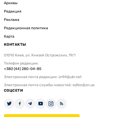
Архивы
Редакция
Реклама
Редакционная политика
Карта
КОНТАКТЫ
01010 Киев, ул. Князей Острожских, 19/1
Телефон редакции:
+380 (44) 280-04-85
Электронная почта редакции:
zn94@ukr.net
Электронная почта службы новостей:
editor@zn.ua
СОЦСЕТИ