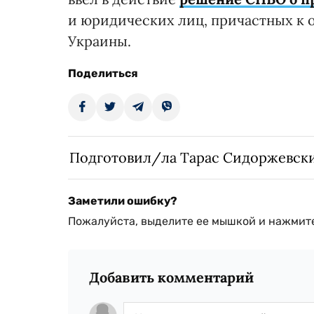
и юридических лиц, причастных к 
Украины.
Поделиться
Подготовил/ла Тарас Сидоржевск
Заметили ошибку?
Пожалуйста, выделите ее мышкой и нажмите
Добавить комментарий