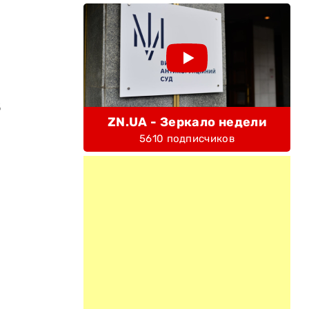
6
ZN.UA - Зеркало недели
5610 подписчиков