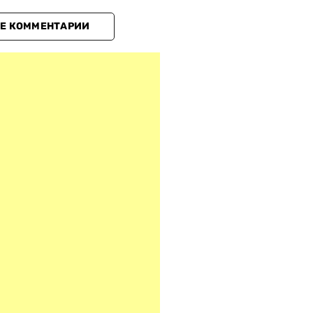
Е КОММЕНТАРИИ