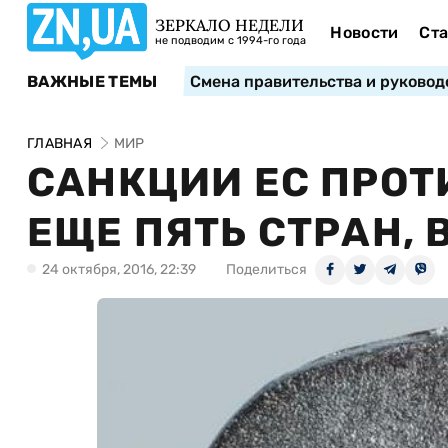
ЗЕРКАЛО НЕДЕЛИ
Новости
Ста
не подводим с 1994-го года
ВАЖНЫЕ ТЕМЫ
Смена правительства и руковод
ГЛАВНАЯ
МИР
САНКЦИИ ЕС ПРО
ЕЩЕ ПЯТЬ СТРАН,
24 октября, 2016, 22:39
Поделиться