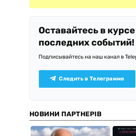
Оставайтесь в курсе
последних событий!
Подписывайтесь на наш канал в Tel
Следить в Телеграмме