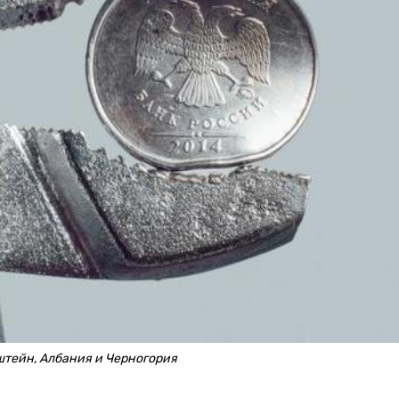
штейн, Албания и Черногория