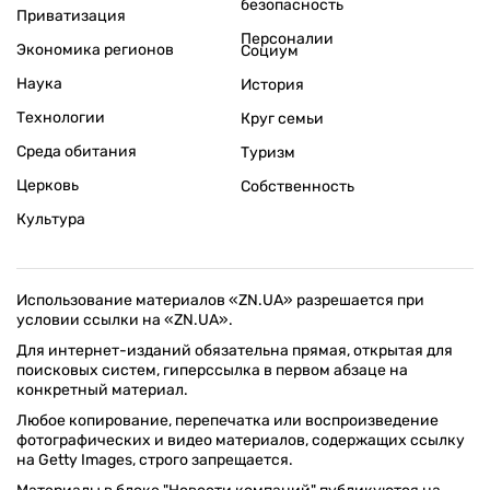
безопасность
Приватизация
Персоналии
Экономика регионов
Социум
Наука
История
Технологии
Круг семьи
Среда обитания
Туризм
Церковь
Собственность
Культура
Использование материалов «ZN.UA» разрешается при
условии ссылки на «ZN.UA».
Для интернет-изданий обязательна прямая, открытая для
поисковых систем, гиперссылка в первом абзаце на
конкретный материал.
Любое копирование, перепечатка или воспроизведение
фотографических и видео материалов, содержащих ссылку
на Getty Images, строго запрещается.