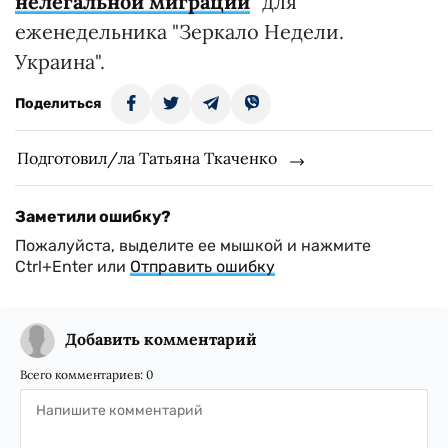
нелегальной миграции
" для
еженедельника "Зеркало Недели.
Украина".
Поделиться
Подготовил/ла Татьяна Ткаченко
Заметили ошибку?
Пожалуйста, выделите ее мышкой и нажмите
Ctrl+Enter или
Отправить ошибку
Добавить комментарий
Всего комментариев:
0