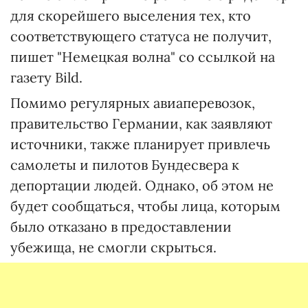
для скорейшего выселения тех, кто
соответствующего статуса не получит,
пишет "Немецкая волна" со ссылкой на
газету Bild.
Помимо регулярных авиаперевозок,
правительство Германии, как заявляют
источники, также планирует привлечь
самолеты и пилотов Бундесвера к
депортации людей. Однако, об этом не
будет сообщаться, чтобы лица, которым
было отказано в предоставлении
убежища, не смогли скрыться.