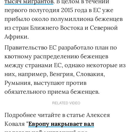
тысяч мигрантов
. В целом в течении
первого полугодия 2015 года в ЕС уже
прибыло около полумиллиона беженцев
из стран Ближнего Востока и Северной
Африки.
Правительство ЕС разработало план по
квотному распределению беженцев
между странами ЕС, однако некоторые из
них, например, Венгрия, Словакия,
Румыния, выступают против
обязательного приема беженцев.
RELATED VIDEO
Подробнее читайте в статье Алексея
Коваля "
Европу накрывает вал