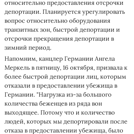
относительно предоставления отсрочки
депортации. Планируется урегулировать
вопрос относительно оборудования
транзитных зон, быстрой депортации и
отсрочки прекращения депортации в
зимний период.
Напомним, канцлер Германии Ангела
Меркель в пятницу, 16 октября, призвала к
более быстрой депортации лиц, которым
отказали в предоставлении убежища в
Германии. "Нагрузка из-за большого
количества беженцев из ряда вон
выходящее. Потому что и количество
людей, которых мы депортировали после
отказа в предоставлении убежища, было