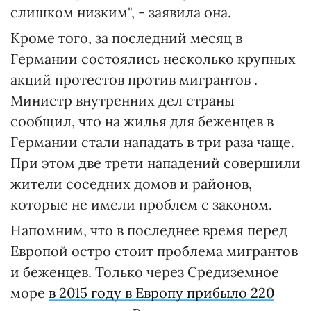
слишком низким", - заявила она.
Кроме того, за последний месяц в
Германии состоялись несколько крупных
акций протестов против мигрантов .
Министр внутренних дел страны
сообщил, что на жилья для беженцев в
Германии стали нападать в три раза чаще.
При этом две трети нападений совершили
жители соседних домов и районов,
которые не имели проблем с законом.
Напомним, что в последнее время перед
Европой остро стоит проблема мигрантов
и беженцев. Только через Средиземное
море
в 2015 году в Европу прибыло 220