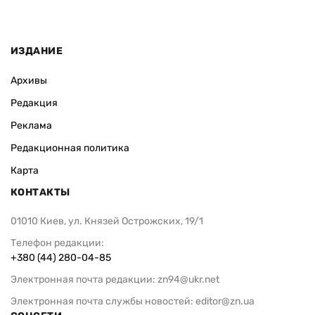
ИЗДАНИЕ
Архивы
Редакция
Реклама
Редакционная политика
Карта
КОНТАКТЫ
01010 Киев, ул. Князей Острожских, 19/1
Телефон редакции:
+380 (44) 280-04-85
Электронная почта редакции:
zn94@ukr.net
Электронная почта службы новостей:
editor@zn.ua