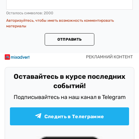
Осталось символов:
2000
Авторизуйтесь, чтобы иметь возможность комментировать
материалы
ОТПРАВИТЬ
Оставайтесь в курсе последних
событий!
Подписывайтесь на наш канал в Telegram
Следить в Телеграмме