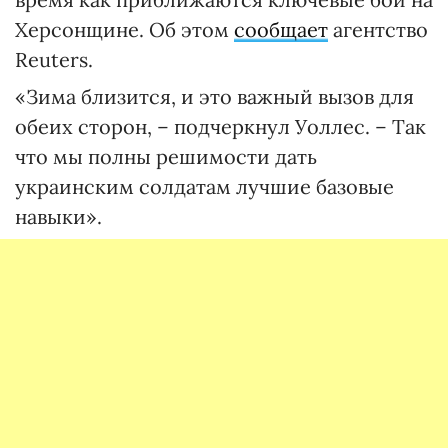
Херсонщине. Об этом
сообщает
агентство
Reuters.
«Зима близится, и это важный вызов для
обеих сторон, – подчеркнул Уоллес. – Так
что мы полны решимости дать
украинским солдатам лучшие базовые
навыки».