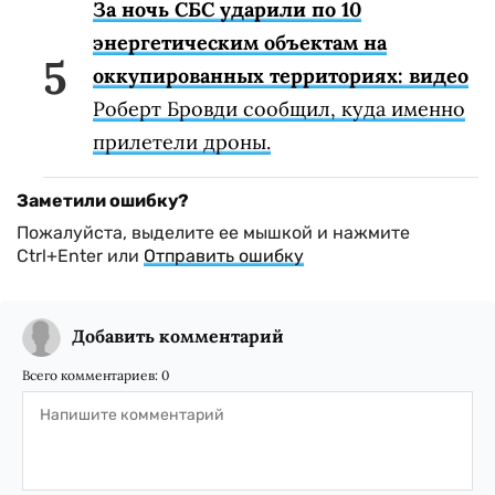
За ночь СБС ударили по 10
энергетическим объектам на
оккупированных территориях: видео
Роберт Бровди сообщил, куда именно
прилетели дроны.
Заметили ошибку?
Пожалуйста, выделите ее мышкой и нажмите
Ctrl+Enter или
Отправить ошибку
Добавить комментарий
Всего комментариев:
0