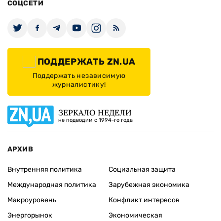
СОЦСЕТИ
ПОДДЕРЖАТЬ ZN.UA
Поддержать независимую
журналистику!
ЗЕРКАЛО НЕДЕЛИ
не подводим с 1994-го года
АРХИВ
Внутренняя политика
Социальная защита
Международная политика
Зарубежная экономика
Макроуровень
Конфликт интересов
Энергорынок
Экономическая