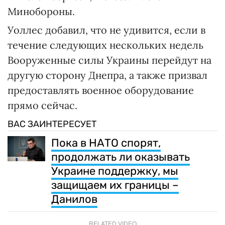
Минобороны.
Уоллес добавил, что не удивится, если в
течение следующих нескольких недель
Вооруженные силы Украины перейдут на
другую сторону Днепра, а также призвал
предоставлять военное оборудование
прямо сейчас.
ВАС ЗАИНТЕРЕСУЕТ
Пока в НАТО спорят,
продолжать ли оказывать
Украине поддержку, мы
защищаем их границы –
Данилов
RELATED VIDEO