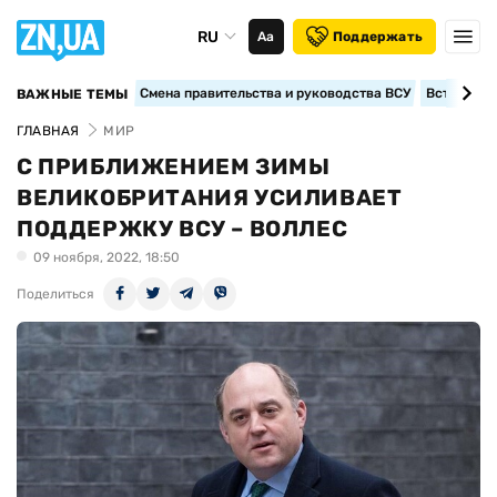
RU
Аа
Поддержать
Смена правительства и руководства ВСУ
Вступление
ВАЖНЫЕ ТЕМЫ
ГЛАВНАЯ
МИР
С ПРИБЛИЖЕНИЕМ ЗИМЫ
ВЕЛИКОБРИТАНИЯ УСИЛИВАЕТ
ПОДДЕРЖКУ ВСУ – ВОЛЛЕС
09 ноября, 2022, 18:50
Поделиться