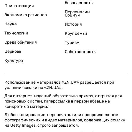
безопасность
Приватизация
Персоналии
Экономика регионов
Социум
Наука
История
Технологии
Круг семьи
Среда обитания
Туризм
Церковь
Собственность
Культура
Использование материалов «ZN.UA» разрешается при
условии ссылки на «ZN.UA».
Для интернет-изданий обязательна прямая, открытая для
поисковых систем, гиперссылка в первом абзаце на
конкретный материал.
Любое копирование, перепечатка или воспроизведение
фотографических и видео материалов, содержащих ссылку
на Getty Images, строго запрещается.