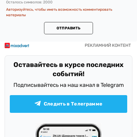
Осталось символов:
2000
Авторизуйтесь, чтобы иметь возможность комментировать
материалы
ОТПРАВИТЬ
Оставайтесь в курсе последних
событий!
Подписывайтесь на наш канал в Telegram
Следить в Телеграмме