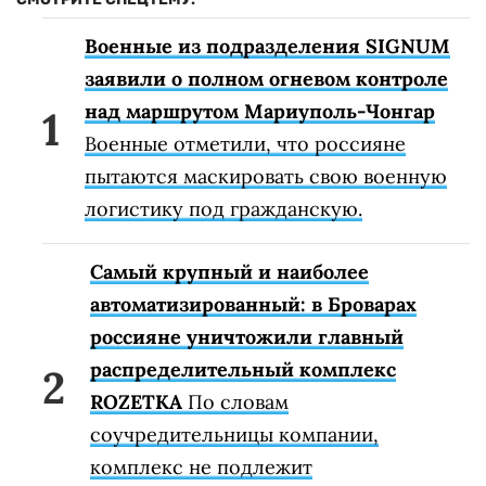
Военные из подразделения SIGNUM
заявили о полном огневом контроле
над маршрутом Мариуполь-Чонгар
Военные отметили, что россияне
пытаются маскировать свою военную
логистику под гражданскую.
Самый крупный и наиболее
автоматизированный: в Броварах
россияне уничтожили главный
распределительный комплекс
ROZETKA
По словам
соучредительницы компании,
комплекс не подлежит