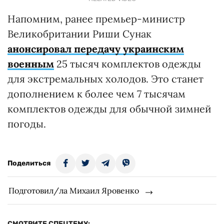
Напомним, ранее премьер-министр
Великобритании Риши Сунак
анонсировал передачу украинским
военным
25 тысяч комплектов одежды
для экстремальных холодов. Это станет
дополнением к более чем 7 тысячам
комплектов одежды для обычной зимней
погоды.
Поделиться
Подготовил/ла Михаил Яровенко
СМОТРИТЕ СПЕЦТЕМУ: