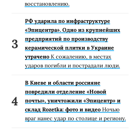
восстановлению.
РФ ударила по инфраструктуре
«Эпицентра». Одно из крупнейших
предприятий по производству
керамической плитки в Украине
утрачено
К сожалению, в местах
ударов погибли и пострадали люди.
В Киеве и области россияне
повредили отделение «Новой
почты», уничтожили «Эпицентр» и
склад Rozetka: фото и видео
Ночью
враг нанес удар по столице и региону.