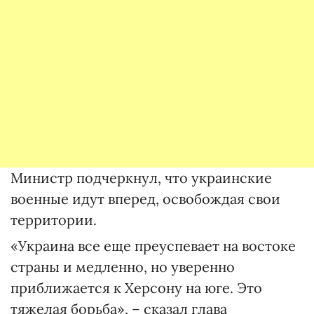
Министр подчеркнул, что украинские
военные идут вперед, освобождая свои
территории.
«Украина все еще преуспевает на востоке
страны и медленно, но уверенно
приближается к Херсону на юге. Это
тяжелая борьба», – сказал глава