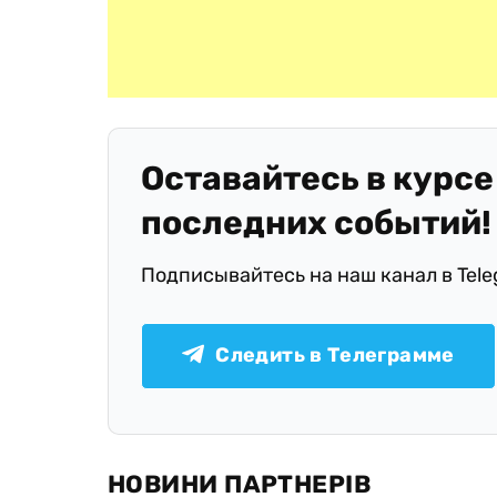
Оставайтесь в курсе
последних событий!
Подписывайтесь на наш канал в Tel
Следить в Телеграмме