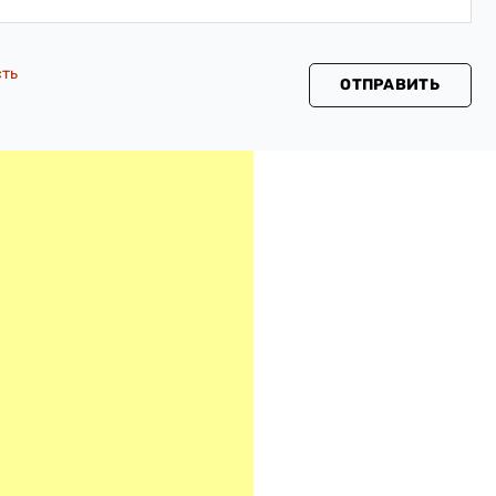
сть
ОТПРАВИТЬ