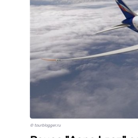
© tourblogger.ru