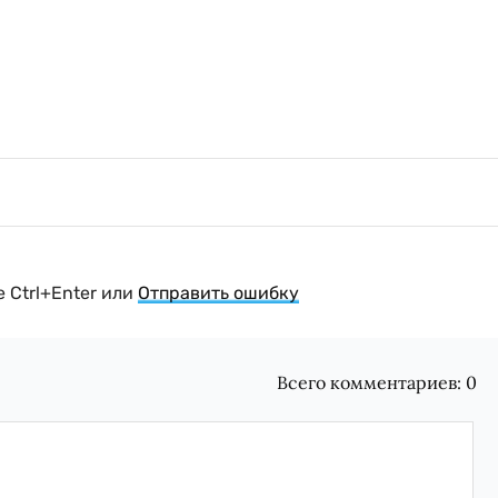
 Ctrl+Enter или
Отправить ошибку
Всего комментариев:
0