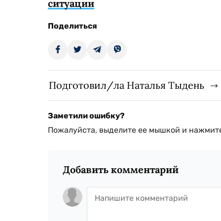
ситуации
Поделиться
Подготовил/ла Наталья Тыдень
Заметили ошибку?
Пожалуйста, выделите ее мышкой и нажмите
Добавить комментарий