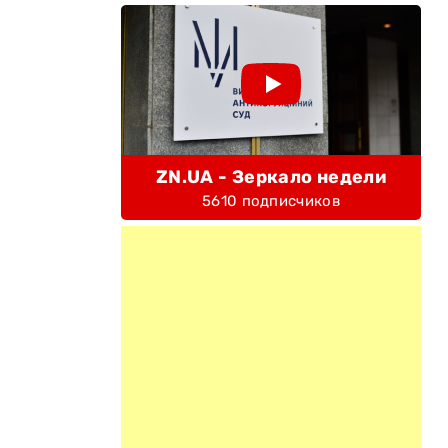
ZN.UA - Зеркало недели
5610 подписчиков