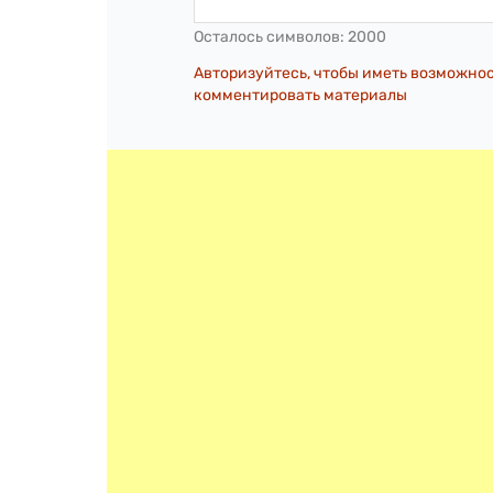
Осталось символов:
2000
Авторизуйтесь, чтобы иметь возможно
комментировать материалы