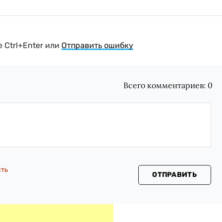
 Ctrl+Enter или
Отправить ошибку
Всего комментариев:
0
сть
ОТПРАВИТЬ