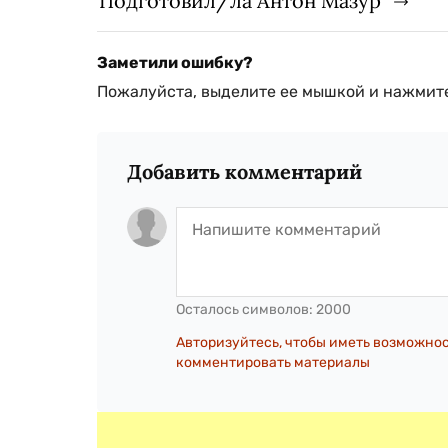
Подготовил/ла Антон Мазур
Заметили ошибку?
Пожалуйста, выделите ее мышкой и нажмите
Добавить комментарий
Осталось символов:
2000
Авторизуйтесь, чтобы иметь возможно
комментировать материалы