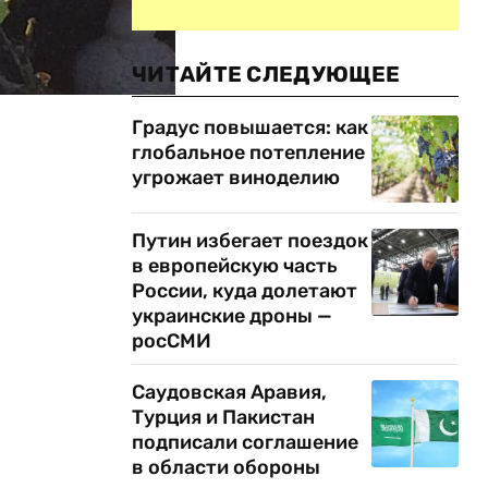
ЧИТАЙТЕ СЛЕДУЮЩЕЕ
Градус повышается: как
глобальное потепление
угрожает виноделию
Путин избегает поездок
в европейскую часть
России, куда долетают
украинские дроны —
росСМИ
Саудовская Аравия,
Турция и Пакистан
подписали соглашение
в области обороны