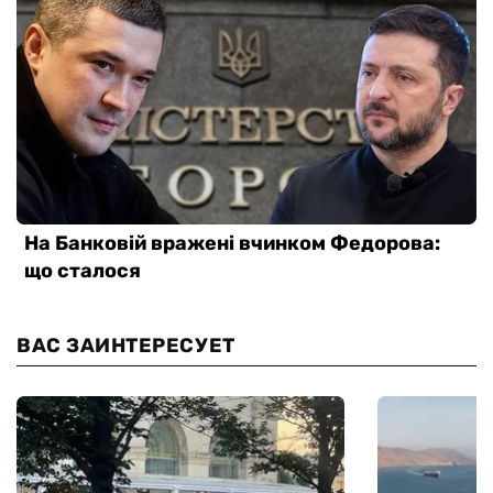
ВАС ЗАИНТЕРЕСУЕТ