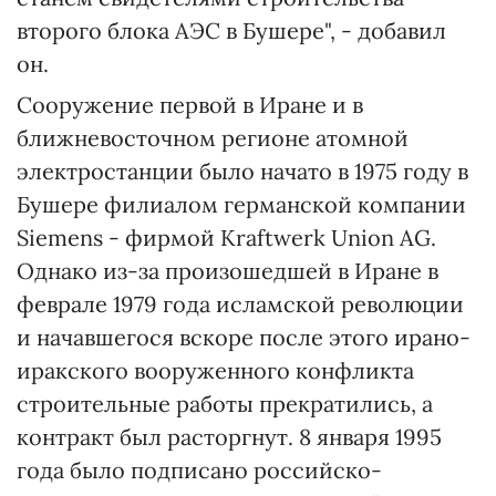
второго блока АЭС в Бушере", - добавил
он.
Сооружение первой в Иране и в
ближневосточном регионе атомной
электростанции было начато в 1975 году в
Бушере филиалом германской компании
Siemens - фирмой Kraftwerk Union AG.
Однако из-за произошедшей в Иране в
феврале 1979 года исламской революции
и начавшегося вскоре после этого ирано-
иракского вооруженного конфликта
строительные работы прекратились, а
контракт был расторгнут. 8 января 1995
года было подписано российско-