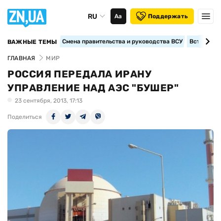
RU
Аа
Поддержать
Смена правительства и руководства ВСУ
Вступление
ВАЖНЫЕ ТЕМЫ
ГЛАВНАЯ
МИР
РОССИЯ ПЕРЕДАЛА ИРАНУ
УПРАВЛЕНИЕ НАД АЭС "БУШЕР"
23 сентября, 2013, 17:13
Поделиться