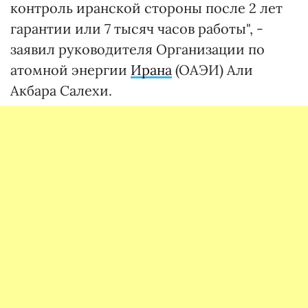
контроль иранской стороны после 2 лет
гарантии или 7 тысяч часов работы", -
заявил руководителя Организации по
атомной энергии
Ирана
(ОАЭИ) Али
Акбара Салехи.