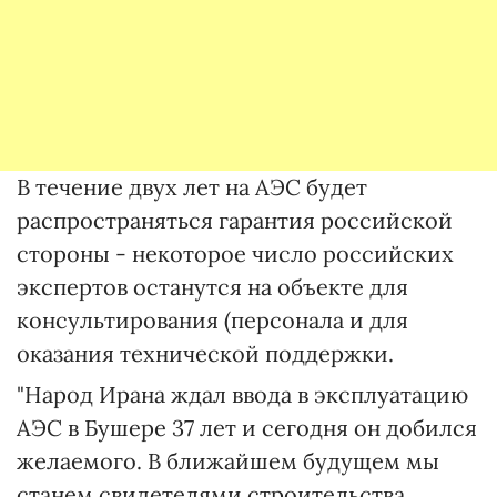
В течение двух лет на АЭС будет
распространяться гарантия российской
стороны - некоторое число российских
экспертов останутся на объекте для
консультирования (персонала и для
оказания технической поддержки.
"Народ Ирана ждал ввода в эксплуатацию
АЭС в Бушере 37 лет и сегодня он добился
желаемого. В ближайшем будущем мы
станем свидетелями строительства