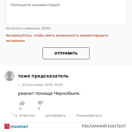
Осталось символов:
2000
Авторизуйтесь, чтобы иметь возможность комментировать
материалы
ОТПРАВИТЬ
тоже предсказатель
23 Сентября 2013, 19:53
рванет почище Чернобыля.
0
0
Ответить
Цитировать
Пожаловаться