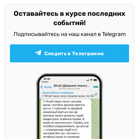
Оставайтесь в курсе последних
событий!
Подписывайтесь на наш канал в Telegram
Следить в Телеграмме