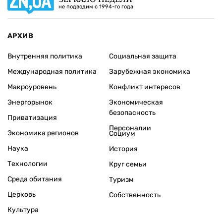
не подводим с 1994-го года
АРХИВ
Внутренняя политика
Социальная защита
Международная политика
Зарубежная экономика
Макроуровень
Конфликт интересов
Энергорынок
Экономическая
безопасность
Приватизация
Персоналии
Экономика регионов
Социум
Наука
История
Технологии
Круг семьи
Среда обитания
Туризм
Церковь
Собственность
Культура