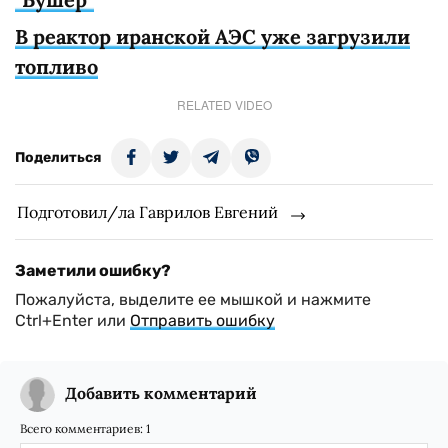
В реактор иранской АЭС уже загрузили
топливо
RELATED VIDEO
Поделиться
Подготовил/ла Гаврилов Евгений
Заметили ошибку?
Пожалуйста, выделите ее мышкой и нажмите
Ctrl+Enter или
Отправить ошибку
Добавить комментарий
Всего комментариев:
1