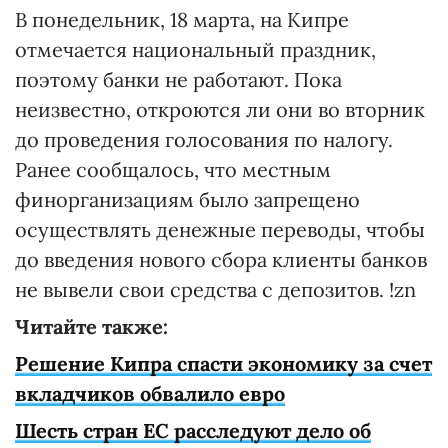
В понедельник, 18 марта, на Кипре
отмечается национальный праздник,
поэтому банки не работают. Пока
неизвестно, откроются ли они во вторник
до проведения голосования по налогу.
Ранее сообщалось, что местным
финорганизациям было запрещено
осуществлять денежные переводы, чтобы
до введения нового сбора клиенты банков
не вывели свои средства с депозитов. !zn
Читайте также:
Решение Кипра спасти экономику за счет
вкладчиков обвалило евро
Шесть стран ЕС расследуют дело об