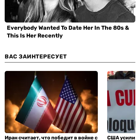
ВАС ЗАИНТЕРЕСУЕТ
Иран считает, что победит в войне с
США усилива