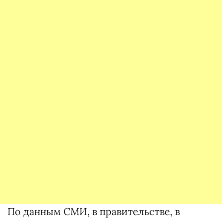
По данным СМИ, в правительстве, в