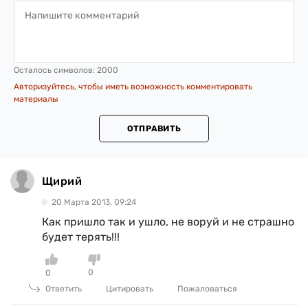
Осталось символов:
2000
Авторизуйтесь, чтобы иметь возможность комментировать
материалы
ОТПРАВИТЬ
Щирий
20 Марта 2013, 09:24
Как пришло так и ушло, не воруй и не страшно
будет терять!!!
0
0
Ответить
Цитировать
Пожаловаться