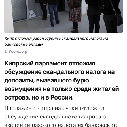
Кипр отложил рассмотрение скандального налога на
банковские вклады
© Bloomberg
Кипрский парламент отложил
обсуждение скандального налога на
депозиты, вызвавшего бурю
возмущения не только среди жителей
острова, но и в России.
Парламент Кипра на сутки отложил
обсуждение скандального вопроса о
введении разового
налога на банковские