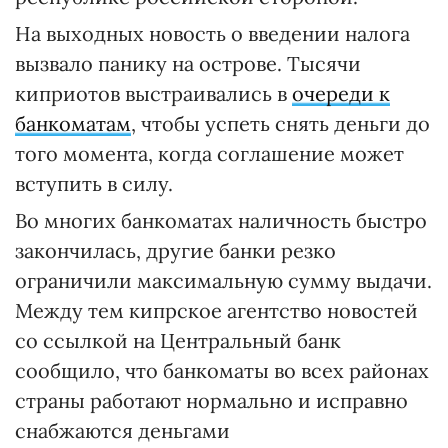
На выходных новость о введении налога
вызвало панику на острове. Тысячи
киприотов выстраивались в
очереди к
банкоматам
, чтобы успеть снять деньги до
того момента, когда соглашение может
вступить в силу.
Во многих банкоматах наличность быстро
закончилась, другие банки резко
ограничили максимальную сумму выдачи.
Между тем кипрское агентство новостей
со ссылкой на Центральный банк
сообщило, что банкоматы во всех районах
страны работают нормально и исправно
снабжаются деньгами