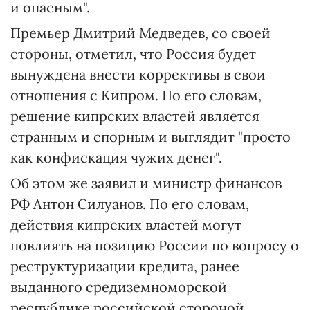
и опасным".
Премьер Дмитрий Медведев, со своей
стороны, отметил, что Россия будет
вынуждена внести коррективы в свои
отношения с Кипром. По его словам,
решение кипрских властей является
странным и спорным и выглядит "просто
как конфискация чужих денег".
Об этом же заявил и министр финансов
РФ Антон Силуанов. По его словам,
действия кипрских властей могут
повлиять на позицию России по вопросу о
реструктуризации кредита, ранее
выданного средиземноморской
республике российской стороной.