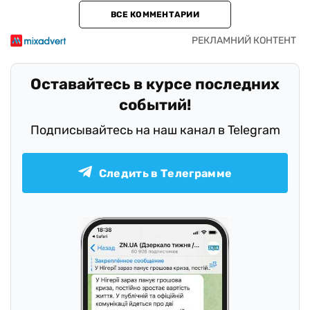
ВСЕ КОММЕНТАРИИ
Оставайтесь в курсе последних
событий!
Подписывайтесь на наш канал в Telegram
Следить в Телеграмме