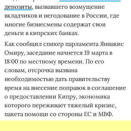
депозиты
, вызвавшего возмущение
вкладчиков и негодование в России, где
многие бизнесмены содержат свои
деньги в кипрских банках.
Как сообщил спикер парламента Яннакис
Омиру, заседание начнется 19 марта в
18:00 по местному времени. По его
словам, отсрочка вызвана
необходимостью дать правительству
время на внесение поправок в соглашение
о предоставлении Кипру, экономика
которого переживает тяжелый кризис,
пакета помощи со стороны ЕС и МВФ.