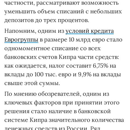
частности, рассматривают возможность
уменьшить объем списаний с небольших
депозитов до трех процентов.
Напомним, одним из
условий кредита
Еврогруппы
в размере 10 млрд евро стало
одномоментное списание со всех
банковских счетов Кипра части средств:
как ожидается, налог составит 6,75% на
вклады до 100 тыс. евро и 9,9% на вклады
свыше этой суммы.
По мнению обозревателей, одним из
ключевых факторов при принятии этого
решения стало наличие в банковской
системе Кипра значительного количества
денежных средств из России. Ряд