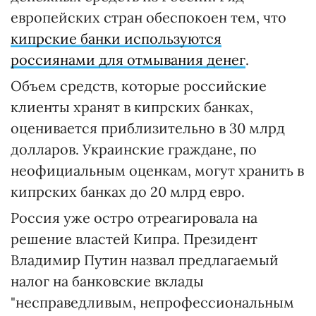
европейских стран обеспокоен тем, что
кипрские банки используются
россиянами для отмывания денег
.
Объем средств, которые российские
клиенты хранят в кипрских банках,
оценивается приблизительно в 30 млрд
долларов. Украинские граждане, по
неофициальным оценкам, могут хранить в
кипрских банках до 20 млрд евро.
Россия уже остро отреагировала на
решение властей Кипра. Президент
Владимир Путин назвал предлагаемый
налог на банковские вклады
"несправедливым, непрофессиональным