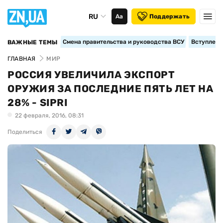
RU
Аа
Поддержать
Смена правительства и руководства ВСУ
Вступление
ВАЖНЫЕ ТЕМЫ
ГЛАВНАЯ
МИР
РОССИЯ УВЕЛИЧИЛА ЭКСПОРТ
ОРУЖИЯ ЗА ПОСЛЕДНИЕ ПЯТЬ ЛЕТ НА
28% - SIPRI
22 февраля, 2016, 08:31
Поделиться