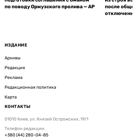
по поводу Ормузского пролива — AP
после обще
отключения
ИЗДАНИЕ
Архивы
Редакция
Реклама
Редакционная политика
Карта
КОНТАКТЫ
01010 Киев, ул. Князей Острожских, 19/1
Телефон редакции:
+380 (44) 280-04-85