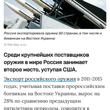
Россия экспортировала оружие 50 странам, в том числе и
боевикам на Востоке Украины
© the-day-x.ru
Среди крупнейших поставщиков
оружия в мире Россия занимает
второе место, уступая США.
Экспорт российского оружия
в 2011-2015
годах, учитывая поставки пророссийским
боевикам на Востоке Украины, вырос на
28% по сравнению предыдущим
пятилетним периодом, говорится в