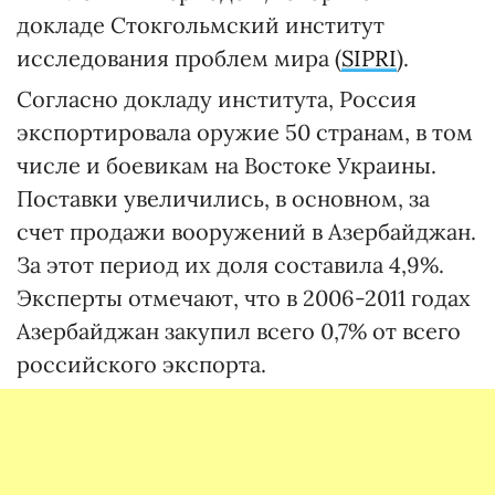
докладе Стокгольмский институт
исследования проблем мира (
SIPRI
).
Согласно докладу института, Россия
экспортировала оружие 50 странам, в том
числе и боевикам на Востоке Украины.
Поставки увеличились, в основном, за
счет продажи вооружений в Азербайджан.
За этот период их доля составила 4,9%.
Эксперты отмечают, что в 2006-2011 годах
Азербайджан закупил всего 0,7% от всего
российского экспорта.