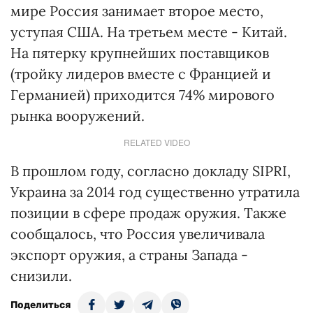
мире Россия занимает второе место,
уступая США. На третьем месте - Китай.
На пятерку крупнейших поставщиков
(тройку лидеров вместе с Францией и
Германией) приходится 74% мирового
рынка вооружений.
RELATED VIDEO
В прошлом году, согласно докладу SIPRI,
Украина за 2014 год существенно утратила
позиции в сфере продаж оружия. Также
сообщалось, что Россия увеличивала
экспорт оружия, а страны Запада -
снизили.
Поделиться