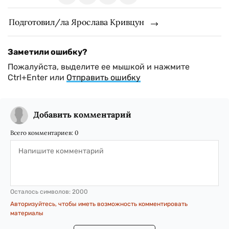
Подготовил/ла Ярослава Кривцун
Заметили ошибку?
Пожалуйста, выделите ее мышкой и нажмите
Ctrl+Enter или
Отправить ошибку
Добавить комментарий
Всего комментариев:
0
Осталось символов:
2000
Авторизуйтесь, чтобы иметь возможность комментировать
материалы