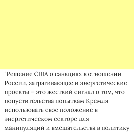
"Решение США о санкциях в отношении
России, затрагивающее и энергетические
проекты – это жесткий сигнал о том, что
попустительства попыткам Кремля
использовать свое положение в
энергетическом секторе для
манипуляций и вмешательства в политику