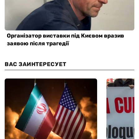
ВАС ЗАИНТЕРЕСУЕТ