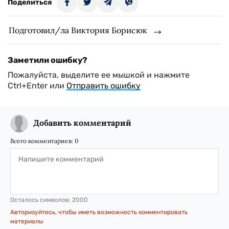
Поделиться
Подготовил/ла Виктория Борисюк
Заметили ошибку?
Пожалуйста, выделите ее мышкой и нажмите
Ctrl+Enter или
Отправить ошибку
Добавить комментарий
Всего комментариев:
0
Осталось символов:
2000
Авторизуйтесь, чтобы иметь возможность комментировать
материалы