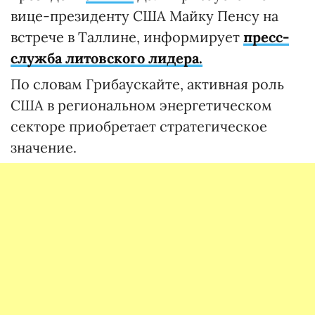
вице-президенту США Майку Пенсу на
встрече в Таллине, информирует
пресс-
служба литовского лидера.
По словам Грибаускайте, активная роль
США в региональном энергетическом
секторе приобретает стратегическое
значение.