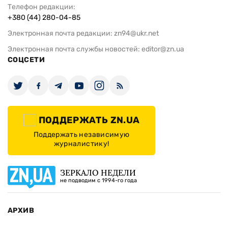
Телефон редакции:
+380 (44) 280-04-85
Электронная почта редакции:
zn94@ukr.net
Электронная почта службы новостей:
editor@zn.ua
СОЦСЕТИ
ПОДДЕРЖАТЬ ZN.UA
Поддержать независимую
журналистику!
ЗЕРКАЛО НЕДЕЛИ
не подводим с 1994-го года
АРХИВ