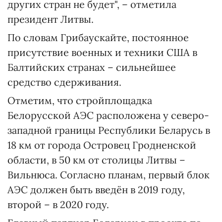
других стран не будет", – отметила
президент Литвы.
По словам Грибаускайте, постоянное
присутствие военных и техники США в
Балтийских странах – сильнейшее
средство сдерживания.
Отметим, что стройплощадка
Белорусской АЭС расположена у северо-
западной границы Республики Беларусь в
18 км от города Островец Гродненской
области, в 50 км от столицы Литвы –
Вильнюса. Согласно планам, первый блок
АЭС должен быть введён в 2019 году,
второй – в 2020 году.