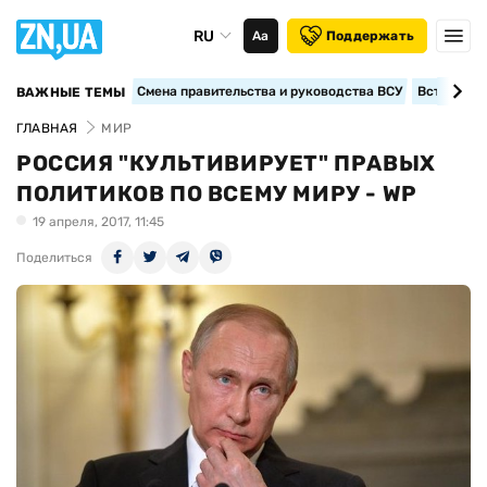
RU
Аа
Поддержать
Смена правительства и руководства ВСУ
Вступление
ВАЖНЫЕ ТЕМЫ
ГЛАВНАЯ
МИР
РОССИЯ "КУЛЬТИВИРУЕТ" ПРАВЫХ
ПОЛИТИКОВ ПО ВСЕМУ МИРУ - WP
19 апреля, 2017, 11:45
Поделиться