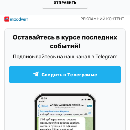
ОТПРАВИТЬ
Оставайтесь в курсе последних
событий!
Подписывайтесь на наш канал в Telegram
Следить в Телеграмме