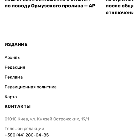
по поводу Ормузского пролива — AP
после обще
отключения
ИЗДАНИЕ
Архивы
Редакция
Реклама
Редакционная политика
Карта
КОНТАКТЫ
01010 Киев, ул. Князей Острожских, 19/1
Телефон редакции:
+380 (44) 280-04-85