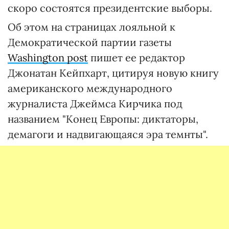
скоро состоятся президентские выборы.
Об этом на страницах лояльной к
Демократической партии газеты
Washington post
пишет ее редактор
Джонатан Кейпхарт, цитируя новую книгу
американского международного
журналиста Джеймса Кирчика под
названием "Конец Европы: диктаторы,
демагоги и надвигающаяся эра темнты".