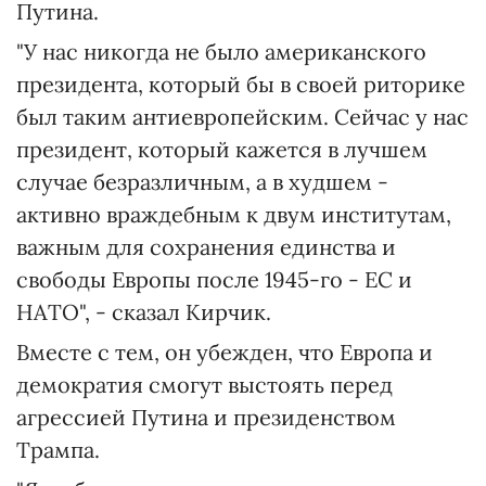
Путина.
"У нас никогда не было американского
президента, который бы в своей риторике
был таким антиевропейским. Сейчас у нас
президент, который кажется в лучшем
случае безразличным, а в худшем -
активно враждебным к двум институтам,
важным для сохранения единства и
свободы Европы после 1945-го - ЕС и
НАТО", - сказал Кирчик.
Вместе с тем, он убежден, что Европа и
демократия смогут выстоять перед
агрессией Путина и президенством
Трампа.