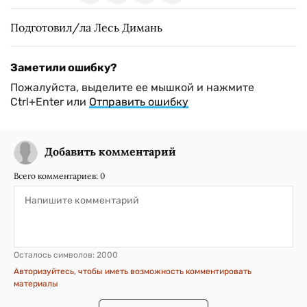
Подготовил/ла Лесь Димань
Заметили ошибку?
Пожалуйста, выделите ее мышкой и нажмите
Ctrl+Enter или
Отправить ошибку
Добавить комментарий
Всего комментариев:
0
Осталось символов:
2000
Авторизуйтесь, чтобы иметь возможность комментировать
материалы