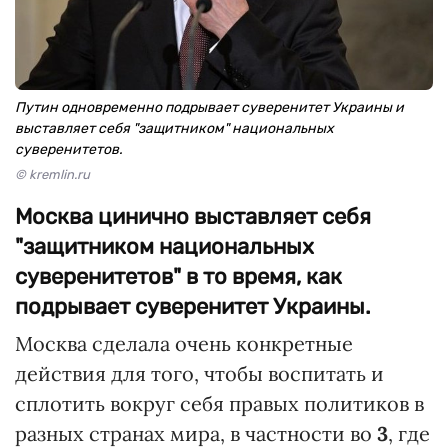
Путин одновременно подрывает суверенитет Украины и
выставляет себя "защитником" национальных
суверенитетов.
© kremlin.ru
Москва цинично выставляет себя
"защитником национальных
суверенитетов" в то время, как
подрывает суверенитет Украины.
Москва сделала очень конкретные
действия для того, чтобы воспитать и
сплотить вокруг себя правых политиков в
разных странах мира, в частности во
3
, где