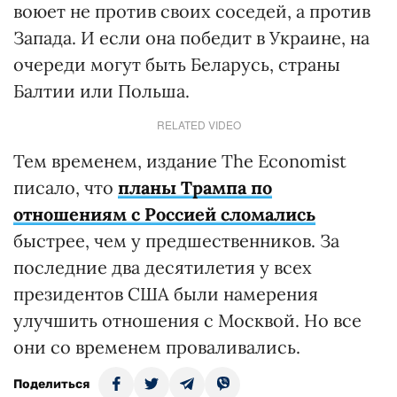
воюет не против своих соседей, а против
Запада. И если она победит в Украине, на
очереди могут быть Беларусь, страны
Балтии или Польша.
RELATED VIDEO
Тем временем, издание The Economist
писало, что
п
ланы Трампа по
отношениям с Россией сломались
быстрее, чем у предшественников. За
последние два десятилетия у всех
президентов США были намерения
улучшить отношения с Москвой. Но все
они со временем проваливались.
Поделиться