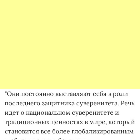
"Они постоянно выставляют себя в роли
последнего защитника суверенитета. Речь
идет о национальном суверенитете и
традиционных ценностях в мире, который
становится все более глобализированным