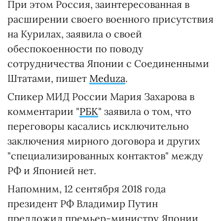
При этом Россия, заинтересованная в
расширении своего военного присутствия
на Курилах, заявила о своей
обеспокоенности по поводу
сотрудничества Японии с Соединенными
Штатами, пишет
Meduza
.
Спикер МИД России Мария Захарова в
комментарии "
РБК
" заявила о том, что
переговоры касались исключительно
заключения мирного договора и других
"специализированных контактов" между
РФ и Японией нет.
Напомним, 12 сентября 2018 года
президент РФ Владимир Путин
предложил премьер-министру Японии