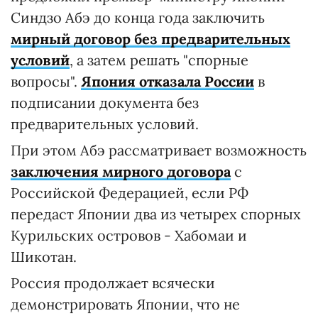
Синдзо Абэ до конца года заключить
мирный договор без предварительных
условий
, а затем решать "спорные
вопросы".
Япония отказала России
в
подписании документа без
предварительных условий.
При этом Абэ рассматривает возможность
заключения мирного договора
с
Российской Федерацией, если РФ
передаст Японии два из четырех спорных
Курильских островов - Хабомаи и
Шикотан.
Россия продолжает всячески
демонстрировать Японии, что не