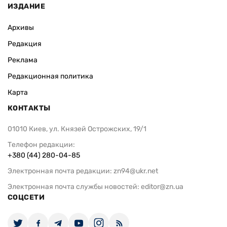
ИЗДАНИЕ
Архивы
Редакция
Реклама
Редакционная политика
Карта
КОНТАКТЫ
01010 Киев, ул. Князей Острожских, 19/1
Телефон редакции:
+380 (44) 280-04-85
Электронная почта редакции:
zn94@ukr.net
Электронная почта службы новостей:
editor@zn.ua
СОЦСЕТИ