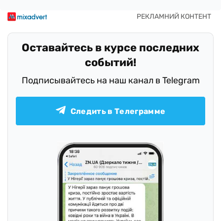
Оставайтесь в курсе последних
событий!
Подписывайтесь на наш канал в Telegram
Следить в Телеграмме