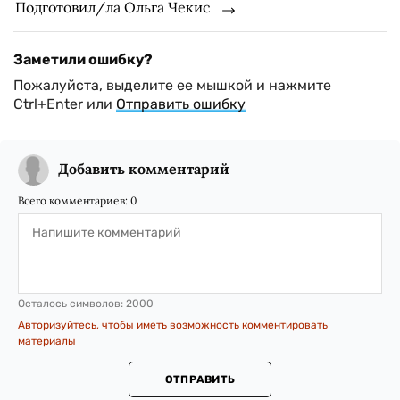
Подготовил/ла Ольга Чекис
Заметили ошибку?
Пожалуйста, выделите ее мышкой и нажмите
Ctrl+Enter или
Отправить ошибку
Добавить комментарий
Всего комментариев:
0
Осталось символов:
2000
Авторизуйтесь, чтобы иметь возможность комментировать
материалы
ОТПРАВИТЬ