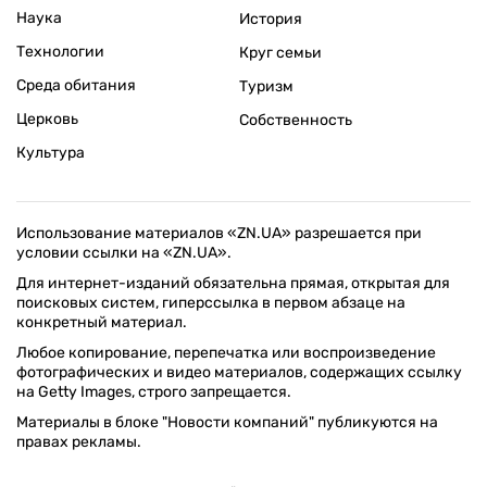
Наука
История
Технологии
Круг семьи
Среда обитания
Туризм
Церковь
Собственность
Культура
Использование материалов «ZN.UA» разрешается при
условии ссылки на «ZN.UA».
Для интернет-изданий обязательна прямая, открытая для
поисковых систем, гиперссылка в первом абзаце на
конкретный материал.
Любое копирование, перепечатка или воспроизведение
фотографических и видео материалов, содержащих ссылку
на Getty Images, строго запрещается.
Материалы в блоке "Новости компаний" публикуются на
правах рекламы.