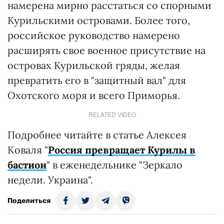
намерена мирно расстаться со спорными
Курильскими островами. Более того,
российское руководство намерено
расширять свое военное присутствие на
островах Курильской гряды, желая
превратить его в "защитный вал" для
Охотского моря и всего Приморья.
RELATED VIDEO
Подробнее читайте в статье Алексея
Коваля "
Россия превращает Курилы в
бастион
" в еженедельнике "Зеркало
недели. Украина".
Поделиться