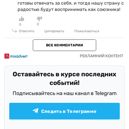
готовы отвечать за себя, и тогда нашу страну с
радостью будут воспринимать как союзника!
0
0
Ответить
Цитировать
Пожаловаться
ВСЕ КОММЕНТАРИИ
Оставайтесь в курсе последних
событий!
Подписывайтесь на наш канал в Telegram
Следить в Телеграмме