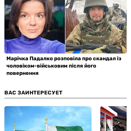
ВАС ЗАИНТЕРЕСУЕТ