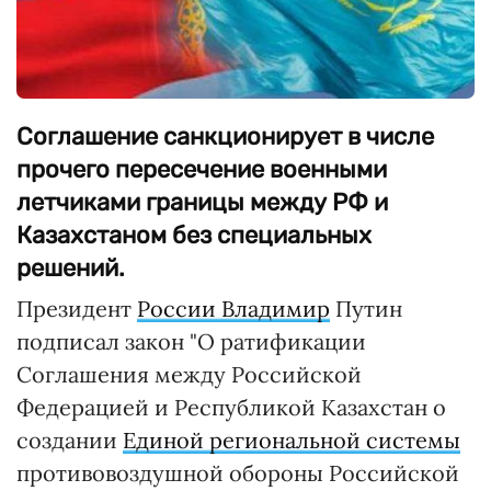
Соглашение санкционирует в числе
прочего пересечение военными
летчиками границы между РФ и
Казахстаном без специальных
решений.
Президент
России Владимир
Путин
подписал закон "О ратификации
Соглашения между Российской
Федерацией и Республикой Казахстан о
создании
Единой региональной системы
противовоздушной обороны Российской