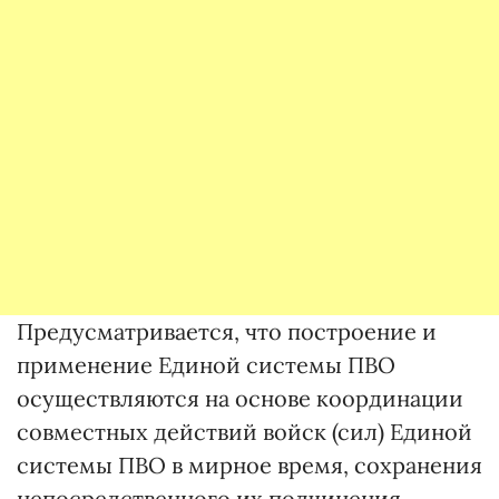
Предусматривается, что построение и
применение Единой системы ПВО
осуществляются на основе координации
совместных действий войск (сил) Единой
системы ПВО в мирное время, сохранения
непосредственного их подчинения