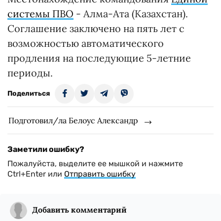
системы ПВО
- Алма-Ата (Казахстан).
Соглашение заключено на пять лет с
возможностью автоматического
продления на последующие 5-летние
периоды.
Поделиться
Подготовил/ла Белоус Александр
Заметили ошибку?
Пожалуйста, выделите ее мышкой и нажмите
Ctrl+Enter или
Отправить ошибку
Добавить комментарий