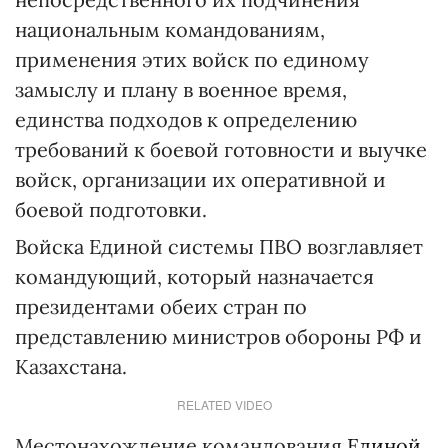
национальным командованиям,
применения этих войск по единому
замыслу и плану в военное время,
единства подходов к определению
требований к боевой готовности и выучке
войск, организации их оперативной и
боевой подготовки.
Войска Единой системы ПВО возглавляет
командующий, который назначается
президентами обеих стран по
представлению министров обороны РФ и
Казахстана.
RELATED VIDEO
Местонахождение командования
Единой