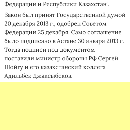
Федерации и Республики Казахстан".
Закон был принят Государственной думой
20 декабря 2013 г., одобрен Советом
Федерации 25 декабря. Само соглашение
было подписано в Астане 30 января 2013 г.
Тогда подписи под документом
поставили министр обороны РФ Сергей
Шойгу и его казахстанский коллега
Адильбек Джаксыбеков.