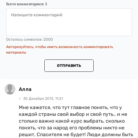
Всего комментариев:
3
Осталось символов:
2000
Авторизуйтесь, чтобы иметь возможность комментировать
материалы
ОТПРАВИТЬ
Алла
30 Декабря 2013, 11:21
Мне кажется, что тут главное понять, что у
каждой страны свой выбор и свой путь.. и не
столько важно какой курс выбрать, сколько
понять, что за народ его проблемы никто не
решит, Спасителя не будет! Люди должны быть