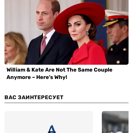
ВАС ЗАИНТЕРЕСУЕТ