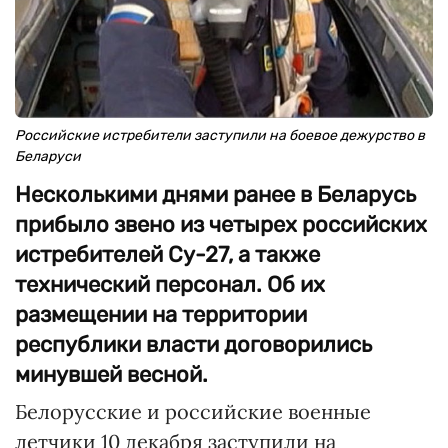
Российские истребители заступили на боевое дежурство в
Беларуси
Несколькими днями ранее в Беларусь
прибыло звено из четырех российских
истребителей Су-27, а также
технический персонал. Об их
размещении на территории
республики власти договорились
минувшей весной.
Белорусские и российские военные
летчики 10 декабря заступили на