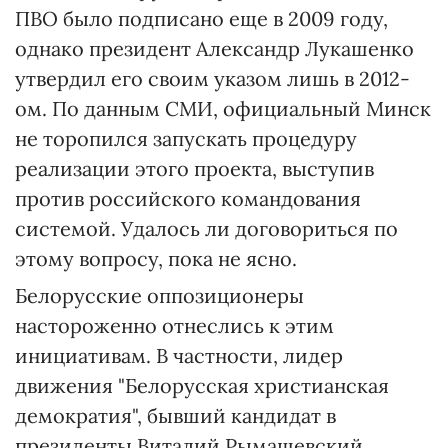
ПВО было подписано еще в 2009 году,
однако президент Александр Лукашенко
утвердил его своим указом лишь в 2012-
ом. По данным СМИ, официальный Минск
не торопился запускать процедуру
реализации этого проекта, выступив
против российского командования
системой. Удалось ли договориться по
этому вопросу, пока не ясно.
Белорусские оппозиционеры
настороженно отнеслись к этим
инициативам. В частности, лидер
движения "Белорусская христианская
демократия", бывший кандидат в
президенты Виталий Рымашевский