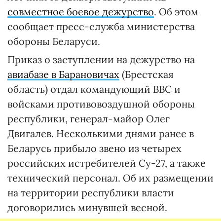
совместное боевое дежурство
. Об этом
сообщает пресс-служба министерства
обороны Беларуси.
Приказ о заступлении на дежурство на
авиабазе в Барановичах
(Брестская
область) отдал командующий ВВС и
войсками противовоздушной обороны
республики, генерал-майор Олег
Двигалев. Несколькими днями ранее в
Беларусь прибыло звено из четырех
российских истребителей Су-27, а также
технический персонал. Об их размещении
на территории республики власти
договорились минувшей весной.