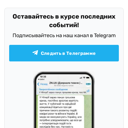
Оставайтесь в курсе последних
событий!
Подписывайтесь на наш канал в Telegram
Следить в Телеграмме