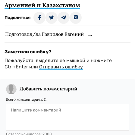
Арменией и Казахстаном
Поделиться
Подготовил/ла Гаврилов Евгений
Заметили ошибку?
Пожалуйста, выделите ее мышкой и нажмите
Ctrl+Enter или
Отправить ошибку
Добавить комментарий
Всего комментариев:
11
Осталось символов:
2000