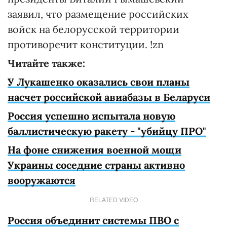
заявил, что размещение российских
войск на белорусской территории
противоречит конституции. !zn
Читайте также:
У Лукашенко оказались свои планы
насчет российской авиабазы в Беларуси
Россия успешно испытала новую
баллистическую ракету - "убийцу ПРО"
На фоне снижения военной мощи
Украины соседние страны активно
вооружаются
RELATED VIDEO
Россия объединит системы ПВО с