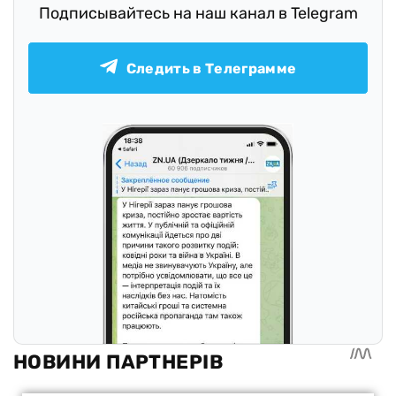
Подписывайтесь на наш канал в Telegram
Следить в Телеграмме