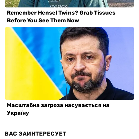
ВАС ЗАИНТЕРЕСУЕТ