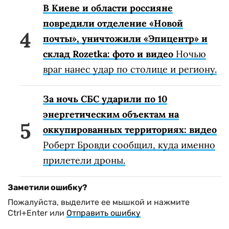
В Киеве и области россияне
повредили отделение «Новой
почты», уничтожили «Эпицентр» и
склад Rozetka: фото и видео
Ночью
враг нанес удар по столице и региону.
За ночь СБС ударили по 10
энергетическим объектам на
оккупированных территориях: видео
Роберт Бровди сообщил, куда именно
прилетели дроны.
Заметили ошибку?
Пожалуйста, выделите ее мышкой и нажмите
Ctrl+Enter или
Отправить ошибку