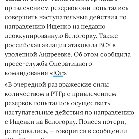
привлечением резервов они попытались
совершить наступательные действия по
направлению Ищенко на недавно
деоккупированную Белогорку. Также
российская авиация атаковала ВСУ в
уволенной Андреевке. Об этом сообщила
пресс-служба Оперативного
командования «
Юг
».
«В очередной раз вражеские силы
количеством в РТГр с привлечением
резервов попытались осуществить
наступательные действия по направлению
с Ищенки на Белогорку. Понеся потери,
ретировались, – говорится в сообщении