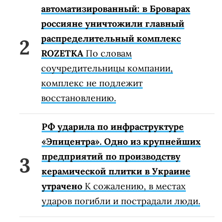
автоматизированный: в Броварах
россияне уничтожили главный
распределительный комплекс
ROZETKA
По словам
соучредительницы компании,
комплекс не подлежит
восстановлению.
РФ ударила по инфраструктуре
«Эпицентра». Одно из крупнейших
предприятий по производству
керамической плитки в Украине
утрачено
К сожалению, в местах
ударов погибли и пострадали люди.