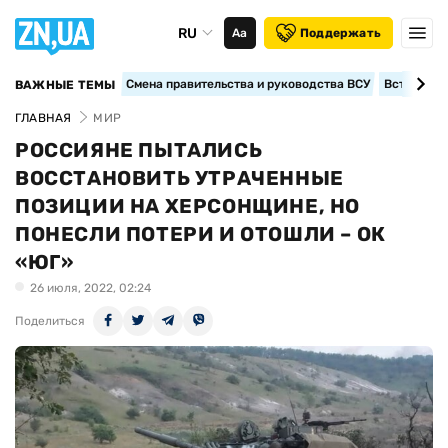
RU
Аа
Поддержать
Смена правительства и руководства ВСУ
Вступление
ВАЖНЫЕ ТЕМЫ
ГЛАВНАЯ
МИР
РОССИЯНЕ ПЫТАЛИСЬ
ВОССТАНОВИТЬ УТРАЧЕННЫЕ
ПОЗИЦИИ НА ХЕРСОНЩИНЕ, НО
ПОНЕСЛИ ПОТЕРИ И ОТОШЛИ – ОК
«ЮГ»
26 июля, 2022, 02:24
Поделиться