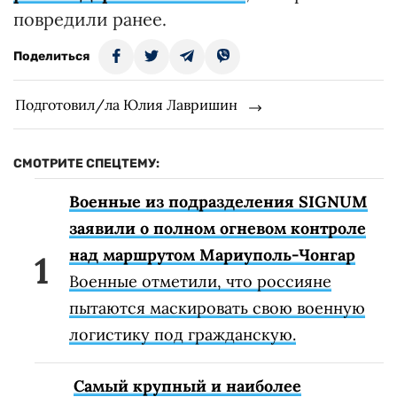
повредили ранее.
Поделиться
Подготовил/ла Юлия Лавришин
СМОТРИТЕ СПЕЦТЕМУ:
Военные из подразделения SIGNUM
заявили о полном огневом контроле
над маршрутом Мариуполь-Чонгар
Военные отметили, что россияне
пытаются маскировать свою военную
логистику под гражданскую.
Самый крупный и наиболее