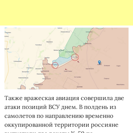
Также вражеская авиация совершила две
атаки позиций ВСУ днем. В полдень из
самолетов по направлению временно
оккупированной территории россияне