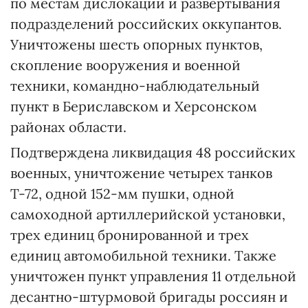
по местам дислокации и развертывания
подразделений российских оккупантов.
Уничтожены шесть опорных пунктов,
скопление вооружения и военной
техники, командно-наблюдательный
пункт в Бериславском и Херсонском
районах области.
Подтверждена ликвидация 48 российских
военных, уничтожение четырех танков
Т-72, одной 152-мм пушки, одной
самоходной артиллерийской установки,
трех единиц бронированной и трех
единиц автомобильной техники. Также
уничтожен пункт управления 11 отдельной
десантно-штурмовой бригады россиян и