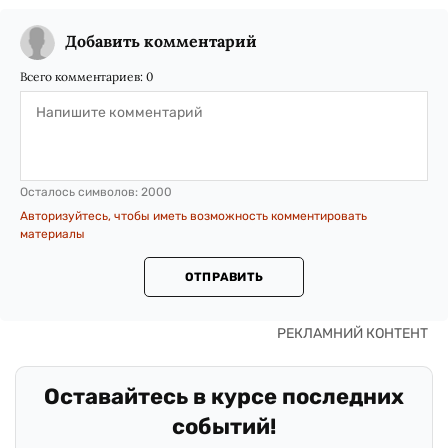
Добавить комментарий
Всего комментариев:
0
Осталось символов:
2000
Авторизуйтесь, чтобы иметь возможность комментировать
материалы
ОТПРАВИТЬ
Оставайтесь в курсе последних
событий!