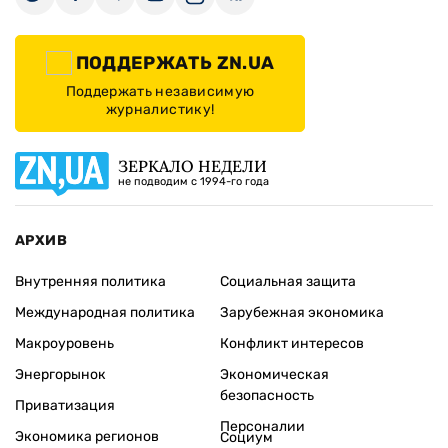
ПОДДЕРЖАТЬ ZN.UA
Поддержать независимую
журналистику!
ЗЕРКАЛО НЕДЕЛИ
не подводим с 1994-го года
АРХИВ
Внутренняя политика
Социальная защита
Международная политика
Зарубежная экономика
Макроуровень
Конфликт интересов
Энергорынок
Экономическая
безопасность
Приватизация
Персоналии
Экономика регионов
Социум