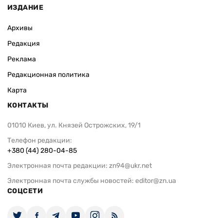
ИЗДАНИЕ
Архивы
Редакция
Реклама
Редакционная политика
Карта
КОНТАКТЫ
01010 Киев, ул. Князей Острожских, 19/1
Телефон редакции:
+380 (44) 280-04-85
Электронная почта редакции:
zn94@ukr.net
Электронная почта службы новостей:
editor@zn.ua
СОЦСЕТИ