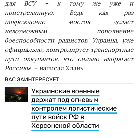
для ВСУ – к тому же уже и
пристрелянную. Ведь как раз
повреждение мостов делает
невозможным пополнение
боеспособности рашистов. Украина, уже
официально, контролирует транспортные
пути оккупантов, что сильно напрягает
Россию»
, – написал Хлань.
ВАС ЗАИНТЕРЕСУЕТ
Украинские военные
держат под огневым
контролем логистические
пути войск РФ в
Херсонской области