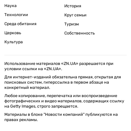
Наука
История
Технологии
Круг семьи
Среда обитания
Туризм
Церковь
Собственность
Культура
Использование материалов «ZN.UA» разрешается при
условии ссылки на «ZN.UA».
Для интернет-изданий обязательна прямая, открытая для
поисковых систем, гиперссылка в первом абзаце на
конкретный материал.
Любое копирование, перепечатка или воспроизведение
фотографических и видео материалов, содержащих ссылку
на Getty Images, строго запрещается.
Материалы в блоке "Новости компаний" публикуются на
правах рекламы.