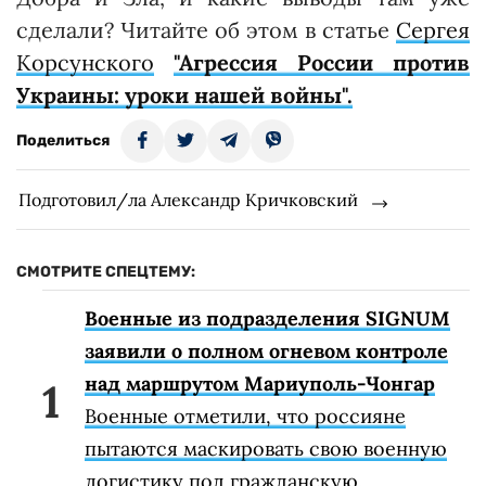
сделали? Читайте об этом в статье
Сергея
Корсунского
"Агрессия России против
Украины: уроки нашей войны".
Поделиться
Подготовил/ла Александр Кричковский
СМОТРИТЕ СПЕЦТЕМУ:
Военные из подразделения SIGNUM
заявили о полном огневом контроле
над маршрутом Мариуполь-Чонгар
Военные отметили, что россияне
пытаются маскировать свою военную
логистику под гражданскую.