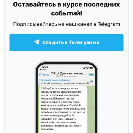
Оставайтесь в курсе последних
событий!
Подписывайтесь на наш канал в Telegram
Следить в Телеграмме