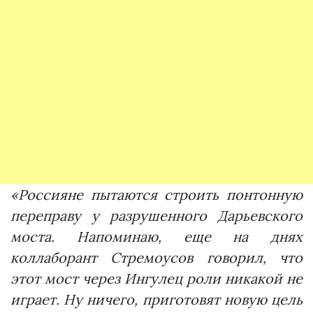
«Россияне пытаются строить понтонную
переправу у разрушенного Дарьевского
моста. Напоминаю, еще на днях
коллаборант Стремоусов говорил, что
этот мост через Ингулец роли никакой не
играет. Ну ничего, приготовят новую цель