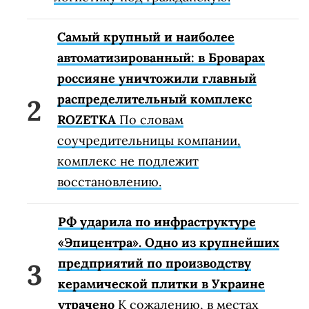
Самый крупный и наиболее
автоматизированный: в Броварах
россияне уничтожили главный
распределительный комплекс
ROZETKA
По словам
соучредительницы компании,
комплекс не подлежит
восстановлению.
РФ ударила по инфраструктуре
«Эпицентра». Одно из крупнейших
предприятий по производству
керамической плитки в Украине
утрачено
К сожалению, в местах