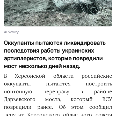
© Севкор
Оккупанты пытаются ликвидировать
последствия работы украинских
артиллеристов, которые повредили
мост несколько дней назад.
В Херсонской области российские
оккупанты пытаются построить
понтонную переправу в районе
Дарьевского моста, который ВСУ
повредили ранее. Об этом сообщил
депутат Херсонского областного совета