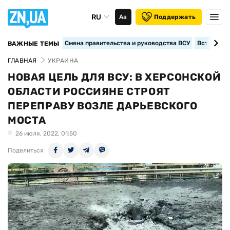
RU
Аа
Поддержать
Смена правительства и руководства ВСУ
Вступление
ВАЖНЫЕ ТЕМЫ
ГЛАВНАЯ
УКРАИНА
НОВАЯ ЦЕЛЬ ДЛЯ ВСУ: В ХЕРСОНСКОЙ
ОБЛАСТИ РОССИЯНЕ СТРОЯТ
ПЕРЕПРАВУ ВОЗЛЕ ДАРЬЕВСКОГО
МОСТА
26 июля, 2022, 01:50
Поделиться