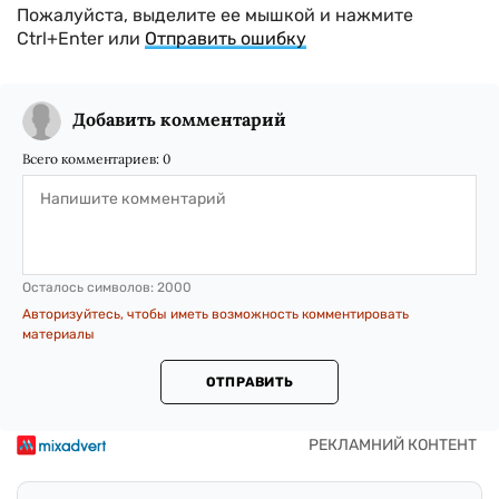
Пожалуйста, выделите ее мышкой и нажмите
Ctrl+Enter или
Отправить ошибку
Добавить комментарий
Всего комментариев:
0
Осталось символов:
2000
Авторизуйтесь, чтобы иметь возможность комментировать
материалы
ОТПРАВИТЬ