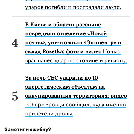
ударов погибли и пострадали люди.
В Киеве и области россияне
повредили отделение «Новой
почты», уничтожили «Эпицентр» и
склад Rozetka: фото и видео
Ночью
враг нанес удар по столице и региону.
За ночь СБС ударили по 10
энергетическим объектам на
оккупированных территориях: видео
Роберт Бровди сообщил, куда именно
прилетели дроны.
Заметили ошибку?