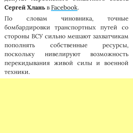
Сергей Хлань
в
Facebook
.
По словам чиновника, точные
бомбардировки транспортных путей со
стороны ВСУ сильно мешают захватчикам
пополнять собственные ресурсы,
поскольку нивелируют возможность
перекидывания живой силы и военной
техники.