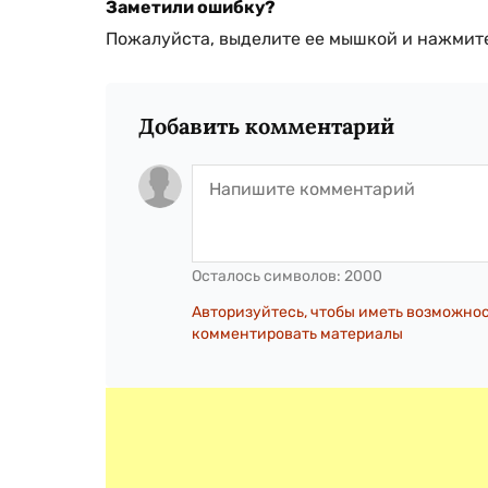
Заметили ошибку?
Пожалуйста, выделите ее мышкой и нажмите
Добавить комментарий
Осталось символов:
2000
Авторизуйтесь, чтобы иметь возможно
комментировать материалы