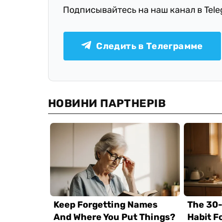
Подписывайтесь на наш канал в Tel
Следить в Телеграмме