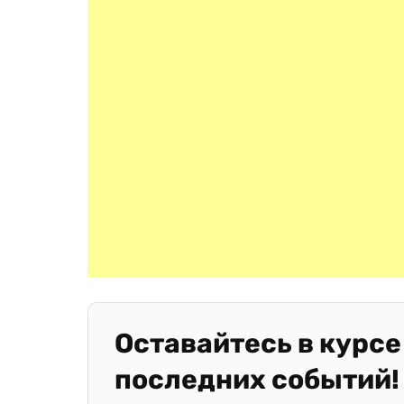
Оставайтесь в курсе
последних событий!