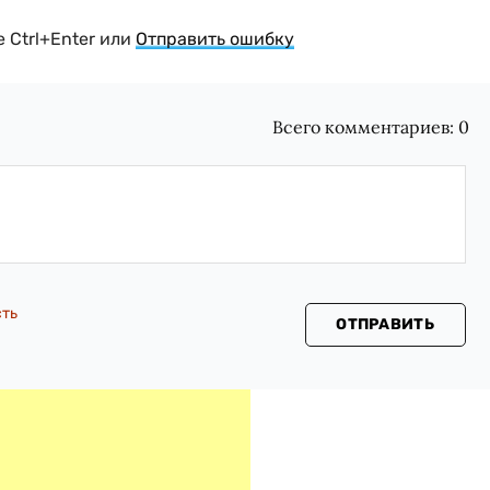
 Ctrl+Enter или
Отправить ошибку
Всего комментариев:
0
сть
ОТПРАВИТЬ