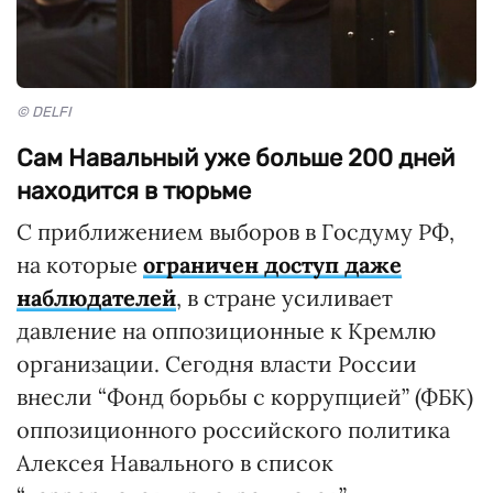
© DELFI
Сам Навальный уже больше 200 дней
находится в тюрьме
С приближением выборов в Госдуму РФ,
на которые
ограничен доступ даже
наблюдателей
, в стране усиливает
давление на оппозиционные к Кремлю
организации. Сегодня власти России
внесли “Фонд борьбы с коррупцией” (ФБК)
оппозиционного российского политика
Алексея Навального в список