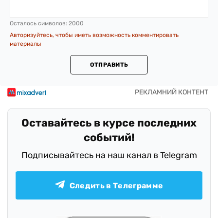
Осталось символов:
2000
Авторизуйтесь, чтобы иметь возможность комментировать
материалы
ОТПРАВИТЬ
Оставайтесь в курсе последних
событий!
Подписывайтесь на наш канал в Telegram
Следить в Телеграмме