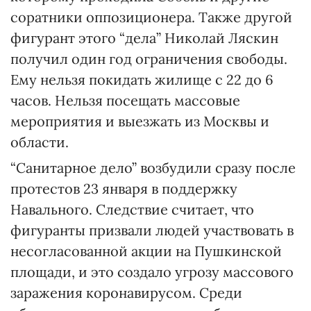
соратники оппозиционера. Также другой
фигурант этого “дела” Николай Ляскин
получил один год ограничения свободы.
Ему нельзя покидать жилище с 22 до 6
часов. Нельзя посещать массовые
мероприятия и выезжать из Москвы и
области.
“Санитарное дело” возбудили сразу после
протестов 23 января в поддержку
Навального. Следствие считает, что
фигуранты призвали людей участвовать в
несогласованной акции на Пушкинской
площади, и это создало угрозу массового
заражения коронавирусом. Среди