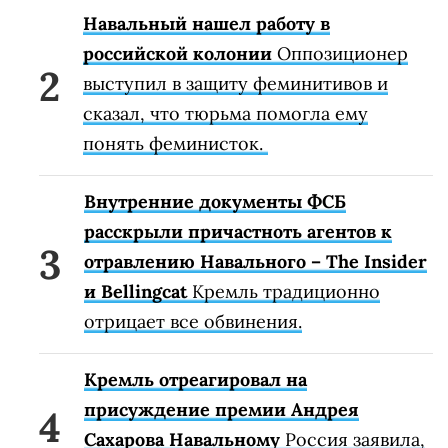
Навальный нашел работу в
российской колонии
Оппозиционер
выступил в защиту феминитивов и
сказал, что тюрьма помогла ему
понять феминисток.
Внутренние документы ФСБ
расскрыли причастноть агентов к
отравлению Навального – The Insider
и Bellingcat
Кремль традиционно
отрицает все обвинения.
Кремль отреагировал на
присуждение премии Андрея
Сахарова Навальному
Россия заявила,