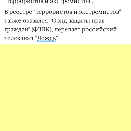
“террористов и экстремистов”.
В реестре "террористов и экстремистов"
также оказался “Фонд защиты прав
граждан” (ФЗПК), передает российский
телеканал “
Дождь
”.