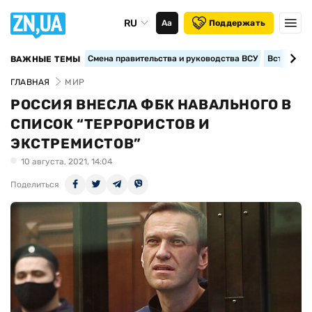
RU
Аа
Поддержать
Смена правительства и руководства ВСУ
Вступление
ВАЖНЫЕ ТЕМЫ
ГЛАВНАЯ
МИР
РОССИЯ ВНЕСЛА ФБК НАВАЛЬНОГО В
СПИСОК “ТЕРРОРИСТОВ И
ЭКСТРЕМИСТОВ”
10 августа, 2021, 14:04
Поделиться