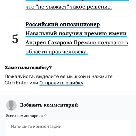
что "не уважает" такое решение.
Российский оппозиционер
Навальный получил премию имени
Андрея Сахарова
Премию получают в
области прав человека.
Заметили ошибку?
Пожалуйста, выделите ее мышкой и нажмите
Ctrl+Enter или
Отправить ошибку
Добавить комментарий
Всего комментариев:
0