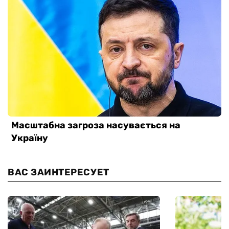
ВАС ЗАИНТЕРЕСУЕТ