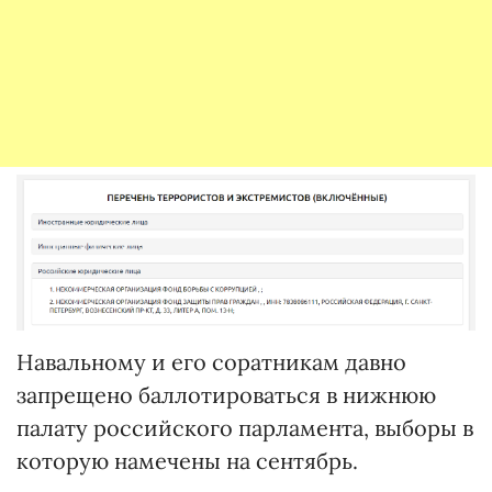
Навальному и его соратникам давно
запрещено баллотироваться в нижнюю
палату российского парламента, выборы в
которую намечены на сентябрь.