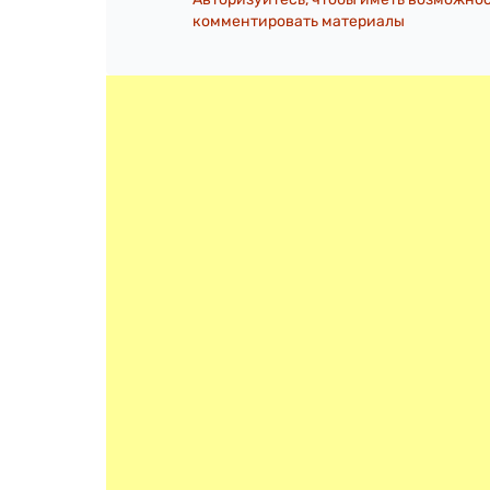
комментировать материалы