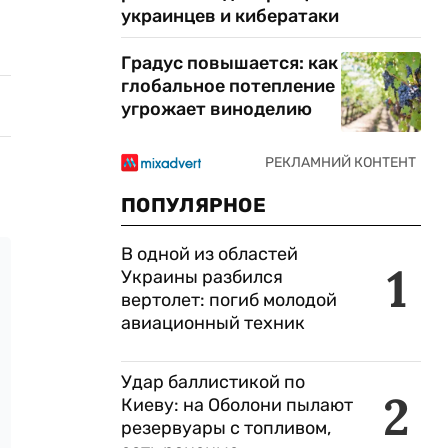
украинцев и кибератаки
Градус повышается: как
глобальное потепление
угрожает виноделию
ПОПУЛЯРНОЕ
В одной из областей
1
Украины разбился
вертолет: погиб молодой
авиационный техник
Удар баллистикой по
2
Киеву: на Оболони пылают
резервуары с топливом,