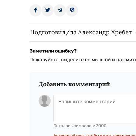
Подготовил/ла Александр Хребет
Заметили ошибку?
Пожалуйста, выделите ее мышкой и нажмите
Добавить комментарий
Осталось символов:
2000
Авторизуйтесь, чтобы иметь возможно