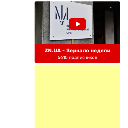
ZN.UA - Зеркало недели
5610 подписчиков
а