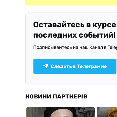
Оставайтесь в курсе
последних событий!
Подписывайтесь на наш канал в Tel
Следить в Телеграмме