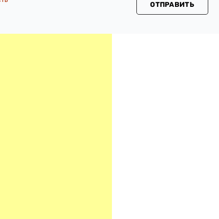
ОТПРАВИТЬ