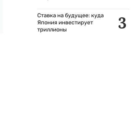
Ставка на будущее: куда
3
Япония инвестирует
триллионы