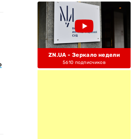
ZN.UA - Зеркало недели
5610 подписчиков
о