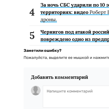
За ночь СБС ударили по 10
территориях: видео
Роберт 
дроны.
Чернигов под атакой россий
повреждено одно из предп
Заметили ошибку?
Пожалуйста, выделите ее мышкой и нажмите
Добавить комментарий