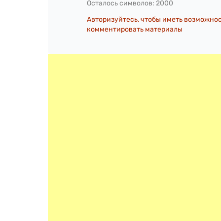
Осталось символов:
2000
Авторизуйтесь, чтобы иметь возможно
комментировать материалы