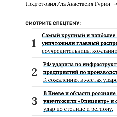
Подготовил/ла Анастасия Гурин
СМОТРИТЕ СПЕЦТЕМУ:
Самый крупный и наиболее 
уничтожили главный распр
соучредительницы компании
РФ ударила по инфраструкт
предприятий по производст
К сожалению, в местах удар
В Киеве и области россиян
уничтожили «Эпицентр» и с
удар по столице и региону.