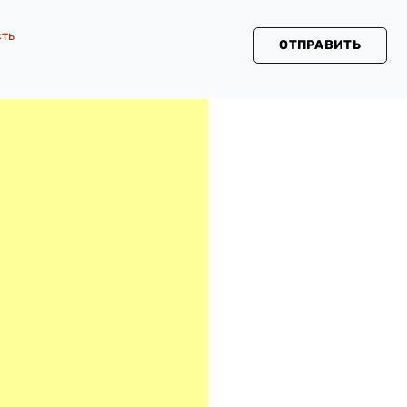
сть
ОТПРАВИТЬ