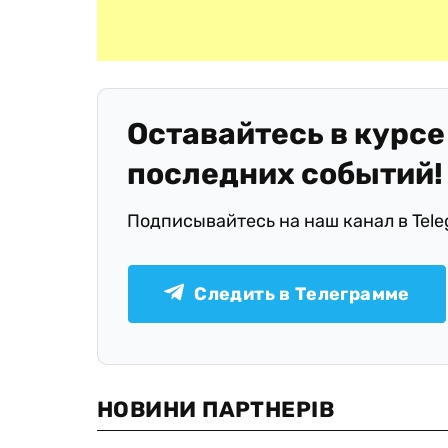
Оставайтесь в курсе
последних событий!
Подписывайтесь на наш канал в Tel
Следить в Телеграмме