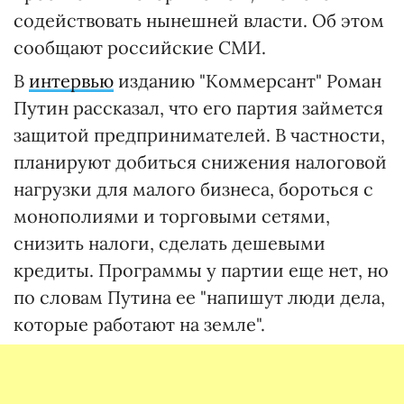
содействовать нынешней власти. Об этом
сообщают российские СМИ.
В
интервью
изданию "Коммерсант" Роман
Путин рассказал, что его партия займется
защитой предпринимателей. В частности,
планируют добиться снижения налоговой
нагрузки для малого бизнеса, бороться с
монополиями и торговыми сетями,
снизить налоги, сделать дешевыми
кредиты. Программы у партии еще нет, но
по словам Путина ее "напишут люди дела,
которые работают на земле".