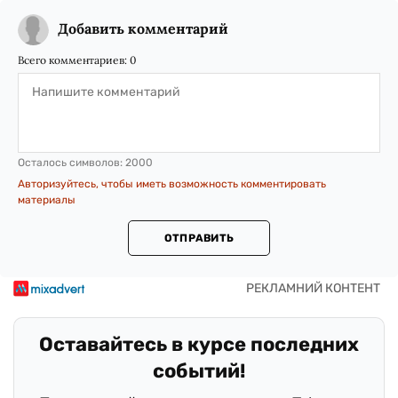
Добавить комментарий
Всего комментариев:
0
Осталось символов:
2000
Авторизуйтесь, чтобы иметь возможность комментировать
материалы
ОТПРАВИТЬ
Оставайтесь в курсе последних
событий!