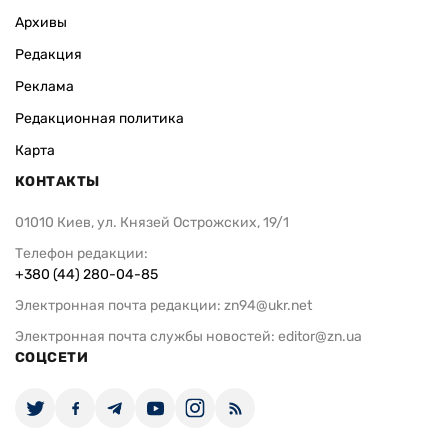
Архивы
Редакция
Реклама
Редакционная политика
Карта
КОНТАКТЫ
01010 Киев, ул. Князей Острожских, 19/1
Телефон редакции:
+380 (44) 280-04-85
Электронная почта редакции:
zn94@ukr.net
Электронная почта службы новостей:
editor@zn.ua
СОЦСЕТИ