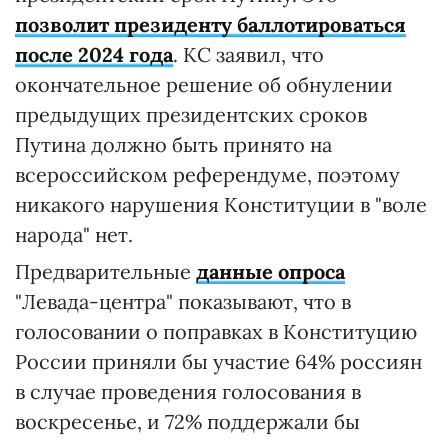
позволит президенту баллотироваться
после 2024 года
. КС заявил, что
окончательное решение об обнулении
предыдущих президентских сроков
Путина должно быть принято на
всероссийском референдуме, поэтому
никакого нарушения Конституции в "воле
народа" нет.
Предварительные
данные
опроса
"Левада-центра" показывают, что в
голосовании о поправках в Конституцию
России приняли бы участие 64% россиян
в случае проведения голосования в
воскресенье, и 72% поддержали бы