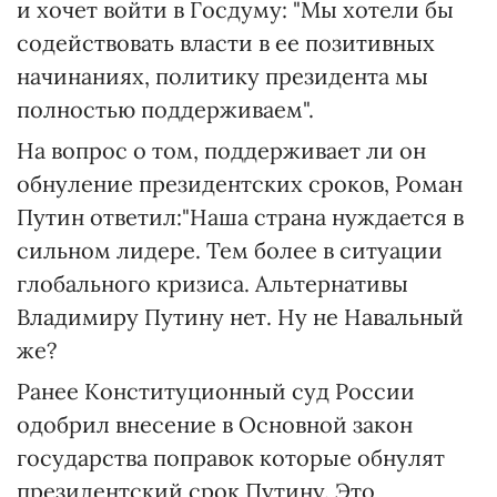
и хочет войти в Госдуму: "Мы хотели бы
содействовать власти в ее позитивных
начинаниях, политику президента мы
полностью поддерживаем".
На вопрос о том, поддерживает ли он
обнуление президентских сроков, Роман
Путин ответил:"Наша страна нуждается в
сильном лидере. Тем более в ситуации
глобального кризиса. Альтернативы
Владимиру Путину нет. Ну не Навальный
же?
Ранее Конституционный суд России
одобрил внесение в Основной закон
государства поправок которые обнулят
президентский срок Путину. Это