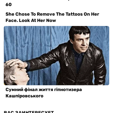
ВАС ЗАИНТЕРЕСУЕТ