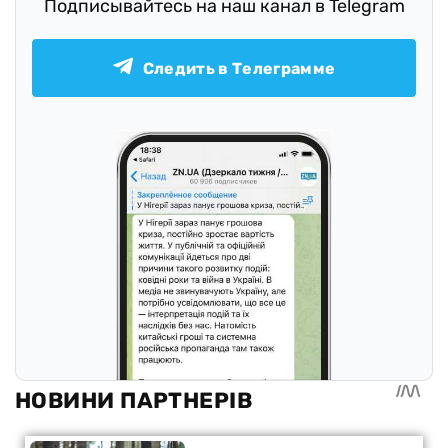
Подписывайтесь на наш канал в Telegram
Следить в Телеграмме