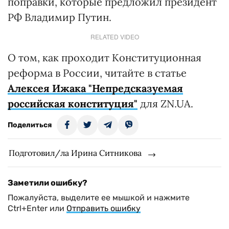
поправки, которые предложил президент
РФ Владимир Путин.
RELATED VIDEO
О том, как проходит Конституционная
реформа в России, читайте в статье
Алексея Ижака "Непредсказуемая
российская конституция"
для ZN.UA.
Поделиться
Подготовил/ла Ирина Ситникова
Заметили ошибку?
Пожалуйста, выделите ее мышкой и нажмите
Ctrl+Enter или
Отправить ошибку