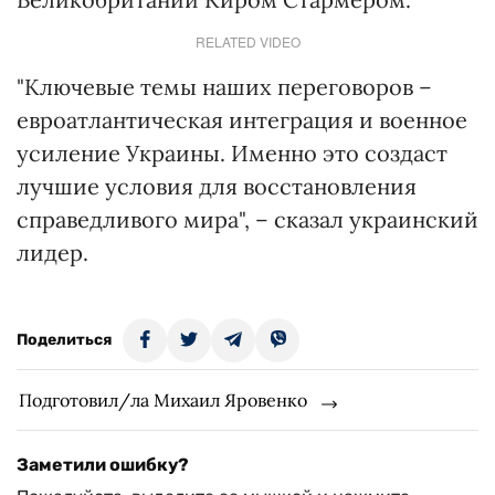
RELATED VIDEO
"Ключевые темы наших переговоров –
евроатлантическая интеграция и военное
усиление Украины. Именно это создаст
лучшие условия для восстановления
справедливого мира", – сказал украинский
лидер.
Поделиться
Подготовил/ла Михаил Яровенко
Заметили ошибку?