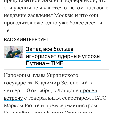
эти учения не являются ответом на любые
недавние заявления Москвы и что они
проводятся ежегодно уже более десяти
лет.
ВАС ЗАИНТЕРЕСУЕТ
Запад все больше
игнорирует ядерные угрозы
Путина ‒ TIME
Напомним, глава Украинского
государства Владимир Зеленский в
четверг, 10 октября, в Лондоне
провел
встречу
с генеральным секретарем НАТО
Марком Рютте и премьер-министром
Великобритании Киром Стармером.