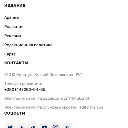
ИЗДАНИЕ
Архивы
Редакция
Реклама
Редакционная политика
Карта
КОНТАКТЫ
01010 Киев, ул. Князей Острожских, 19/1
Телефон редакции:
+380 (44) 280-04-85
Электронная почта редакции:
zn94@ukr.net
Электронная почта службы новостей:
editor@zn.ua
СОЦСЕТИ