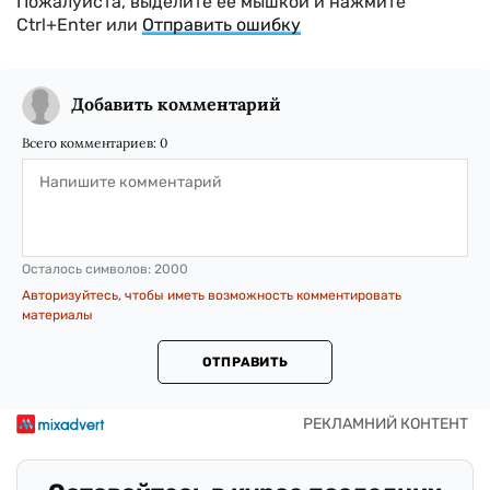
Пожалуйста, выделите ее мышкой и нажмите
Ctrl+Enter или
Отправить ошибку
Добавить комментарий
Всего комментариев:
0
Осталось символов:
2000
Авторизуйтесь, чтобы иметь возможность комментировать
материалы
ОТПРАВИТЬ