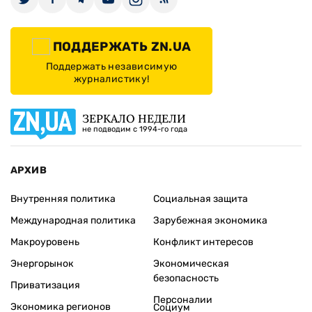
ПОДДЕРЖАТЬ ZN.UA
Поддержать независимую
журналистику!
ЗЕРКАЛО НЕДЕЛИ
не подводим с 1994-го года
АРХИВ
Внутренняя политика
Социальная защита
Международная политика
Зарубежная экономика
Макроуровень
Конфликт интересов
Энергорынок
Экономическая
безопасность
Приватизация
Персоналии
Экономика регионов
Социум