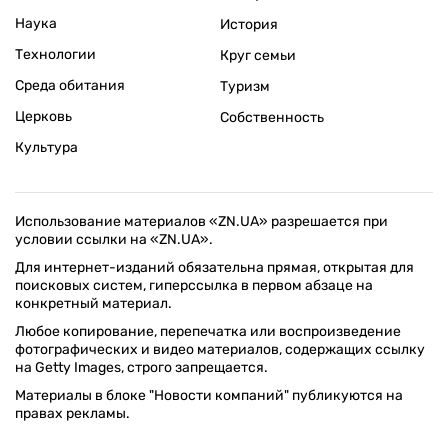
Наука
История
Технологии
Круг семьи
Среда обитания
Туризм
Церковь
Собственность
Культура
Использование материалов «ZN.UA» разрешается при
условии ссылки на «ZN.UA».
Для интернет-изданий обязательна прямая, открытая для
поисковых систем, гиперссылка в первом абзаце на
конкретный материал.
Любое копирование, перепечатка или воспроизведение
фотографических и видео материалов, содержащих ссылку
на Getty Images, строго запрещается.
Материалы в блоке "Новости компаний" публикуются на
правах рекламы.