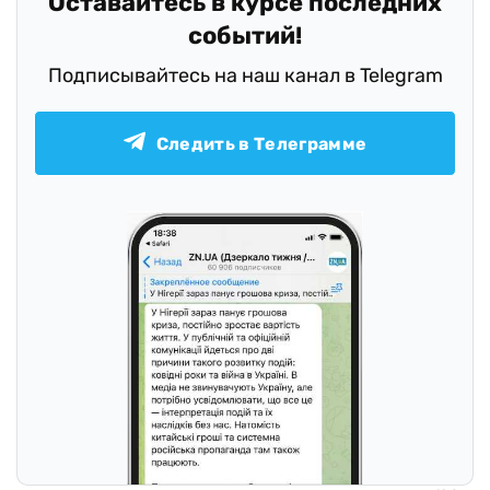
Оставайтесь в курсе последних
событий!
Подписывайтесь на наш канал в Telegram
Следить в Телеграмме