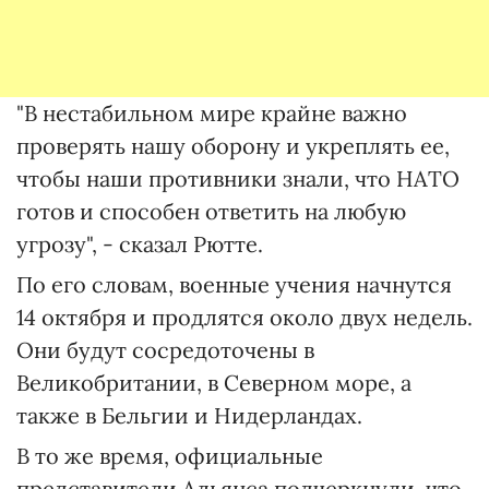
"В нестабильном мире крайне важно
проверять нашу оборону и укреплять ее,
чтобы наши противники знали, что НАТО
готов и способен ответить на любую
угрозу", - сказал Рютте.
По его словам, военные учения начнутся
14 октября и продлятся около двух недель.
Они будут сосредоточены в
Великобритании, в Северном море, а
также в Бельгии и Нидерландах.
В то же время, официальные
представители Альянса подчеркнули, что