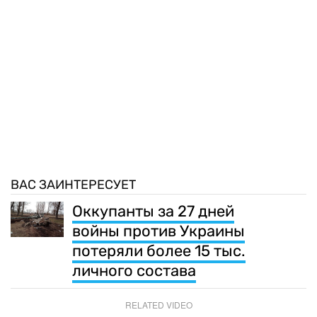
ВАС ЗАИНТЕРЕСУЕТ
Оккупанты за 27 дней
войны против Украины
потеряли более 15 тыс.
личного состава
RELATED VIDEO