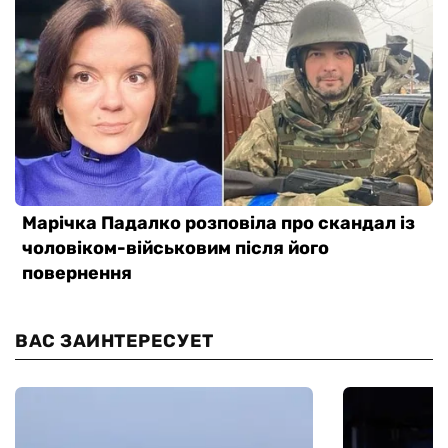
ВАС ЗАИНТЕРЕСУЕТ