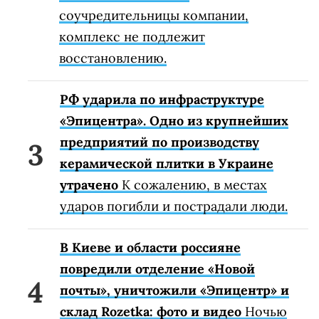
соучредительницы компании,
комплекс не подлежит
восстановлению.
РФ ударила по инфраструктуре
«Эпицентра». Одно из крупнейших
предприятий по производству
керамической плитки в Украине
утрачено
К сожалению, в местах
ударов погибли и пострадали люди.
В Киеве и области россияне
повредили отделение «Новой
почты», уничтожили «Эпицентр» и
склад Rozetka: фото и видео
Ночью