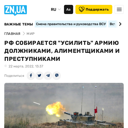
RU
Аа
Поддержать
Смена правительства и руководства ВСУ
Вступление
ВАЖНЫЕ ТЕМЫ
ГЛАВНАЯ
МИР
РФ СОБИРАЕТСЯ "УСИЛИТЬ" АРМИЮ
ДОЛЖНИКАМИ, АЛИМЕНТЩИКАМИ И
ПРЕСТУПНИКАМИ
22 марта, 2022, 13:37
Поделиться