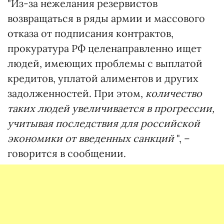
"Из-за нежелания резервистов
возвращаться в ряды армии и массового
отказа от подписания контрактов,
прокуратура РФ целенаправленно ищет
людей, имеющих проблемы с выплатой
кредитов, уплатой алиментов и других
задолженностей. При этом,
количество
таких людей увеличивается в прогрессии,
учитывая последствия для российской
экономики от введенных санкций
", –
говорится в сообщении.