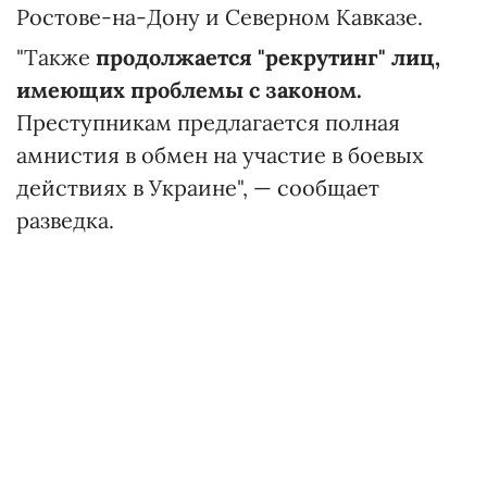
Ростове-на-Дону и Северном Кавказе.
"Также
продолжается "рекрутинг" лиц,
имеющих проблемы с законом.
Преступникам предлагается полная
амнистия в обмен на участие в боевых
действиях в Украине", — сообщает
разведка.