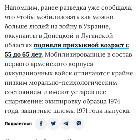
Напомним, ранее разведка уже сообщала,
что чтобы мобилизовать как можно
больше людей на войну в Украине,
оккупанты в Донецкой и Луганской
областях
подняли призывной возраст с
55 до 65 лет
. Мобилизированные в состав
первого армейского корпуса
оккупационных войск отличаются крайне
низким морально-психологическим
состоянием и имеют устаревшее
снаряжение: экипировку образца 1974
года, защитные шлемы 1971 года выпуска.
Поделиться