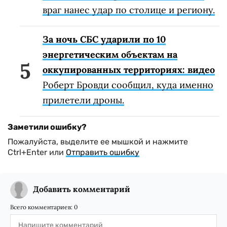
враг нанес удар по столице и региону.
За ночь СБС ударили по 10
энергетическим объектам на
оккупированных территориях: видео
Роберт Бровди сообщил, куда именно
прилетели дроны.
Заметили ошибку?
Пожалуйста, выделите ее мышкой и нажмите
Ctrl+Enter или
Отправить ошибку
Добавить комментарий
Всего комментариев:
0