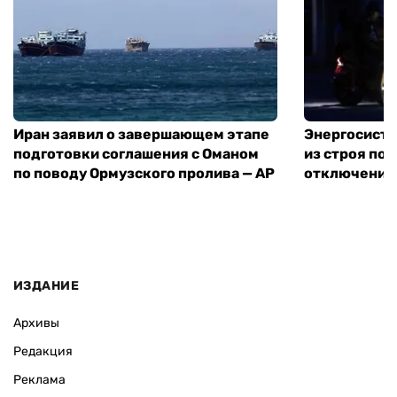
Иран заявил о завершающем этапе
Энергосисте
подготовки соглашения с Оманом
из строя по
по поводу Ормузского пролива — AP
отключения
ИЗДАНИЕ
Архивы
Редакция
Реклама