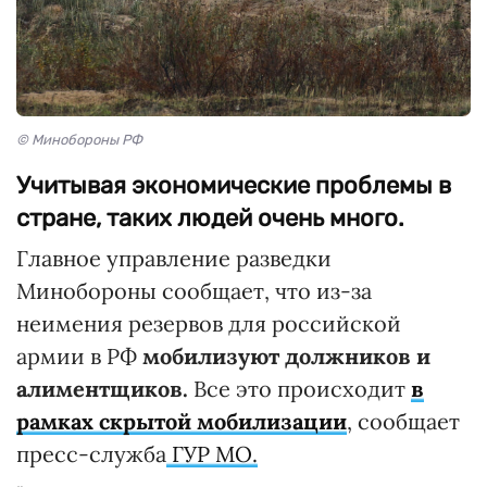
© Минобороны РФ
Учитывая экономические проблемы в
стране, таких людей очень много.
Главное управление разведки
Минобороны сообщает, что из-за
неимения резервов для российской
армии в РФ
мобилизуют должников и
алиментщиков.
Все это происходит
в
рамках скрытой мобилизации
, сообщает
пресс-служба
ГУР МО.