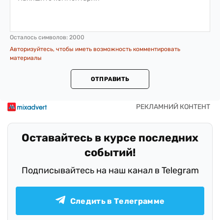
Осталось символов:
2000
Авторизуйтесь, чтобы иметь возможность комментировать
материалы
ОТПРАВИТЬ
Оставайтесь в курсе последних
событий!
Подписывайтесь на наш канал в Telegram
Следить в Телеграмме