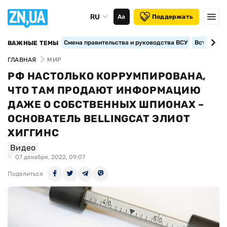
RU
Аа
Поддержать
Смена правительства и руководства ВСУ
Вступление
ВАЖНЫЕ ТЕМЫ
ГЛАВНАЯ
МИР
РФ НАСТОЛЬКО КОРРУМПИРОВАНА,
ЧТО ТАМ ПРОДАЮТ ИНФОРМАЦИЮ
ДАЖЕ О СОБСТВЕННЫХ ШПИОНАХ –
ОСНОВАТЕЛЬ BELLINGCAT ЭЛИОТ
ХИГГИНС
Видео
07 декабря, 2022, 09:07
Поделиться