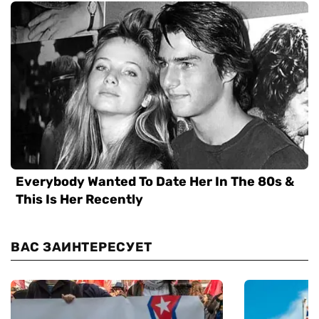
ВАС ЗАИНТЕРЕСУЕТ