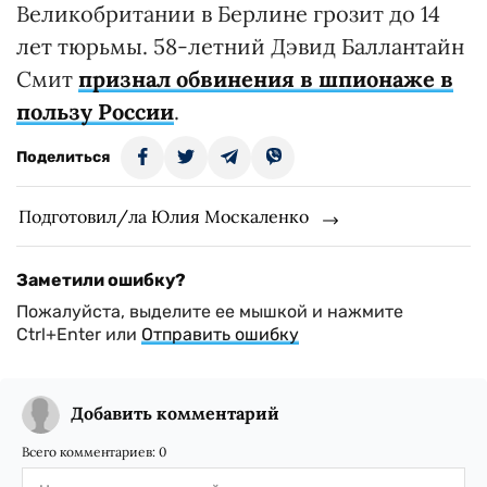
Великобритании в Берлине грозит до 14
лет тюрьмы. 58-летний Дэвид Баллантайн
Смит
признал обвинения в шпионаже в
пользу России
.
Поделиться
Подготовил/ла Юлия Москаленко
Заметили ошибку?
Пожалуйста, выделите ее мышкой и нажмите
Ctrl+Enter или
Отправить ошибку
Добавить комментарий
Всего комментариев:
0