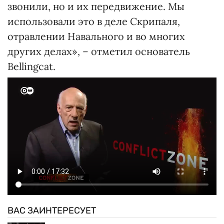
звонили, но и их передвижение. Мы
использовали это в деле Скрипаля,
отравлении Навального и во многих
других делах», – отметил основатель
Bellingcat.
ВАС ЗАИНТЕРЕСУЕТ