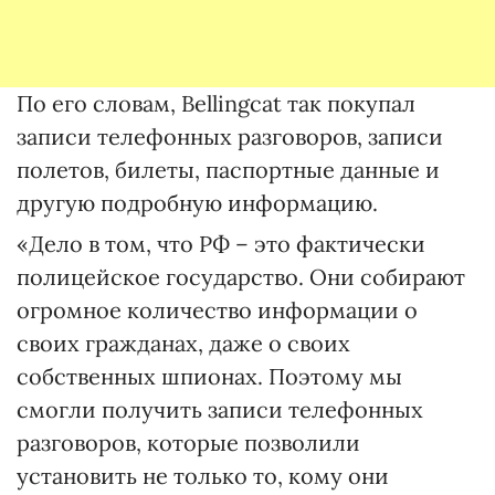
По его словам, Bellingcat так покупал
записи телефонных разговоров, записи
полетов, билеты, паспортные данные и
другую подробную информацию.
«Дело в том, что РФ – это фактически
полицейское государство. Они собирают
огромное количество информации о
своих гражданах, даже о своих
собственных шпионах. Поэтому мы
смогли получить записи телефонных
разговоров, которые позволили
установить не только то, кому они