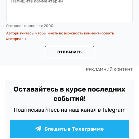
Осталось символов:
2000
Авторизуйтесь, чтобы иметь возможность комментировать
материалы
ОТПРАВИТЬ
Оставайтесь в курсе последних
событий!
Подписывайтесь на наш канал в Telegram
Следить в Телеграмме