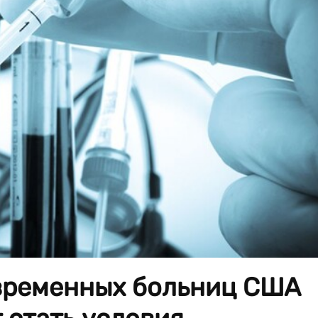
временных больниц США