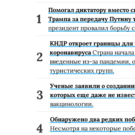
Помогал диктатору вместо с
Трампа за передачу Путину 
президент провалил борьбу 
КНДР откроет границы для 
коронавируса
Страна начала
введенные из-за пандемии, о
туристических групп.
Ученые заявили о создании
которых еще даже не извес
вакцинологии.
Обнаружено два редких поб
Несмотря на некоторые поб