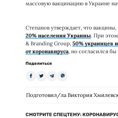
массовую вакцинацию в Украине нач
Степанов утверждает, что вакцины
20% населения Украины
. При это
& Branding Group,
50% украинцев н
от коронавируса
, но согласился бы
Поделиться
Подготовил/ла Виктория Хмилевс
СМОТРИТЕ СПЕЦТЕМУ: КОРОНАВИРУС