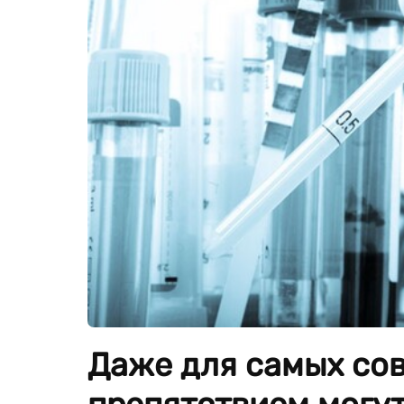
Даже для самых со