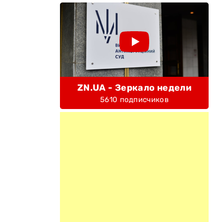
ZN.UA - Зеркало недели
5610 подписчиков